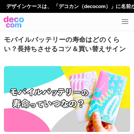
デザインケースは、 「デコカン（decocom）」に名前
モバイルバッテリーの寿命はどのくら
い？長持ちさせるコツ＆買い替えサイン