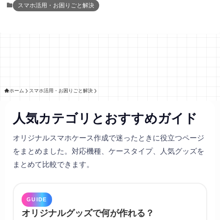
スマホ活用・お困りごと解決
ホーム
スマホ活用・お困りごと解決
人気カテゴリとおすすめガイド
オリジナルスマホケース作成で迷ったときに役立つページ
をまとめました。対応機種、ケースタイプ、人気グッズを
まとめて比較できます。
GUIDE
オリジナルグッズで何が作れる？