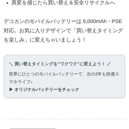
異変を感じたら買い替え＆安全リサイクルへ
デコカンのモバイルバッテリーは 5,000mAh・PSE
対応。お気に入りデザインで「買い替えタイミング
を楽しみ」に変えちゃいましょう！
＼ 買い替えタイミングを“ワクワク”に変えよう！ ／
世界にひとつのモバイルバッテリーで、次の2年も快適ス
マホライフ♪
▶ オリジナルバッテリーをチェック