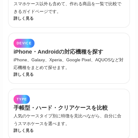
スマホケース以外も含めて、作れる商品を一覧で比較で
きるガイドページです。
詳しく見る
DEVICE
iPhone・Androidの対応機種を探す
iPhone、Galaxy、Xperia、Google Pixel、AQUOSなど対
応機種をまとめて探せます。
詳しく見る
TYPE
手帳型・ハード・クリアケースを比較
人気のケースタイプ別に特徴を見比べながら、自分に合
うスマホケースを選べます。
詳しく見る