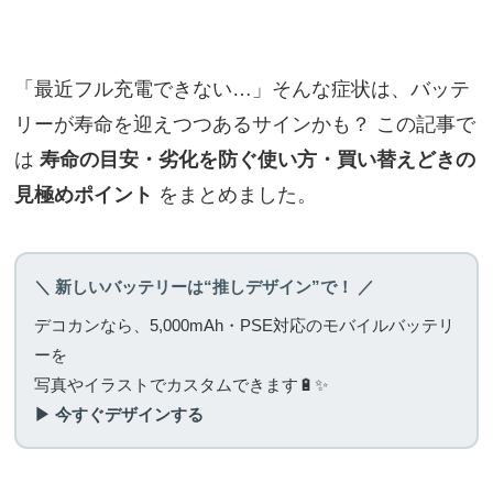
「最近フル充電できない…」そんな症状は、バッテ
リーが寿命を迎えつつあるサインかも？ この記事で
は
寿命の目安・劣化を防ぐ使い方・買い替えどきの
見極めポイント
をまとめました。
＼ 新しいバッテリーは“推しデザイン”で！ ／
デコカンなら、5,000mAh・PSE対応のモバイルバッテリ
ーを
写真やイラストでカスタムできます🔋✨
▶ 今すぐデザインする