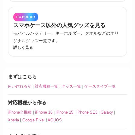
POPULAR
スマホケース以外の人気グッズを見る
モバイルバッテリー、キーホルダー、タオルなどのオリ
ジナルグッズ一覧です。
詳しく見る
まずはこちら
何が作れるか
|
対応機種一覧
|
グッズ一覧
|
ケースタイプ一覧
対応機種から作る
iPhone全機種
|
iPhone 16
|
iPhone 15
|
iPhone SE3
|
Galaxy
|
Xperia
|
Google Pixel
|
AQUOS