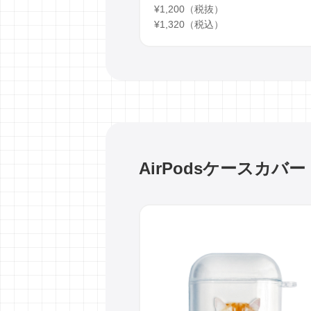
¥1,200（税抜）
¥1,320（税込）
AirPodsケースカバー