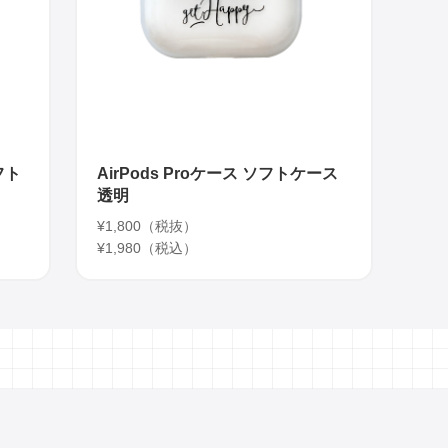
フト
AirPods Proケース ソフトケース
透明
¥1,800（税抜）
¥1,980（税込）