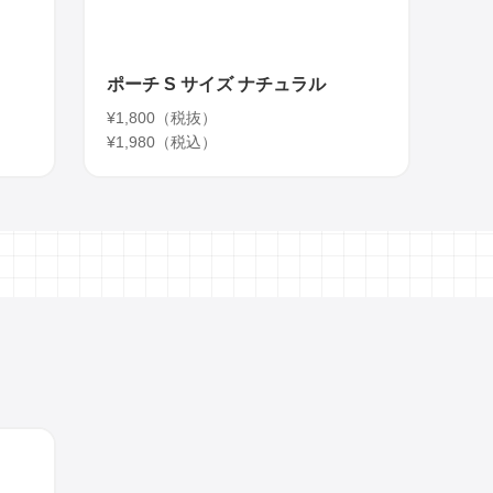
ポーチ S サイズ ナチュラル
¥1,800（税抜）
¥1,980（税込）