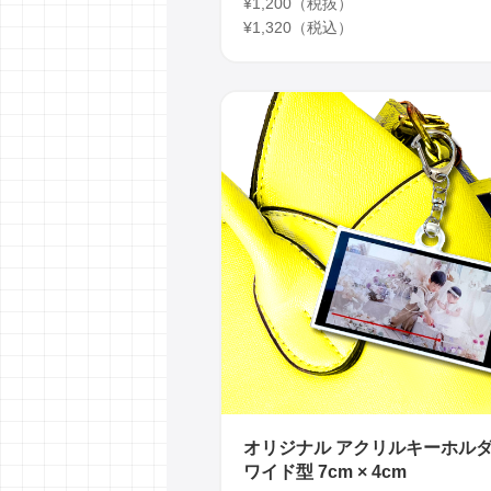
¥1,200（税抜）
¥1,320（税込）
オリジナル アクリルキーホル
ワイド型 7cm × 4cm