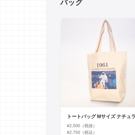
バッグ
トートバッグ Mサイズ ナチュ
¥2,500（税抜）
¥2,750（税込）