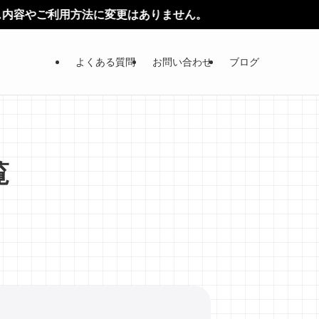
方法に変更はありません。
よくある質問
お問い合わせ
ブログ
覧