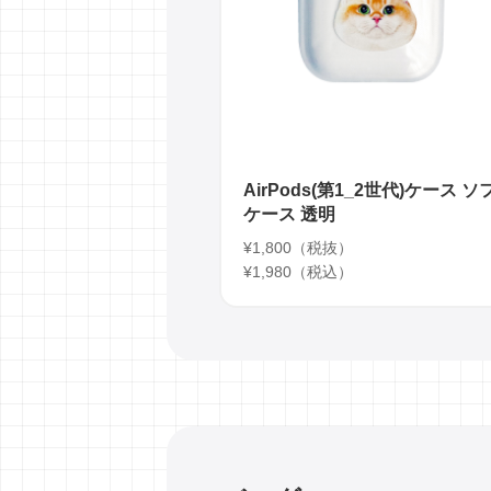
AirPods(第1_2世代)ケース ソ
ケース 透明
¥1,800（税抜）
¥1,980（税込）