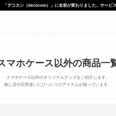
ecocom）」に名前が変わりました。サービス内容やご利用
スマホケース以外の商品一
スマホケース以外のオリジナルグッズをご紹介します。
推し活や日常使いにぴったりのアイテムが揃っています。