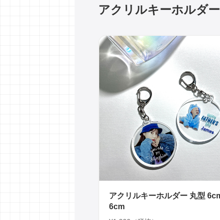
アクリルキーホルダー
アクリルキーホルダー 丸型 6cm
6cm