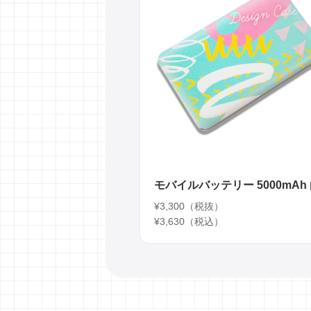
モバイルバッテリー 5000mAh
¥3,300（税抜）
¥3,630（税込）