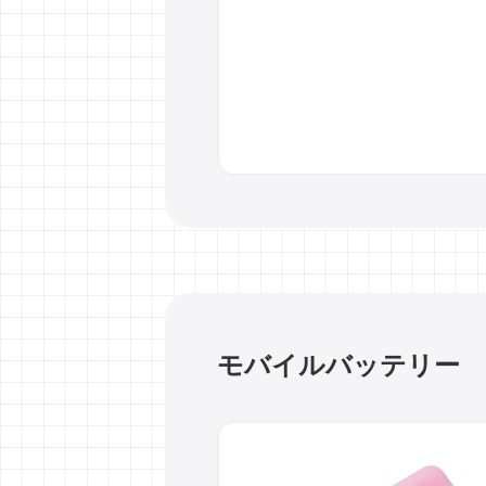
モバイルバッテリー