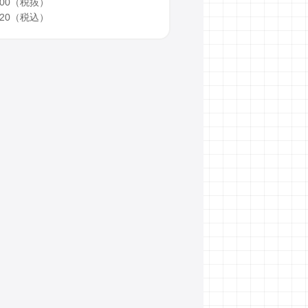
,200（税抜）
,320（税込）