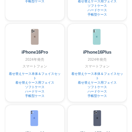
手帳型ケース
着せ替えケース用フェイス
ソフトケース
ハードケース
手帳型ケース
iPhone16Pro
iPhone16Plus
2024年発売
2024年発売
スマートフォン
スマートフォン
着せ替えケース本体＆フェイスセッ
着せ替えケース本体＆フェイスセッ
ト
ト
着せ替えケース用フェイス
着せ替えケース用フェイス
ソフトケース
ソフトケース
ハードケース
ハードケース
手帳型ケース
手帳型ケース