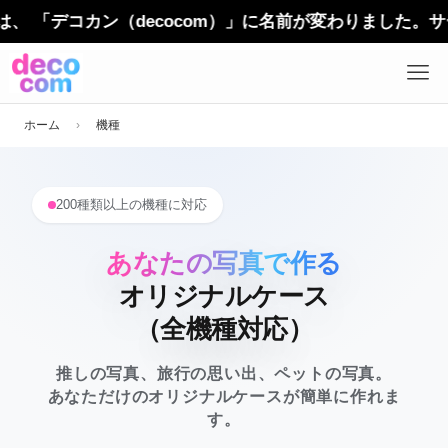
コカン（decocom）」に名前が変わりました。サービス
ホーム
›
機種
200種類以上の機種に対応
あなたの写真で作る
オリジナルケース
（全機種対応）
推しの写真、旅行の思い出、ペットの写真。
あなただけのオリジナルケースが簡単に作れま
す。