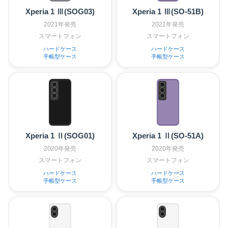
Xperia 1 Ⅲ(SOG03)
Xperia 1 Ⅲ(SO-51B)
2021年発売
2021年発売
スマートフォン
スマートフォン
ハードケース
ハードケース
手帳型ケース
手帳型ケース
Xperia 1 Ⅱ(SOG01)
Xperia 1 Ⅱ(SO-51A)
2020年発売
2020年発売
スマートフォン
スマートフォン
ハードケース
ハードケース
手帳型ケース
手帳型ケース