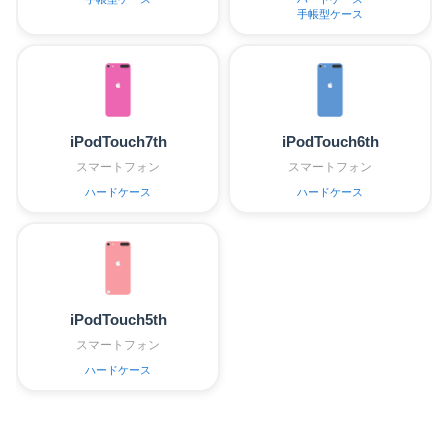
手帳型ケース
iPodTouch7th
iPodTouch6th
スマートフォン
スマートフォン
ハードケース
ハードケース
iPodTouch5th
スマートフォン
ハードケース