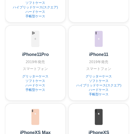
ソフトケース
ハイブリッドケース(スクエア)
ハードケース
手帳型ケース
iPhone11Pro
iPhone11
2019年発売
2019年発売
スマートフォン
スマートフォン
グリッターケース
グリッターケース
ソフトケース
ソフトケース
ハードケース
ハイブリッドケース(スクエア)
手帳型ケース
ハードケース
手帳型ケース
iPhoneXS Max
iPhoneXS