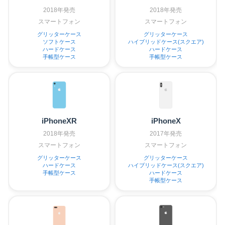
2018年発売
2018年発売
スマートフォン
スマートフォン
グリッターケース
グリッターケース
ソフトケース
ハイブリッドケース(スクエア)
ハードケース
ハードケース
手帳型ケース
手帳型ケース
iPhoneXR
iPhoneX
2018年発売
2017年発売
スマートフォン
スマートフォン
グリッターケース
グリッターケース
ハードケース
ハイブリッドケース(スクエア)
手帳型ケース
ハードケース
手帳型ケース