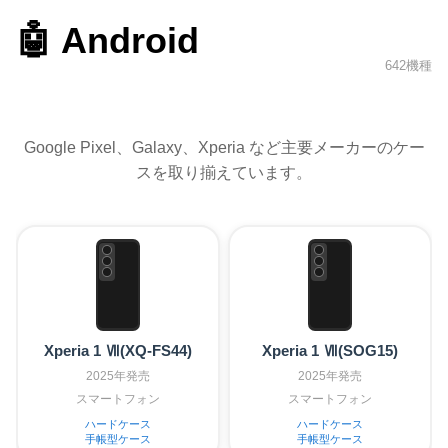
🤖 Android
642機種
Google Pixel、Galaxy、Xperia など主要メーカーのケー
スを取り揃えています。
Xperia 1 Ⅶ(XQ-FS44)
Xperia 1 Ⅶ(SOG15)
2025年発売
2025年発売
スマートフォン
スマートフォン
ハードケース
ハードケース
手帳型ケース
手帳型ケース