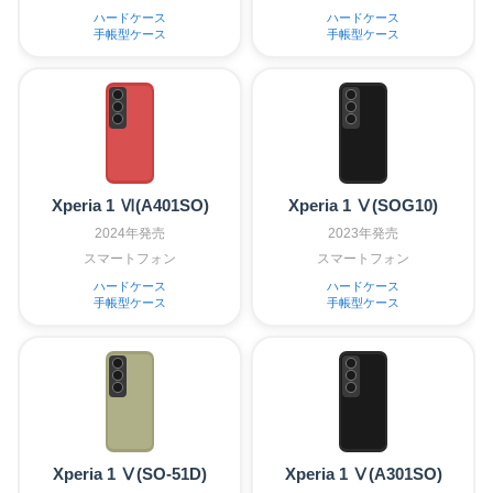
ハードケース
ハードケース
手帳型ケース
手帳型ケース
Xperia 1 Ⅵ(A401SO)
Xperia 1 Ⅴ(SOG10)
2024年発売
2023年発売
スマートフォン
スマートフォン
ハードケース
ハードケース
手帳型ケース
手帳型ケース
Xperia 1 Ⅴ(SO-51D)
Xperia 1 Ⅴ(A301SO)