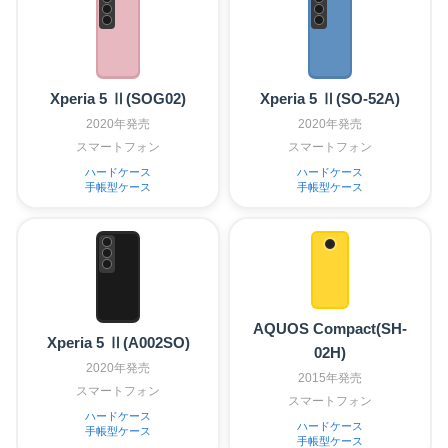
Xperia 5 Ⅱ(SOG02)
Xperia 5 Ⅱ(SO-52A)
2020年発売
2020年発売
スマートフォン
スマートフォン
ハードケース
ハードケース
手帳型ケース
手帳型ケース
AQUOS Compact(SH-
Xperia 5 Ⅱ(A002SO)
02H)
2020年発売
2015年発売
スマートフォン
スマートフォン
ハードケース
ハードケース
手帳型ケース
手帳型ケース