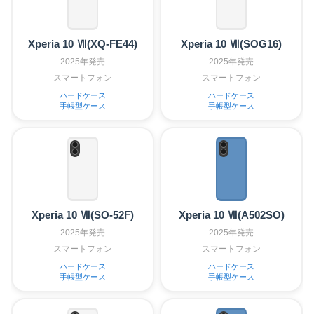
Xperia 10 Ⅶ(XQ-FE44)
Xperia 10 Ⅶ(SOG16)
2025年発売
2025年発売
スマートフォン
スマートフォン
ハードケース
ハードケース
手帳型ケース
手帳型ケース
Xperia 10 Ⅶ(SO-52F)
Xperia 10 Ⅶ(A502SO)
2025年発売
2025年発売
スマートフォン
スマートフォン
ハードケース
ハードケース
手帳型ケース
手帳型ケース