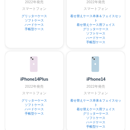
2022年発売
2022年発売
スマートフォン
スマートフォン
グリッターケース
着せ替えケース本体＆フェイスセッ
ソフトケース
ト
ハードケース
着せ替えケース用フェイス
手帳型ケース
グリッターケース
ソフトケース
ハードケース
手帳型ケース
iPhone14Plus
iPhone14
2022年発売
2022年発売
スマートフォン
スマートフォン
グリッターケース
着せ替えケース本体＆フェイスセッ
ソフトケース
ト
ハードケース
着せ替えケース用フェイス
手帳型ケース
グリッターケース
ソフトケース
ハードケース
手帳型ケース