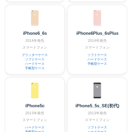
iPhone6_6s
iPhone6Plus_6sPlus
2014年発売
2014年発売
スマートフォン
スマートフォン
グリッターケース
ソフトケース
ソフトケース
ハードケース
ハードケース
手帳型ケース
手帳型ケース
iPhone5c
iPhone5_5s_SE(初代)
2013年発売
2013年発売
スマートフォン
スマートフォン
ハードケース
ソフトケース
手帳型ケース
ハードケース