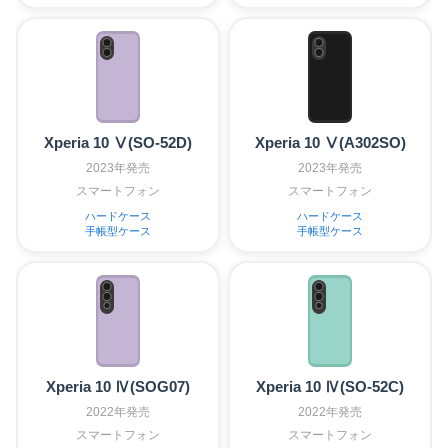
Xperia 10 Ⅴ(SO-52D)
Xperia 10 Ⅴ(A302SO)
2023年発売
2023年発売
スマートフォン
スマートフォン
ハードケース
ハードケース
手帳型ケース
手帳型ケース
Xperia 10 Ⅳ(SOG07)
Xperia 10 Ⅳ(SO-52C)
2022年発売
2022年発売
スマートフォン
スマートフォン