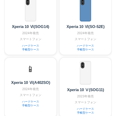
Xperia 10 Ⅵ(SOG14)
Xperia 10 Ⅵ(SO-52E)
2024年発売
2024年発売
スマートフォン
スマートフォン
ハードケース
ハードケース
手帳型ケース
手帳型ケース
📱
Xperia 10 Ⅵ(A402SO)
2024年発売
Xperia 10 Ⅴ(SOG11)
スマートフォン
2023年発売
ハードケース
スマートフォン
手帳型ケース
ハードケース
手帳型ケース