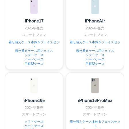
iPhone17
iPhoneAir
2025年発売
2024年発売
スマートフォン
スマートフォン
着せ替えケース本体＆フェイスセッ
着せ替えケース本体＆フェイスセッ
ト
ト
着せ替えケース用フェイス
着せ替えケース用フェイス
ソフトケース
ソフトケース
ハードケース
ハードケース
手帳型ケース
手帳型ケース
iPhone16e
iPhone16ProMax
2024年発売
2024年発売
スマートフォン
スマートフォン
ソフトケース
着せ替えケース本体＆フェイスセッ
ハードケース
ト