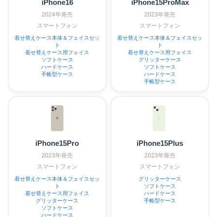
iPhone16
iPhone15ProMax
2024年発売
2023年発売
スマートフォン
スマートフォン
着せ替えケース本体＆フェイスセッ
着せ替えケース本体＆フェイスセッ
ト
ト
着せ替えケース用フェイス
着せ替えケース用フェイス
ソフトケース
グリッターケース
ハードケース
ソフトケース
手帳型ケース
ハードケース
手帳型ケース
iPhone15Pro
iPhone15Plus
2023年発売
2023年発売
スマートフォン
スマートフォン
着せ替えケース本体＆フェイスセッ
グリッターケース
ト
ソフトケース
着せ替えケース用フェイス
ハードケース
グリッターケース
手帳型ケース
ソフトケース
ハードケース