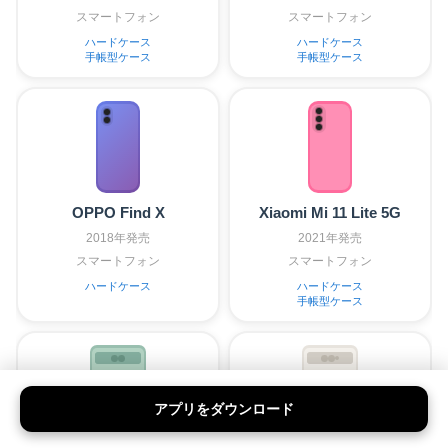
スマートフォン
スマートフォン
ハードケース
ハードケース
手帳型ケース
手帳型ケース
OPPO Find X
Xiaomi Mi 11 Lite 5G
2018年発売
2021年発売
スマートフォン
スマートフォン
ハードケース
ハードケース
手帳型ケース
アプリをダウンロード