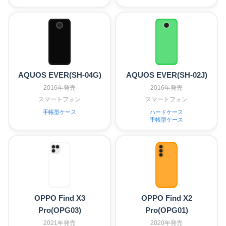
AQUOS EVER(SH-04G)
AQUOS EVER(SH-02J)
2016年発売
2016年発売
スマートフォン
スマートフォン
手帳型ケース
ハードケース
手帳型ケース
OPPO Find X3
OPPO Find X2
Pro(OPG03)
Pro(OPG01)
2021年発売
2020年発売