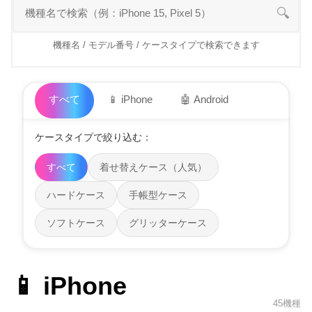
🔍
機種名 / モデル番号 / ケースタイプで検索できます
すべて
📱 iPhone
🤖 Android
ケースタイプで絞り込む：
すべて
着せ替えケース（人気）
ハードケース
手帳型ケース
ソフトケース
グリッターケース
📱 iPhone
45機種