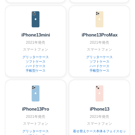
iPhone13mini
iPhone13ProMax
2021年発売
2021年発売
スマートフォン
スマートフォン
グリッターケース
グリッターケース
ソフトケース
ソフトケース
ハードケース
ハードケース
手帳型ケース
手帳型ケース
iPhone13Pro
iPhone13
2021年発売
2021年発売
スマートフォン
スマートフォン
グリッターケース
着せ替えケース本体＆フェイスセッ