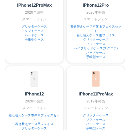
iPhone12ProMax
iPhone12Pro
2020年発売
2020年発売
スマートフォン
スマートフォン
グリッターケース
着せ替えケース本体＆フェイスセッ
ソフトケース
ト
ハードケース
着せ替えケース用フェイス
手帳型ケース
グリッターケース
ソフトケース
ハイブリッドケース(スクエア)
ハードケース
手帳型ケース
iPhone12
iPhone11ProMax
2020年発売
2019年発売
スマートフォン
スマートフォン
着せ替えケース本体＆フェイスセッ
グリッターケース
ト
ソフトケース
着せ替えケース用フェイス
ハードケース
グリッターケース
手帳型ケース