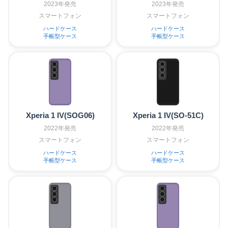
2023年発売
2023年発売
スマートフォン
スマートフォン
ハードケース
ハードケース
手帳型ケース
手帳型ケース
Xperia 1 IV(SOG06)
Xperia 1 IV(SO-51C)
2022年発売
2022年発売
スマートフォン
スマートフォン
ハードケース
ハードケース
手帳型ケース
手帳型ケース