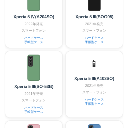
Xperia 5 Ⅳ(A204SO)
Xperia 5 III(SOG05)
2022年発売
2021年発売
スマートフォン
スマートフォン
ハードケース
ハードケース
手帳型ケース
手帳型ケース
📱
Xperia 5 III(A103SO)
2021年発売
Xperia 5 III(SO-53B)
スマートフォン
2021年発売
ハードケース
スマートフォン
手帳型ケース
ハードケース
手帳型ケース