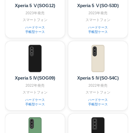
Xperia 5 Ⅴ(SOG12)
Xperia 5 Ⅴ(SO-53D)
2023年発売
2023年発売
スマートフォン
スマートフォン
ハードケース
ハードケース
手帳型ケース
手帳型ケース
Xperia 5 Ⅳ(SOG09)
Xperia 5 Ⅳ(SO-54C)
2022年発売
2022年発売
スマートフォン
スマートフォン
ハードケース
ハードケース
手帳型ケース
手帳型ケース