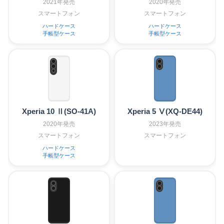
2021年発売
2020年発売
スマートフォン
スマートフォン
ハードケース
ハードケース
手帳型ケース
手帳型ケース
Xperia 10 Ⅱ(SO-41A)
Xperia 5 Ⅴ(XQ-DE44)
2020年発売
2023年発売
スマートフォン
スマートフォン
ハードケース
手帳型ケース