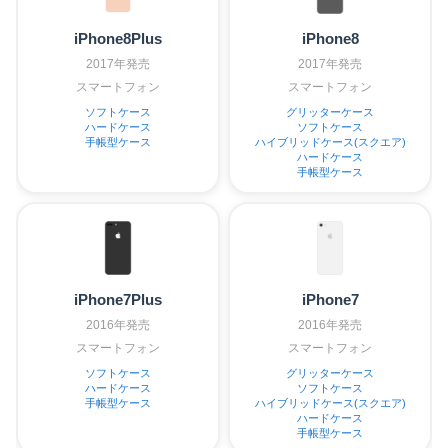
iPhone8Plus
iPhone8
2017年発売
2017年発売
スマートフォン
スマートフォン
ソフトケース
グリッターケース
ハードケース
ソフトケース
手帳型ケース
ハイブリッドケース(スクエア)
ハードケース
手帳型ケース
iPhone7Plus
iPhone7
2016年発売
2016年発売
スマートフォン
スマートフォン
ソフトケース
グリッターケース
ハードケース
ソフトケース
手帳型ケース
ハイブリッドケース(スクエア)
ハードケース
手帳型ケース