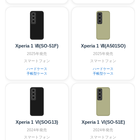
Xperia 1 Ⅶ(SO-51F)
Xperia 1 Ⅶ(A501SO)
2025年発売
2025年発売
スマートフォン
スマートフォン
ハードケース
ハードケース
手帳型ケース
手帳型ケース
Xperia 1 Ⅵ(SOG13)
Xperia 1 Ⅵ(SO-51E)
2024年発売
2024年発売
スマートフォン
スマートフォン