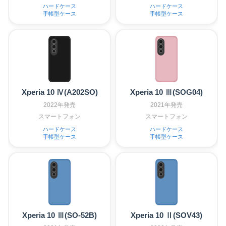
ハードケース
ハードケース
手帳型ケース
手帳型ケース
Xperia 10 Ⅳ(A202SO)
Xperia 10 Ⅲ(SOG04)
2022年発売
2021年発売
スマートフォン
スマートフォン
ハードケース
ハードケース
手帳型ケース
手帳型ケース
Xperia 10 Ⅲ(SO-52B)
Xperia 10 Ⅱ(SOV43)