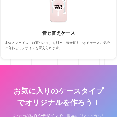
着せ替えケース
本体とフェイス（前面パネル）を別々に着せ替えできるケース。気分
に合わせてデザインを変えられます。
お気に入りのケースタイプ
でオリジナルを作ろう！
あなたの写真やデザインで、世界にひとつだけの