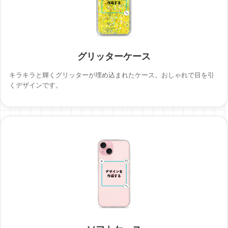
グリッターケース
キラキラと輝くグリッターが埋め込まれたケース。おしゃれで目を引
くデザインです。