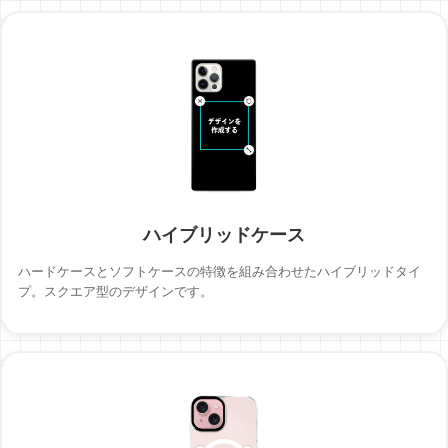
ハイブリッドケース
ハードケースとソフトケースの特徴を組み合わせたハイブリッドタイ
プ。スクエア型のデザインです。