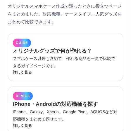
オリジナルスマホケース作成で迷ったときに役立つページ
をまとめました。対応機種、ケースタイプ、人気グッズを
まとめて比較できます。
GUIDE
オリジナルグッズで何が作れる？
スマホケース以外も含めて、作れる商品を一覧で比較で
きるガイドページです。
詳しく見る
DEVICE
iPhone・Androidの対応機種を探す
iPhone、Galaxy、Xperia、Google Pixel、AQUOSなど対
応機種をまとめて探せます。
詳しく見る