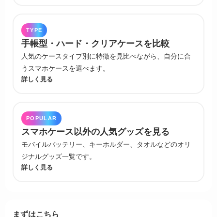
TYPE
手帳型・ハード・クリアケースを比較
人気のケースタイプ別に特徴を見比べながら、自分に合
うスマホケースを選べます。
詳しく見る
POPULAR
スマホケース以外の人気グッズを見る
モバイルバッテリー、キーホルダー、タオルなどのオリ
ジナルグッズ一覧です。
詳しく見る
まずはこちら