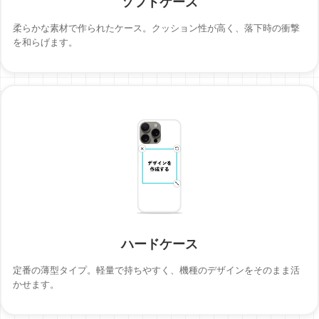
ソフトケース
柔らかな素材で作られたケース。クッション性が高く、落下時の衝撃
を和らげます。
ハードケース
定番の薄型タイプ。軽量で持ちやすく、機種のデザインをそのまま活
かせます。