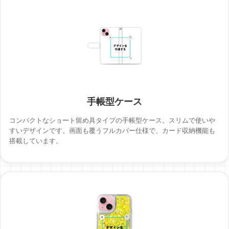
手帳型ケース
コンパクトなショート留め具タイプの手帳型ケース。スリムで使いや
すいデザインです。画面も覆うフルカバー仕様で、カード収納機能も
搭載しています。