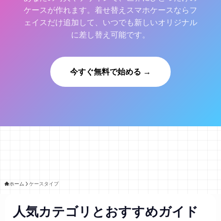
ケースが作れます。着せ替えスマホケースならフ
ェイスだけ追加して、いつでも新しいオリジナル
に差し替え可能です。
今すぐ無料で始める →
ホーム
ケースタイプ
人気カテゴリとおすすめガイド