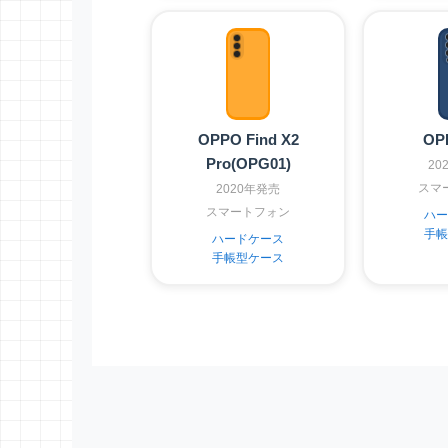
OPPO Find X2
OP
Pro(OPG01)
20
スマ
2020年発売
スマートフォン
ハー
手帳
ハードケース
手帳型ケース