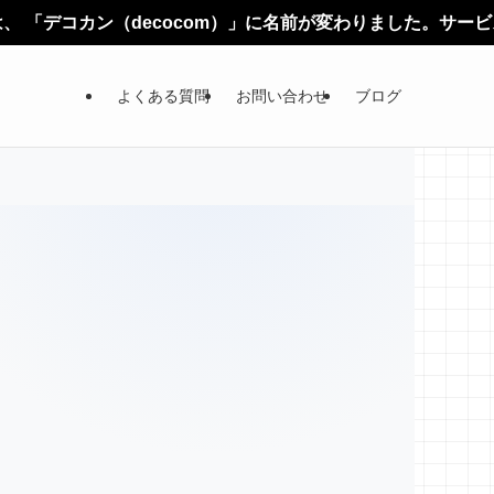
ン（decocom）」に名前が変わりました。サービス内容やご
よくある質問
お問い合わせ
ブログ