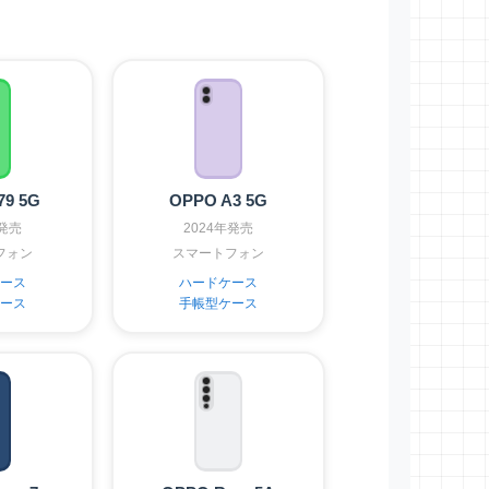
79 5G
OPPO A3 5G
年発売
2024年発売
フォン
スマートフォン
ース
ハードケース
ース
手帳型ケース