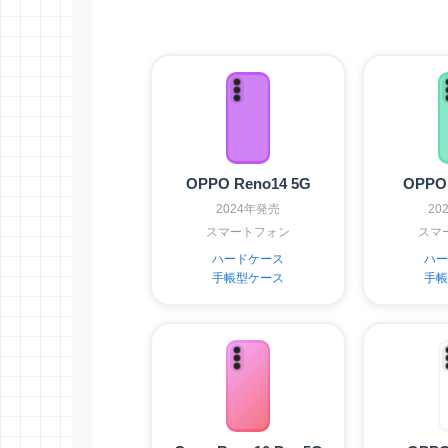
OPPO Reno14 5G
OPPO 
2024年発売
20
スマートフォン
スマ
ハードケース
ハー
手帳型ケース
手帳