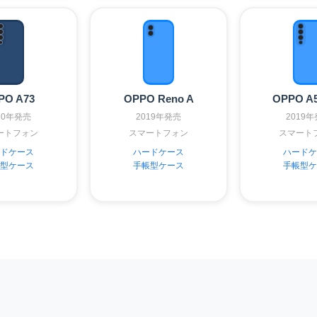
PO A73
OPPO Reno A
OPPO A5
20年発売
2019年発売
2019
ートフォン
スマートフォン
スマート
ドケース
ハードケース
ハードケ
型ケース
手帳型ケース
手帳型ケ