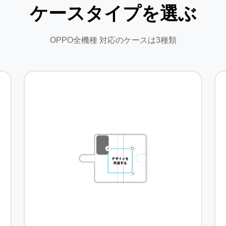
ケースタイプを選ぶ
OPPO全機種 対応のケースは3種類