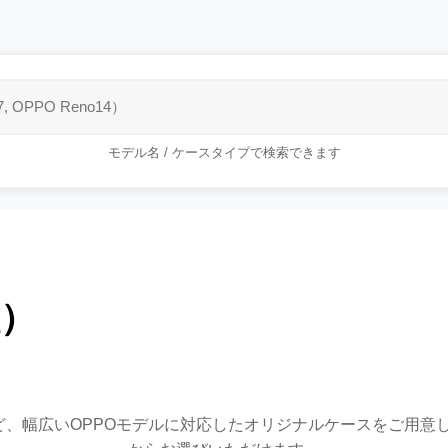
モデル名 / ケースタイプで検索できます
種）
ーズなど、幅広いOPPOモデルに対応したオリジナルケースをご