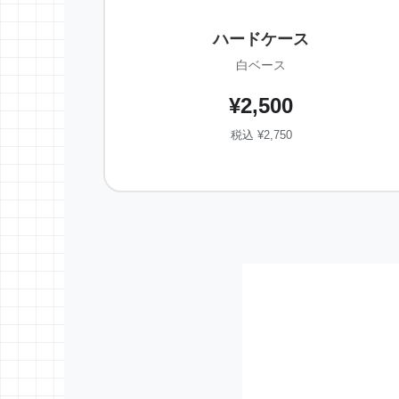
ハードケース
白ベース
¥2,500
税込 ¥2,750