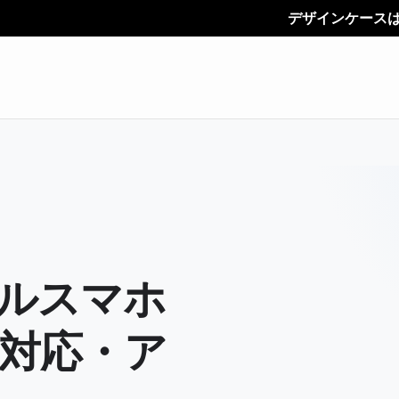
デザインケースは、 「デコカ
ナルスマホ
対応・ア