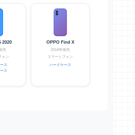
 2020
OPPO Find X
年発売
2018年発売
フォン
スマートフォン
ース
ハードケース
ース