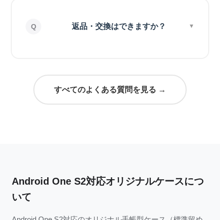
返品・交換はできますか？
すべてのよくある質問を見る →
Android One S2対応オリジナルケースにつ
いて
Android One S2対応のオリジナル手帳型ケース（標準留め