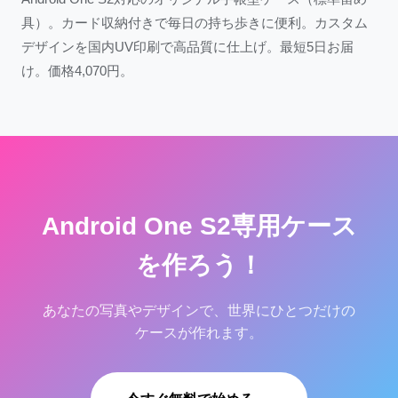
具）。カード収納付きで毎日の持ち歩きに便利。カスタム
デザインを国内UV印刷で高品質に仕上げ。最短5日お届
け。価格4,070円。
Android One S2専用ケース
を作ろう！
あなたの写真やデザインで、世界にひとつだけの
ケースが作れます。