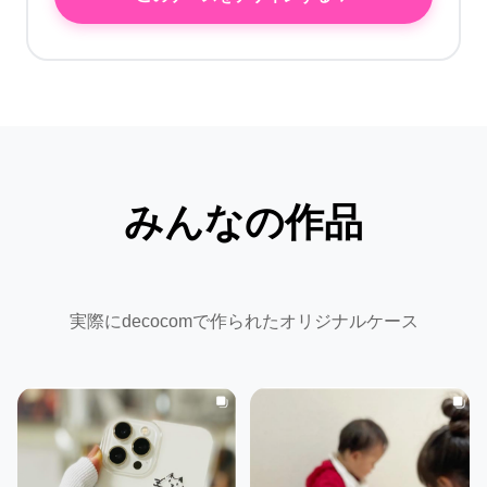
みんなの作品
実際にdecocomで作られたオリジナルケース