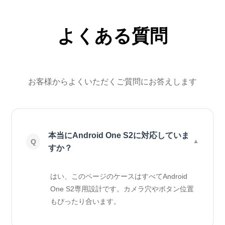
よくある質問
お客様からよくいただくご質問にお答えします
本当にAndroid One S2に対応していま
すか？
はい、このページのケースはすべてAndroid
One S2専用設計です。カメラ穴やボタン位置
もぴったり合います。