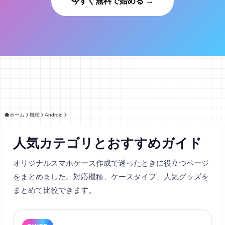
今すぐ無料で始める →
ホーム
機種
Android
人気カテゴリとおすすめガイド
オリジナルスマホケース作成で迷ったときに役立つページ
をまとめました。対応機種、ケースタイプ、人気グッズを
まとめて比較できます。