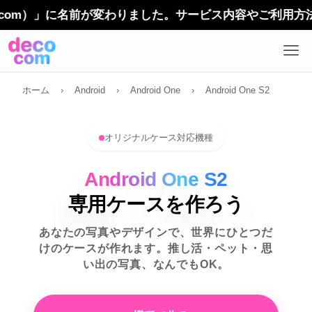
m）」に名前が変わりました。サービス内容やご利用方法に変
ホーム
›
Android
›
Android One
›
Android One S2
オリジナルケース対応機種
Android One S2
専用ケースを作ろう
あなたの写真やデザインで、世界にひとつだ
けのケースが作れます。推し活・ペット・思
い出の写真、なんでもOK。