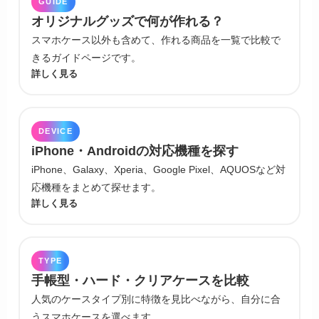
GUIDE
オリジナルグッズで何が作れる？
スマホケース以外も含めて、作れる商品を一覧で比較で
きるガイドページです。
詳しく見る
DEVICE
iPhone・Androidの対応機種を探す
iPhone、Galaxy、Xperia、Google Pixel、AQUOSなど対
応機種をまとめて探せます。
詳しく見る
TYPE
手帳型・ハード・クリアケースを比較
人気のケースタイプ別に特徴を見比べながら、自分に合
うスマホケースを選べます。