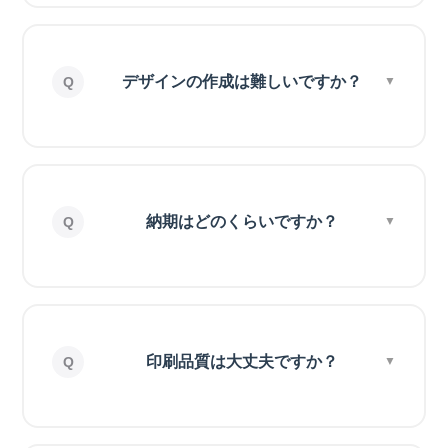
デザインの作成は難しいですか？
納期はどのくらいですか？
印刷品質は大丈夫ですか？