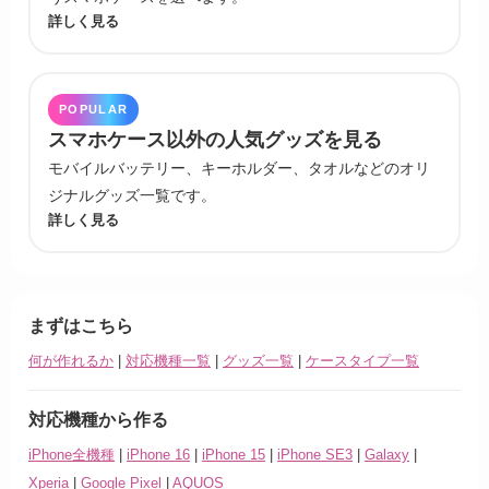
詳しく見る
POPULAR
スマホケース以外の人気グッズを見る
モバイルバッテリー、キーホルダー、タオルなどのオリ
ジナルグッズ一覧です。
詳しく見る
まずはこちら
何が作れるか
|
対応機種一覧
|
グッズ一覧
|
ケースタイプ一覧
対応機種から作る
iPhone全機種
|
iPhone 16
|
iPhone 15
|
iPhone SE3
|
Galaxy
|
Xperia
|
Google Pixel
|
AQUOS