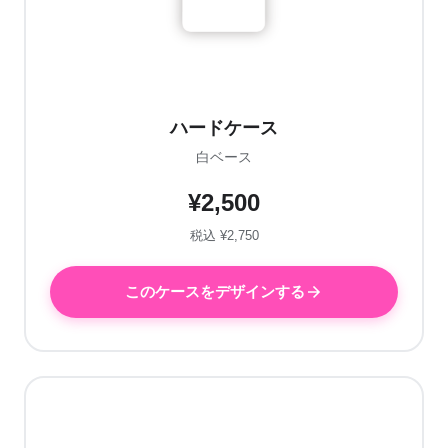
ハードケース
白ベース
¥2,500
税込 ¥2,750
このケースをデザインする