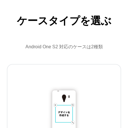
ケースタイプを選ぶ
Android One S2 対応のケースは2種類