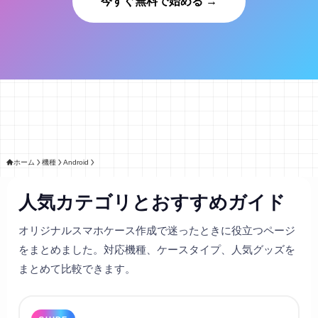
今すぐ無料で始める →
ホーム
機種
Android
人気カテゴリとおすすめガイド
オリジナルスマホケース作成で迷ったときに役立つページ
をまとめました。対応機種、ケースタイプ、人気グッズを
まとめて比較できます。