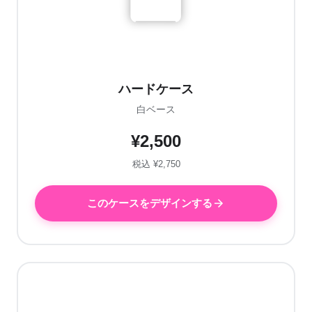
ハードケース
白ベース
¥2,500
税込 ¥2,750
このケースをデザインする