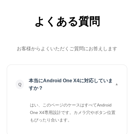
よくある質問
お客様からよくいただくご質問にお答えします
本当にAndroid One X4に対応していま
すか？
はい、このページのケースはすべてAndroid
One X4専用設計です。カメラ穴やボタン位置
もぴったり合います。