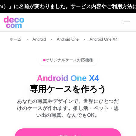
）」に名前が変わりました。サービス内容やご利用方法に変更は
ホーム
›
Android
›
Android One
›
Android One X4
オリジナルケース対応機種
Android One X4
専用ケースを作ろう
あなたの写真やデザインで、世界にひとつだ
けのケースが作れます。推し活・ペット・思
い出の写真、なんでもOK。