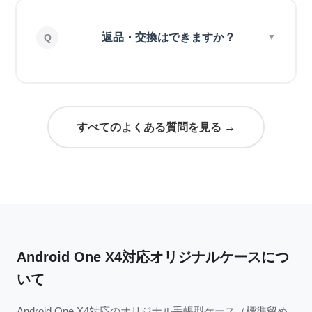
返品・交換はできますか？
すべてのよくある質問を見る →
Android One X4対応オリジナルケースにつ
いて
Android One X4対応のオリジナル手帳型ケース（標準留め