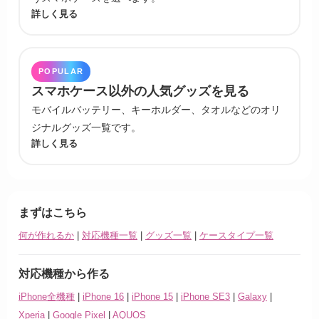
詳しく見る
POPULAR
スマホケース以外の人気グッズを見る
モバイルバッテリー、キーホルダー、タオルなどのオリ
ジナルグッズ一覧です。
詳しく見る
まずはこちら
何が作れるか
|
対応機種一覧
|
グッズ一覧
|
ケースタイプ一覧
対応機種から作る
iPhone全機種
|
iPhone 16
|
iPhone 15
|
iPhone SE3
|
Galaxy
|
Xperia
|
Google Pixel
|
AQUOS