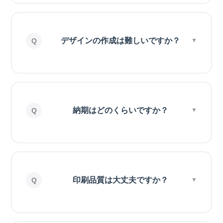
デザインの作成は難しいですか？
納期はどのくらいですか？
印刷品質は大丈夫ですか？