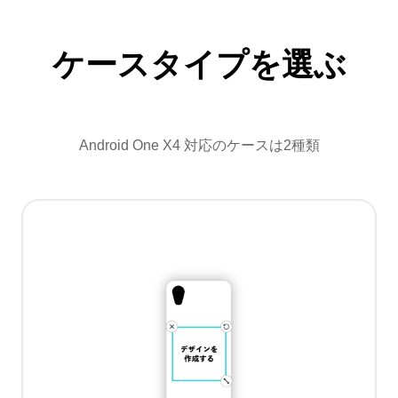
ケースタイプを選ぶ
Android One X4 対応のケースは2種類