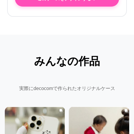
みんなの作品
実際にdecocomで作られたオリジナルケース