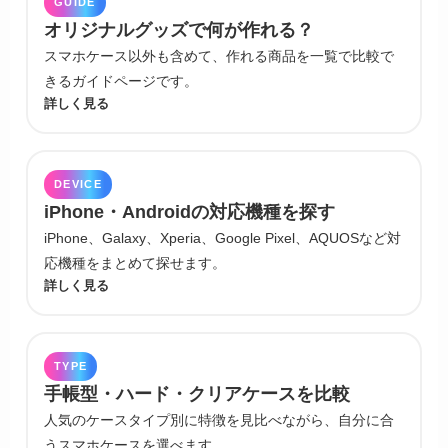
GUIDE
オリジナルグッズで何が作れる？
スマホケース以外も含めて、作れる商品を一覧で比較で
きるガイドページです。
詳しく見る
DEVICE
iPhone・Androidの対応機種を探す
iPhone、Galaxy、Xperia、Google Pixel、AQUOSなど対
応機種をまとめて探せます。
詳しく見る
TYPE
手帳型・ハード・クリアケースを比較
人気のケースタイプ別に特徴を見比べながら、自分に合
うスマホケースを選べます。