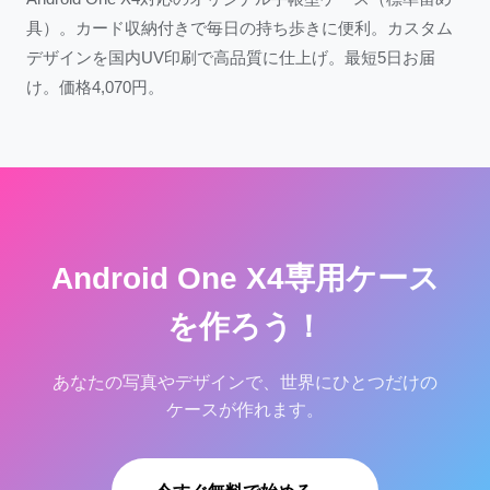
具）。カード収納付きで毎日の持ち歩きに便利。カスタム
デザインを国内UV印刷で高品質に仕上げ。最短5日お届
け。価格4,070円。
Android One X4専用ケース
を作ろう！
あなたの写真やデザインで、世界にひとつだけの
ケースが作れます。