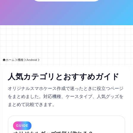
ホーム
機種
Android
人気カテゴリとおすすめガイド
オリジナルスマホケース作成で迷ったときに役立つページ
をまとめました。対応機種、ケースタイプ、人気グッズを
まとめて比較できます。
GUIDE