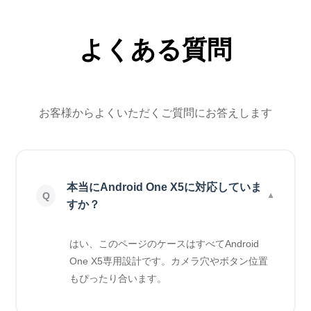
よくある質問
お客様からよくいただくご質問にお答えします
本当にAndroid One X5に対応していま
すか？
はい、このページのケースはすべてAndroid
One X5専用設計です。カメラ穴やボタン位置
もぴったり合います。