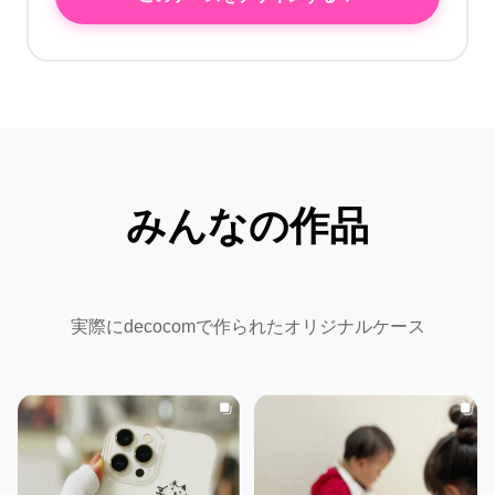
みんなの作品
実際にdecocomで作られたオリジナルケース