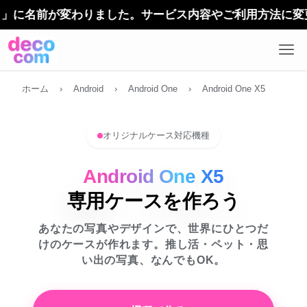
に名前が変わりました。サービス内容やご利用方法に変更はあ
ホーム
›
Android
›
Android One
›
Android One X5
オリジナルケース対応機種
Android One X5
専用ケースを作ろう
あなたの写真やデザインで、世界にひとつだ
けのケースが作れます。推し活・ペット・思
い出の写真、なんでもOK。