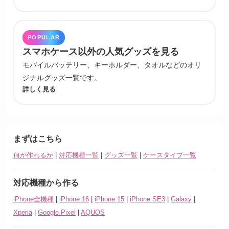
POPULAR
スマホケース以外の人気グッズを見る
モバイルバッテリー、キーホルダー、タオルなどのオリ
ジナルグッズ一覧です。
詳しく見る
まずはこちら
何が作れるか
|
対応機種一覧
|
グッズ一覧
|
ケースタイプ一覧
対応機種から作る
iPhone全機種
|
iPhone 16
|
iPhone 15
|
iPhone SE3
|
Galaxy
|
Xperia
|
Google Pixel
|
AQUOS