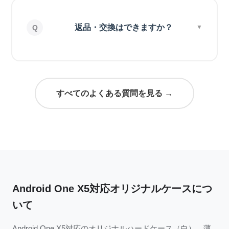
返品・交換はできますか？
すべてのよくある質問を見る →
Android One X5対応オリジナルケースにつ
いて
Android One X5対応のオリジナルハードケース（白）。薄