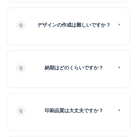
デザインの作成は難しいですか？
納期はどのくらいですか？
印刷品質は大丈夫ですか？