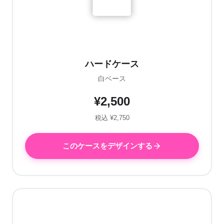
ハードケース
白ベース
¥2,500
税込 ¥2,750
このケースをデザインする