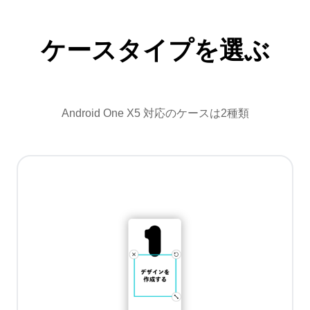
ケースタイプを選ぶ
Android One X5 対応のケースは2種類