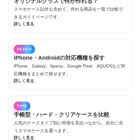
オリジナルグッズで何が作れる？
スマホケース以外も含めて、作れる商品を一覧で比較で
きるガイドページです。
詳しく見る
DEVICE
iPhone・Androidの対応機種を探す
iPhone、Galaxy、Xperia、Google Pixel、AQUOSなど対
応機種をまとめて探せます。
詳しく見る
TYPE
手帳型・ハード・クリアケースを比較
人気のケースタイプ別に特徴を見比べながら、自分に合
うスマホケースを選べます。
詳しく見る