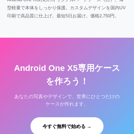
型軽量で本体をしっかり保護。カスタムデザインを国内UV
印刷で高品質に仕上げ。最短5日お届け。価格2,750円。
Android One X5専用ケース
を作ろう！
あなたの写真やデザインで、世界にひとつだけの
ケースが作れます。
今すぐ無料で始める →