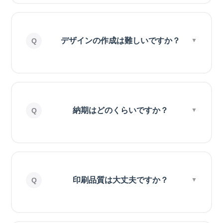
デザインの作成は難しいですか？
納期はどのくらいですか？
印刷品質は大丈夫ですか？