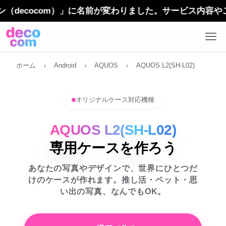
cocom）」に名前が変わりました。サービス内容やご利用
ホーム
›
Android
›
AQUOS
›
AQUOS L2(SH-L02)
オリジナルケース対応機種
AQUOS L2(SH-L02)
専用ケースを作ろう
あなたの写真やデザインで、世界にひとつだ
けのケースが作れます。推し活・ペット・思
い出の写真、なんでもOK。