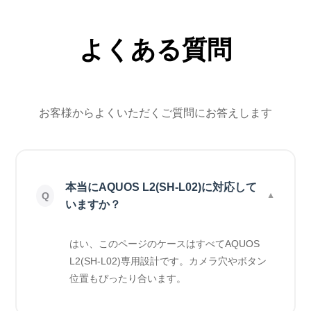
よくある質問
お客様からよくいただくご質問にお答えします
本当にAQUOS L2(SH-L02)に対応して
いますか？
はい、このページのケースはすべてAQUOS
L2(SH-L02)専用設計です。カメラ穴やボタン
位置もぴったり合います。