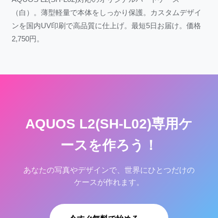
（白）。薄型軽量で本体をしっかり保護。カスタムデザイ
ンを国内UV印刷で高品質に仕上げ。最短5日お届け。価格
2,750円。
AQUOS L2(SH-L02)専用ケ
ースを作ろう！
あなたの写真やデザインで、世界にひとつだけの
ケースが作れます。