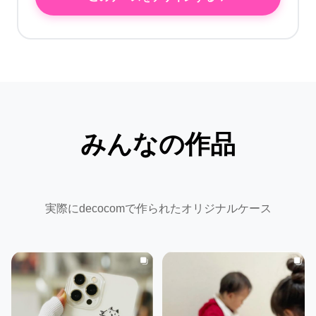
みんなの作品
実際にdecocomで作られたオリジナルケース