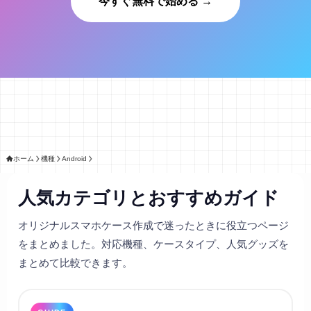
今すぐ無料で始める →
ホーム
機種
Android
人気カテゴリとおすすめガイド
オリジナルスマホケース作成で迷ったときに役立つページ
をまとめました。対応機種、ケースタイプ、人気グッズを
まとめて比較できます。