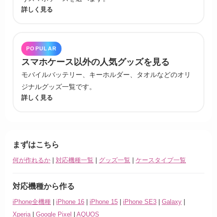
詳しく見る
POPULAR
スマホケース以外の人気グッズを見る
モバイルバッテリー、キーホルダー、タオルなどのオリ
ジナルグッズ一覧です。
詳しく見る
まずはこちら
何が作れるか
|
対応機種一覧
|
グッズ一覧
|
ケースタイプ一覧
対応機種から作る
iPhone全機種
|
iPhone 16
|
iPhone 15
|
iPhone SE3
|
Galaxy
|
Xperia
|
Google Pixel
|
AQUOS