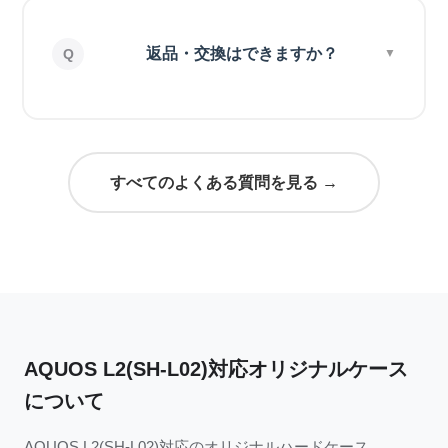
返品・交換はできますか？
すべてのよくある質問を見る →
AQUOS L2(SH-L02)対応オリジナルケース
について
AQUOS L2(SH-L02)対応のオリジナルハードケース