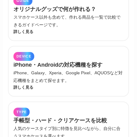
GUIDE
オリジナルグッズで何が作れる？
スマホケース以外も含めて、作れる商品を一覧で比較で
きるガイドページです。
詳しく見る
DEVICE
iPhone・Androidの対応機種を探す
iPhone、Galaxy、Xperia、Google Pixel、AQUOSなど対
応機種をまとめて探せます。
詳しく見る
TYPE
手帳型・ハード・クリアケースを比較
人気のケースタイプ別に特徴を見比べながら、自分に合
うスマホケースを選べます。