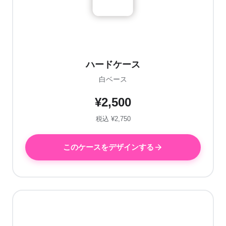
ハードケース
白ベース
¥2,500
税込 ¥2,750
このケースをデザインする