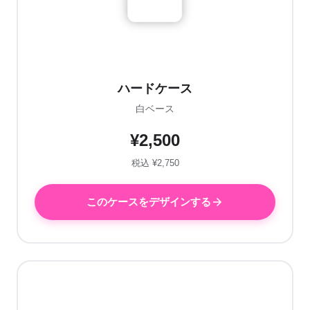
ハードケース
白ベース
¥2,500
税込 ¥2,750
このケースをデザインする