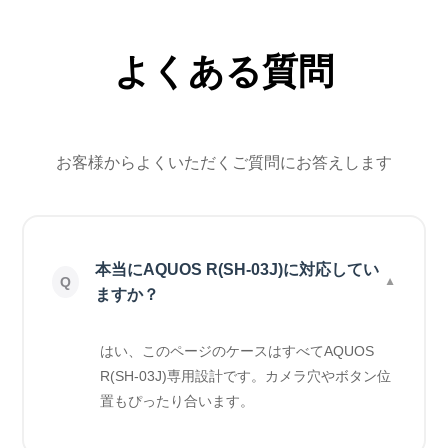
よくある質問
お客様からよくいただくご質問にお答えします
本当にAQUOS R(SH-03J)に対応してい
ますか？
はい、このページのケースはすべてAQUOS
R(SH-03J)専用設計です。カメラ穴やボタン位
置もぴったり合います。