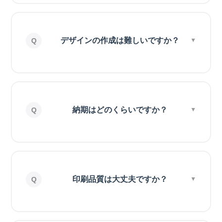
デザインの作成は難しいですか？
納期はどのくらいですか？
印刷品質は大丈夫ですか？