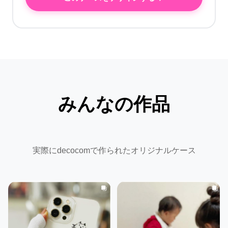
みんなの作品
実際にdecocomで作られたオリジナルケース