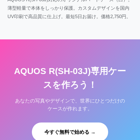
薄型軽量で本体をしっかり保護。カスタムデザインを国内
UV印刷で高品質に仕上げ。最短5日お届け。価格2,750円。
AQUOS R(SH-03J)専用ケー
スを作ろう！
あなたの写真やデザインで、世界にひとつだけの
ケースが作れます。
今すぐ無料で始める →