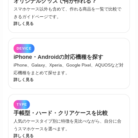
オリジナルグッズで何が作れる？
スマホケース以外も含めて、作れる商品を一覧で比較で
きるガイドページです。
詳しく見る
DEVICE
iPhone・Androidの対応機種を探す
iPhone、Galaxy、Xperia、Google Pixel、AQUOSなど対
応機種をまとめて探せます。
詳しく見る
TYPE
手帳型・ハード・クリアケースを比較
人気のケースタイプ別に特徴を見比べながら、自分に合
うスマホケースを選べます。
詳しく見る