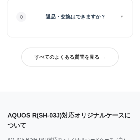
返品・交換はできますか？
すべてのよくある質問を見る →
AQUOS R(SH-03J)対応オリジナルケースに
ついて
AQUOS R(SH-03J)対応のオリジナルハードケース（白）。