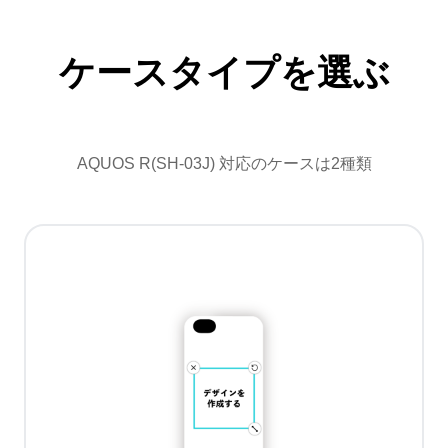
ケースタイプを選ぶ
AQUOS R(SH-03J) 対応のケースは2種類