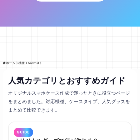
ホーム
機種
Android
人気カテゴリとおすすめガイド
オリジナルスマホケース作成で迷ったときに役立つページ
をまとめました。対応機種、ケースタイプ、人気グッズを
まとめて比較できます。
GUIDE