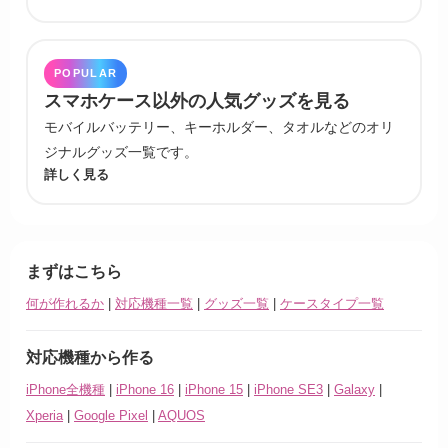
POPULAR
スマホケース以外の人気グッズを見る
モバイルバッテリー、キーホルダー、タオルなどのオリ
ジナルグッズ一覧です。
詳しく見る
まずはこちら
何が作れるか
|
対応機種一覧
|
グッズ一覧
|
ケースタイプ一覧
対応機種から作る
iPhone全機種
|
iPhone 16
|
iPhone 15
|
iPhone SE3
|
Galaxy
|
Xperia
|
Google Pixel
|
AQUOS