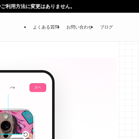
せん。
よくある質問
お問い合わせ
ブログ