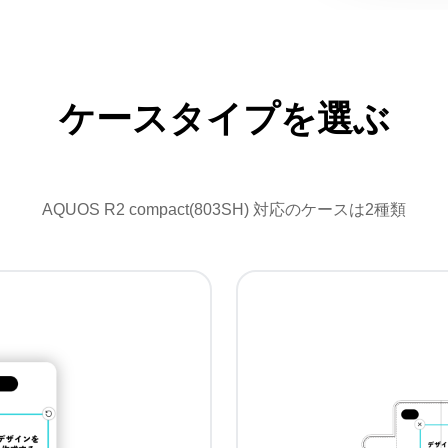
ケースタイプを選ぶ
AQUOS R2 compact(803SH) 対応のケースは2種類