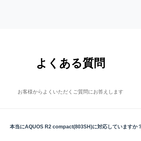
よくある質問
お客様からよくいただくご質問にお答えします
本当にAQUOS R2 compact(803SH)に対応していますか