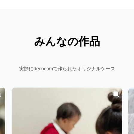
みんなの作品
実際にdecocomで作られたオリジナルケース