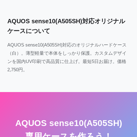
AQUOS sense10(A505SH)対応オリジナル
ケースについて
AQUOS sense10(A505SH)対応のオリジナルハードケース
（白）。薄型軽量で本体をしっかり保護。カスタムデザイ
ンを国内UV印刷で高品質に仕上げ。最短5日お届け。価格
2,750円。
AQUOS sense10(A505SH)
専用ケースを作ろう！