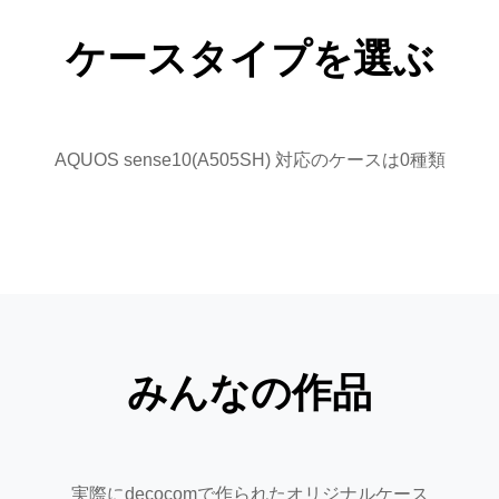
ケースタイプを選ぶ
AQUOS sense10(A505SH) 対応のケースは0種類
みんなの作品
実際にdecocomで作られたオリジナルケース