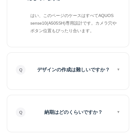
はい、このページのケースはすべてAQUOS
sense10(A505SH)専用設計です。カメラ穴や
ボタン位置もぴったり合います。
デザインの作成は難しいですか？
納期はどのくらいですか？