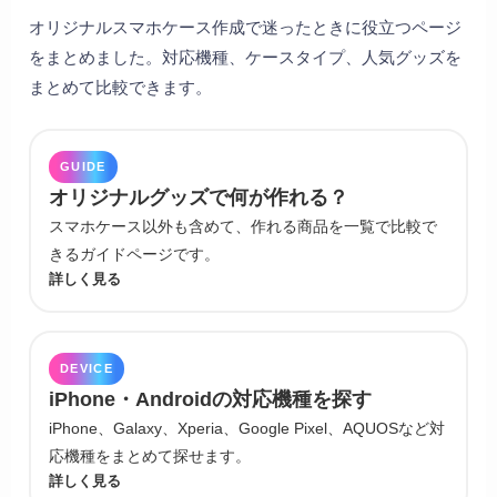
オリジナルスマホケース作成で迷ったときに役立つページ
をまとめました。対応機種、ケースタイプ、人気グッズを
まとめて比較できます。
GUIDE
オリジナルグッズで何が作れる？
スマホケース以外も含めて、作れる商品を一覧で比較で
きるガイドページです。
詳しく見る
DEVICE
iPhone・Androidの対応機種を探す
iPhone、Galaxy、Xperia、Google Pixel、AQUOSなど対
応機種をまとめて探せます。
詳しく見る