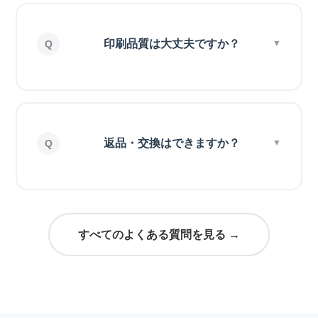
印刷品質は大丈夫ですか？
返品・交換はできますか？
すべてのよくある質問を見る →