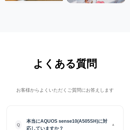
よくある質問
お客様からよくいただくご質問にお答えします
本当にAQUOS sense10(A505SH)に対
応していますか？