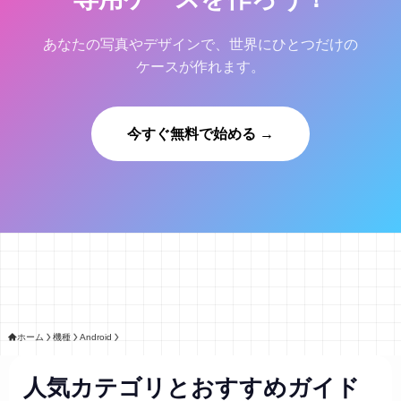
あなたの写真やデザインで、世界にひとつだけの
ケースが作れます。
今すぐ無料で始める →
ホーム
機種
Android
人気カテゴリとおすすめガイド