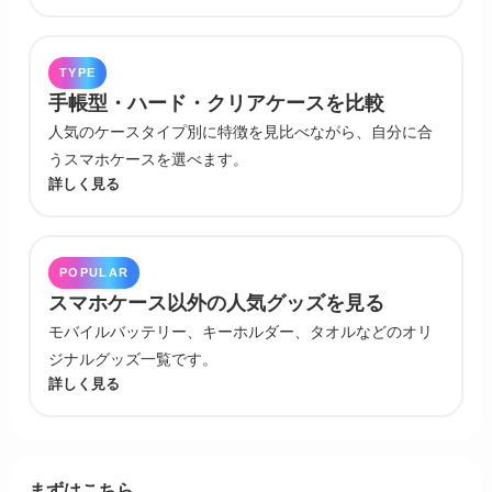
TYPE
手帳型・ハード・クリアケースを比較
人気のケースタイプ別に特徴を見比べながら、自分に合
うスマホケースを選べます。
詳しく見る
POPULAR
スマホケース以外の人気グッズを見る
モバイルバッテリー、キーホルダー、タオルなどのオリ
ジナルグッズ一覧です。
詳しく見る
まずはこちら