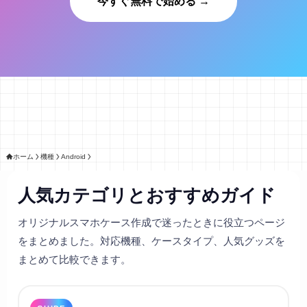
今すぐ無料で始める →
ホーム
機種
Android
人気カテゴリとおすすめガイド
オリジナルスマホケース作成で迷ったときに役立つページ
をまとめました。対応機種、ケースタイプ、人気グッズを
まとめて比較できます。