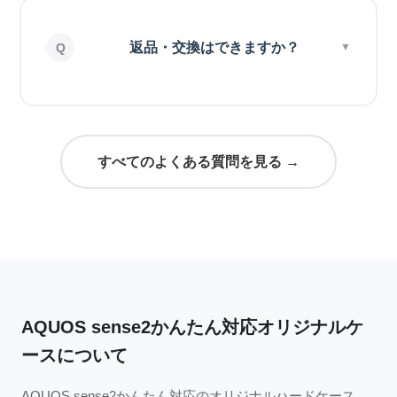
返品・交換はできますか？
すべてのよくある質問を見る →
AQUOS sense2かんたん対応オリジナルケ
ースについて
AQUOS sense2かんたん対応のオリジナルハードケース