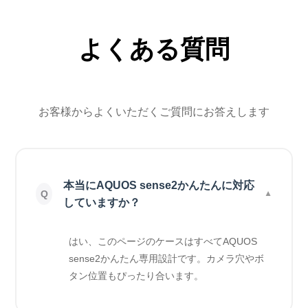
よくある質問
お客様からよくいただくご質問にお答えします
本当にAQUOS sense2かんたんに対応
していますか？
はい、このページのケースはすべてAQUOS
sense2かんたん専用設計です。カメラ穴やボ
タン位置もぴったり合います。