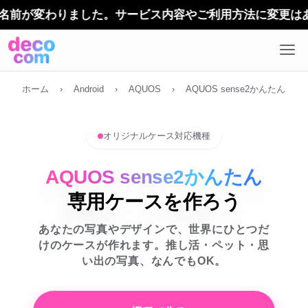
ホーム
›
Android
›
AQUOS
›
AQUOS sense2かんたん
オリジナルケース対応機種
AQUOS sense2かんたん
専用ケースを作ろう
あなたの写真やデザインで、世界にひとつだ
けのケースが作れます。推し活・ペット・思
い出の写真、なんでもOK。