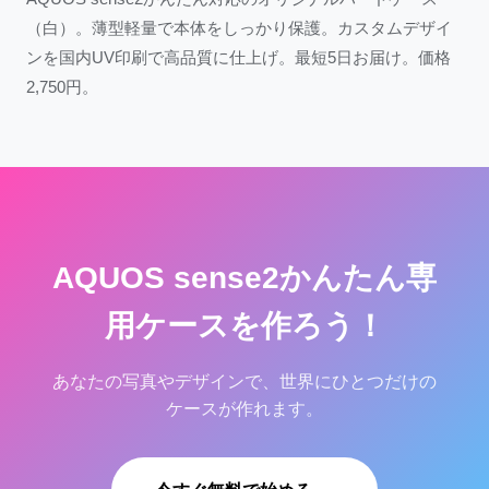
（白）。薄型軽量で本体をしっかり保護。カスタムデザイ
ンを国内UV印刷で高品質に仕上げ。最短5日お届け。価格
2,750円。
AQUOS sense2かんたん専
用ケースを作ろう！
あなたの写真やデザインで、世界にひとつだけの
ケースが作れます。