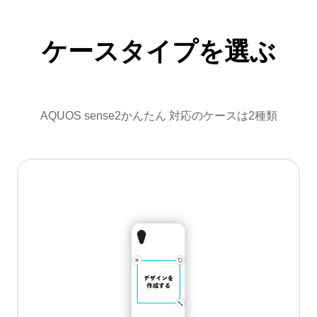
ケースタイプを選ぶ
AQUOS sense2かんたん 対応のケースは2種類