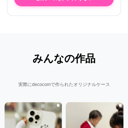
みんなの作品
実際にdecocomで作られたオリジナルケース