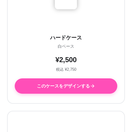
ハードケース
白ベース
¥2,500
税込 ¥2,750
このケースをデザインする