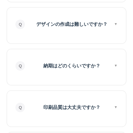
デザインの作成は難しいですか？
納期はどのくらいですか？
印刷品質は大丈夫ですか？