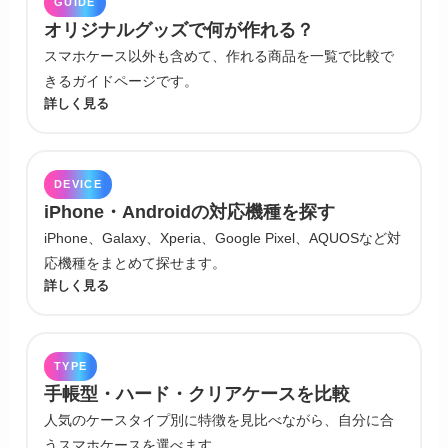
GUIDE
オリジナルグッズで何が作れる？
スマホケース以外も含めて、作れる商品を一覧で比較で
きるガイドページです。
詳しく見る
DEVICE
iPhone・Androidの対応機種を探す
iPhone、Galaxy、Xperia、Google Pixel、AQUOSなど対
応機種をまとめて探せます。
詳しく見る
TYPE
手帳型・ハード・クリアケースを比較
人気のケースタイプ別に特徴を見比べながら、自分に合
うスマホケースを選べます。