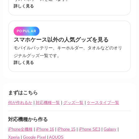
詳しく見る
POPULAR
スマホケース以外の人気グッズを見る
モバイルバッテリー、キーホルダー、タオルなどのオリ
ジナルグッズ一覧です。
詳しく見る
まずはこちら
何が作れるか
|
対応機種一覧
|
グッズ一覧
|
ケースタイプ一覧
対応機種から作る
iPhone全機種
|
iPhone 16
|
iPhone 15
|
iPhone SE3
|
Galaxy
|
Xperia
|
Google Pixel
|
AQUOS