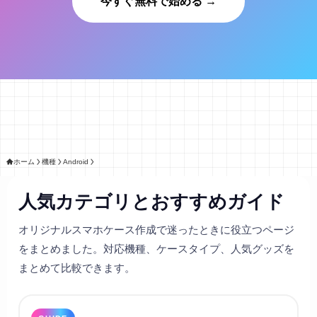
今すぐ無料で始める →
ホーム
機種
Android
人気カテゴリとおすすめガイド
オリジナルスマホケース作成で迷ったときに役立つページ
をまとめました。対応機種、ケースタイプ、人気グッズを
まとめて比較できます。