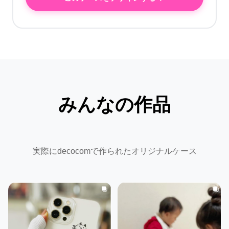
みんなの作品
実際にdecocomで作られたオリジナルケース