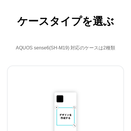
ケースタイプを選ぶ
AQUOS sense6(SH-M19) 対応のケースは2種類