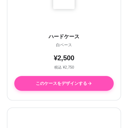
ハードケース
白ベース
¥2,500
税込 ¥2,750
このケースをデザインする