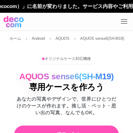
om）」に名前が変わりました。サービス内容やご利用方法に
ホーム
›
Android
›
AQUOS
›
AQUOS sense6(SH-M19)
オリジナルケース対応機種
AQUOS sense6(SH-M19)
専用ケースを作ろう
あなたの写真やデザインで、世界にひとつだ
けのケースが作れます。推し活・ペット・思
い出の写真、なんでもOK。