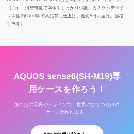
（白）。薄型軽量で本体をしっかり保護。カスタムデザイ
ンを国内UV印刷で高品質に仕上げ。最短5日お届け。価格
2,750円。
AQUOS sense6(SH-M19)専
用ケースを作ろう！
あなたの写真やデザインで、世界にひとつだけの
ケースが作れます。