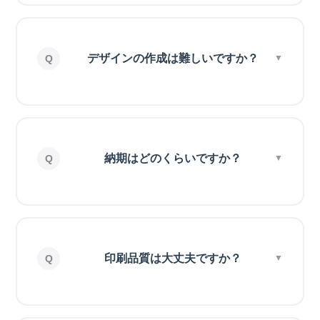
デザインの作成は難しいですか？
納期はどのくらいですか？
印刷品質は大丈夫ですか？