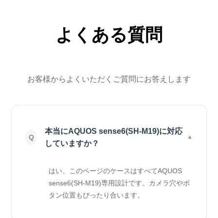
よくある質問
お客様からよくいただくご質問にお答えします
本当にAQUOS sense6(SH-M19)に対応
していますか？
はい、このページのケースはすべてAQUOS
sense6(SH-M19)専用設計です。カメラ穴やボ
タン位置もぴったり合います。