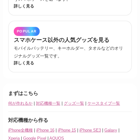
詳しく見る
POPULAR
スマホケース以外の人気グッズを見る
モバイルバッテリー、キーホルダー、タオルなどのオリ
ジナルグッズ一覧です。
詳しく見る
まずはこちら
何が作れるか
|
対応機種一覧
|
グッズ一覧
|
ケースタイプ一覧
対応機種から作る
iPhone全機種
|
iPhone 16
|
iPhone 15
|
iPhone SE3
|
Galaxy
|
Xperia
|
Google Pixel
|
AQUOS