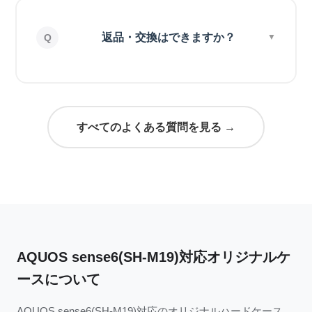
返品・交換はできますか？
すべてのよくある質問を見る →
AQUOS sense6(SH-M19)対応オリジナルケ
ースについて
AQUOS sense6(SH-M19)対応のオリジナルハードケース