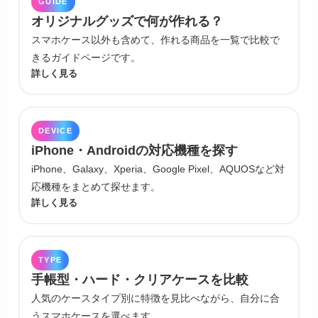
GUIDE
オリジナルグッズで何が作れる？
スマホケース以外も含めて、作れる商品を一覧で比較で
きるガイドページです。
詳しく見る
DEVICE
iPhone・Androidの対応機種を探す
iPhone、Galaxy、Xperia、Google Pixel、AQUOSなど対
応機種をまとめて探せます。
詳しく見る
TYPE
手帳型・ハード・クリアケースを比較
人気のケースタイプ別に特徴を見比べながら、自分に合
うスマホケースを選べます。