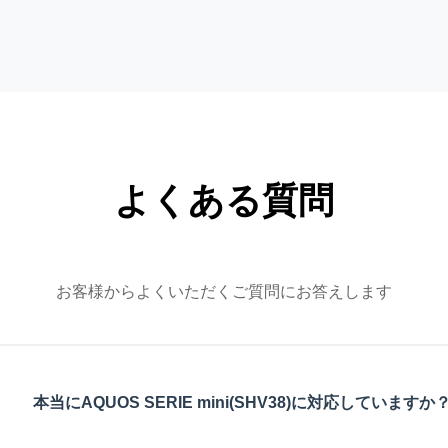
よくある質問
お客様からよくいただくご質問にお答えします
本当にAQUOS SERIE mini(SHV38)に対応していますか