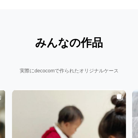
みんなの作品
実際にdecocomで作られたオリジナルケース