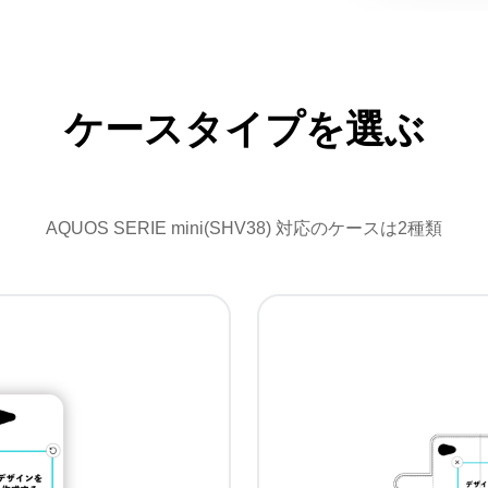
ケースタイプを選ぶ
AQUOS SERIE mini(SHV38) 対応のケースは2種類