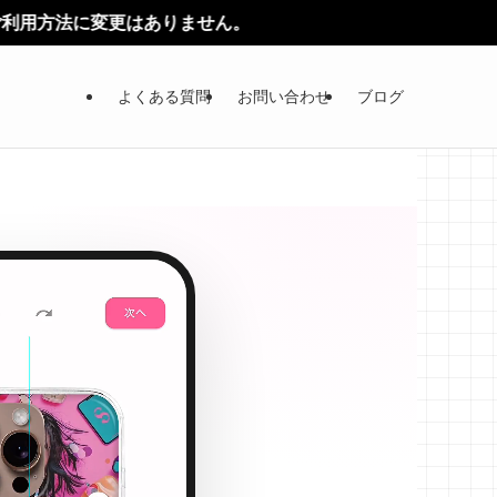
せん。
よくある質問
お問い合わせ
ブログ