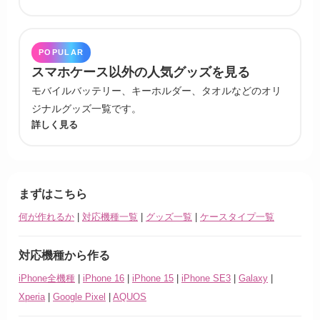
POPULAR
スマホケース以外の人気グッズを見る
モバイルバッテリー、キーホルダー、タオルなどのオリ
ジナルグッズ一覧です。
詳しく見る
まずはこちら
何が作れるか
|
対応機種一覧
|
グッズ一覧
|
ケースタイプ一覧
対応機種から作る
iPhone全機種
|
iPhone 16
|
iPhone 15
|
iPhone SE3
|
Galaxy
|
Xperia
|
Google Pixel
|
AQUOS