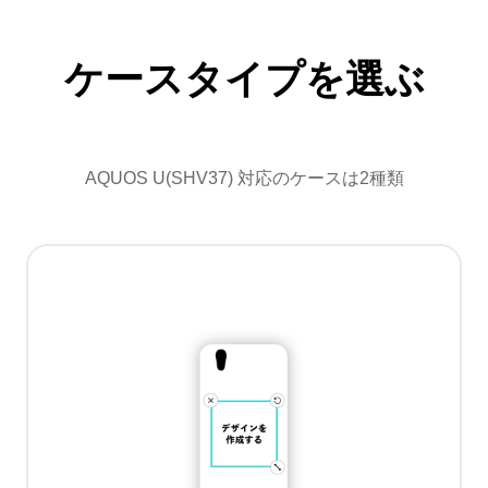
ケースタイプを選ぶ
AQUOS U(SHV37) 対応のケースは2種類