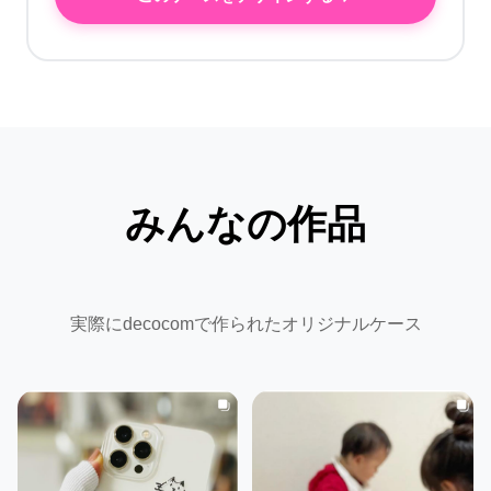
みんなの作品
実際にdecocomで作られたオリジナルケース