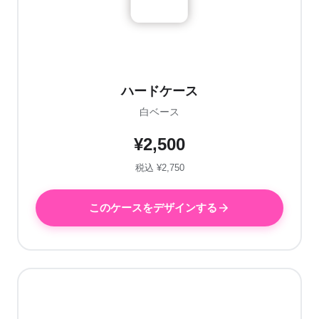
ハードケース
白ベース
¥2,500
税込 ¥2,750
このケースをデザインする