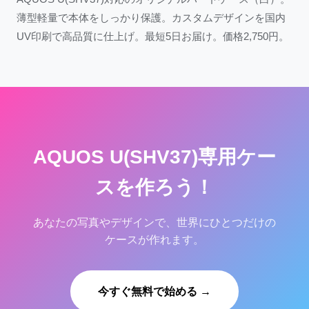
薄型軽量で本体をしっかり保護。カスタムデザインを国内
UV印刷で高品質に仕上げ。最短5日お届け。価格2,750円。
AQUOS U(SHV37)専用ケー
スを作ろう！
あなたの写真やデザインで、世界にひとつだけの
ケースが作れます。
今すぐ無料で始める →