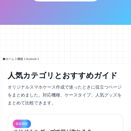
ホーム
機種
Android
人気カテゴリとおすすめガイド
オリジナルスマホケース作成で迷ったときに役立つページ
をまとめました。対応機種、ケースタイプ、人気グッズを
まとめて比較できます。
GUIDE