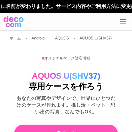
前が変わりました。サービス内容やご利用方法に変更はありま
ホーム
›
Android
›
AQUOS
›
AQUOS U(SHV37)
オリジナルケース対応機種
AQUOS U(SHV37)
専用ケースを作ろう
あなたの写真やデザインで、世界にひとつだ
けのケースが作れます。推し活・ペット・思
い出の写真、なんでもOK。