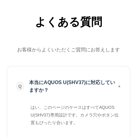
よくある質問
お客様からよくいただくご質問にお答えします
本当にAQUOS U(SHV37)に対応してい
ますか？
はい、このページのケースはすべてAQUOS
U(SHV37)専用設計です。カメラ穴やボタン位
置もぴったり合います。