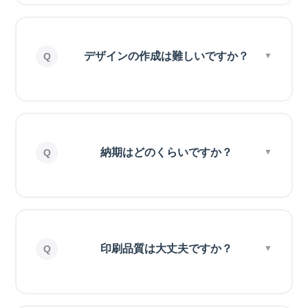
デザインの作成は難しいですか？
納期はどのくらいですか？
印刷品質は大丈夫ですか？