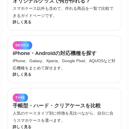
オリジナルグッズで何が作れる？
スマホケース以外も含めて、作れる商品を一覧で比較で
きるガイドページです。
詳しく見る
DEVICE
iPhone・Androidの対応機種を探す
iPhone、Galaxy、Xperia、Google Pixel、AQUOSなど対
応機種をまとめて探せます。
詳しく見る
TYPE
手帳型・ハード・クリアケースを比較
人気のケースタイプ別に特徴を見比べながら、自分に合
うスマホケースを選べます。
詳しく見る