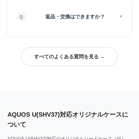
返品・交換はできますか？
すべてのよくある質問を見る →
AQUOS U(SHV37)対応オリジナルケースに
ついて
AQUOS U(SHV37)対応のオリジナルハードケース（白）。