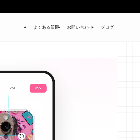
よくある質問
お問い合わせ
ブログ