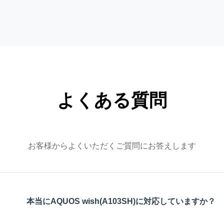
よくある質問
お客様からよくいただくご質問にお答えします
本当にAQUOS wish(A103SH)に対応していますか？