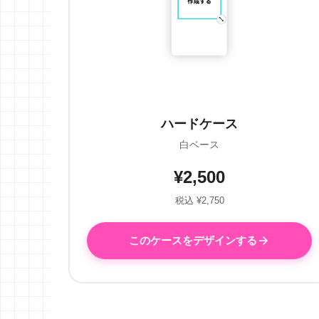
ハードケース
白ベース
¥2,500
税込 ¥2,750
このケースをデザインする