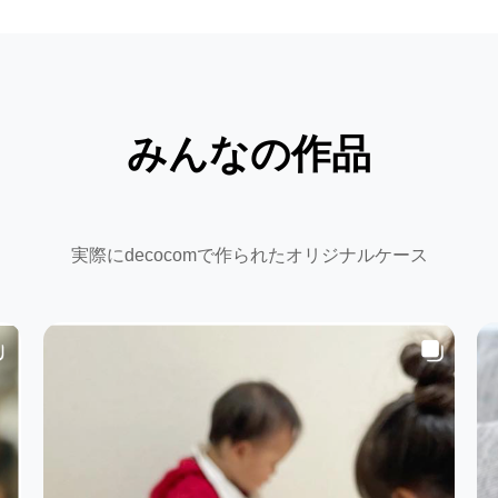
みんなの作品
実際にdecocomで作られたオリジナルケース