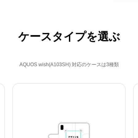
ケースタイプを選ぶ
AQUOS wish(A103SH) 対応のケースは3種類