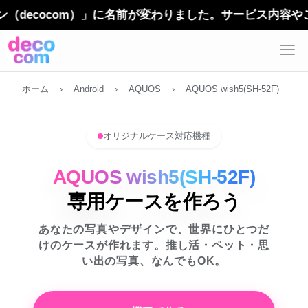
cocom）」に名前が変わりました。サービス内容やご利用
ホーム
›
Android
›
AQUOS
›
AQUOS wish5(SH-52F)
オリジナルケース対応機種
AQUOS wish5(SH-52F)
専用ケースを作ろう
あなたの写真やデザインで、世界にひとつだ
けのケースが作れます。推し活・ペット・思
い出の写真、なんでもOK。