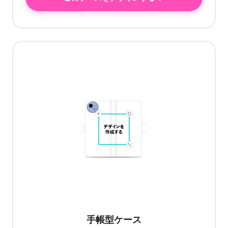
手帳型ケース