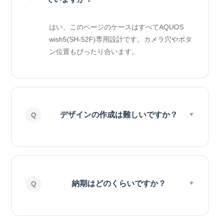
はい、このページのケースはすべてAQUOS
wish5(SH-52F)専用設計です。カメラ穴やボタ
ン位置もぴったり合います。
デザインの作成は難しいですか？
納期はどのくらいですか？