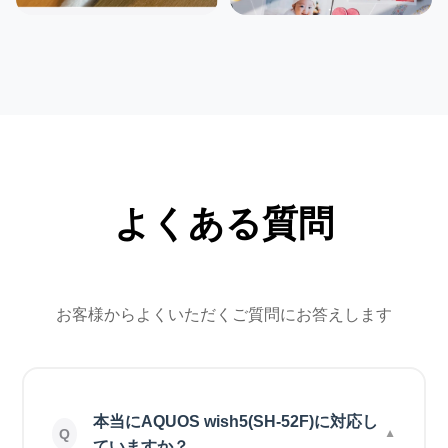
よくある質問
お客様からよくいただくご質問にお答えします
本当にAQUOS wish5(SH-52F)に対応し
ていますか？