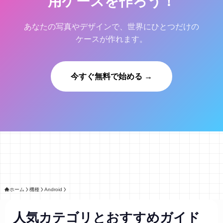
用ケースを作ろう！
あなたの写真やデザインで、世界にひとつだけの
ケースが作れます。
今すぐ無料で始める →
ホーム
機種
Android
人気カテゴリとおすすめガイド