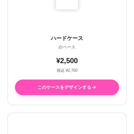
ハードケース
白ベース
¥2,500
税込 ¥2,750
このケースをデザインする