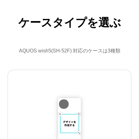
ケースタイプを選ぶ
AQUOS wish5(SH-52F) 対応のケースは3種類