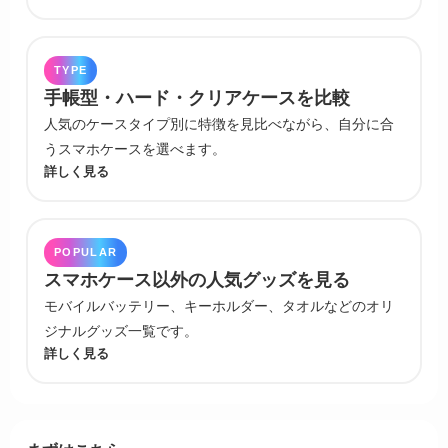
TYPE
手帳型・ハード・クリアケースを比較
人気のケースタイプ別に特徴を見比べながら、自分に合
うスマホケースを選べます。
詳しく見る
POPULAR
スマホケース以外の人気グッズを見る
モバイルバッテリー、キーホルダー、タオルなどのオリ
ジナルグッズ一覧です。
詳しく見る