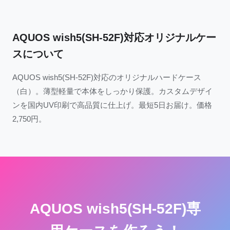
AQUOS wish5(SH-52F)対応オリジナルケー
スについて
AQUOS wish5(SH-52F)対応のオリジナルハードケース
（白）。薄型軽量で本体をしっかり保護。カスタムデザイ
ンを国内UV印刷で高品質に仕上げ。最短5日お届け。価格
2,750円。
AQUOS wish5(SH-52F)専