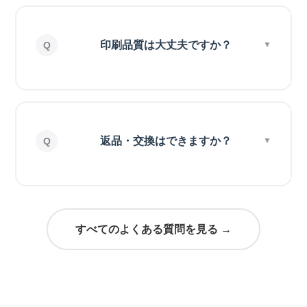
印刷品質は大丈夫ですか？
返品・交換はできますか？
すべてのよくある質問を見る →