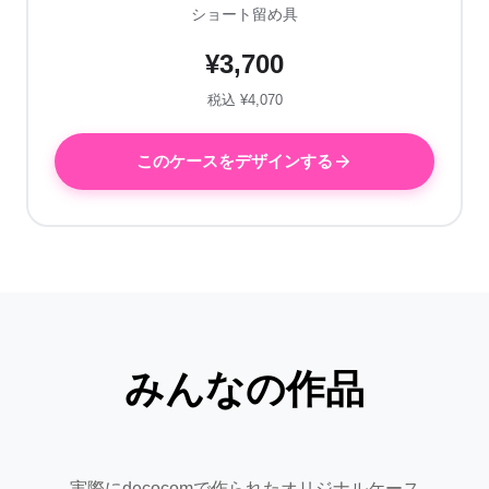
ショート留め具
¥3,700
税込 ¥4,070
このケースをデザインする
みんなの作品
実際にdecocomで作られたオリジナルケース