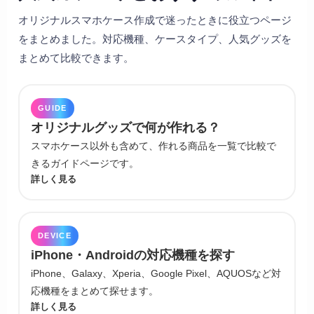
オリジナルスマホケース作成で迷ったときに役立つページ
をまとめました。対応機種、ケースタイプ、人気グッズを
まとめて比較できます。
GUIDE
オリジナルグッズで何が作れる？
スマホケース以外も含めて、作れる商品を一覧で比較で
きるガイドページです。
詳しく見る
DEVICE
iPhone・Androidの対応機種を探す
iPhone、Galaxy、Xperia、Google Pixel、AQUOSなど対
応機種をまとめて探せます。
詳しく見る