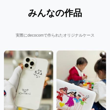
みんなの作品
実際にdecocomで作られたオリジナルケース