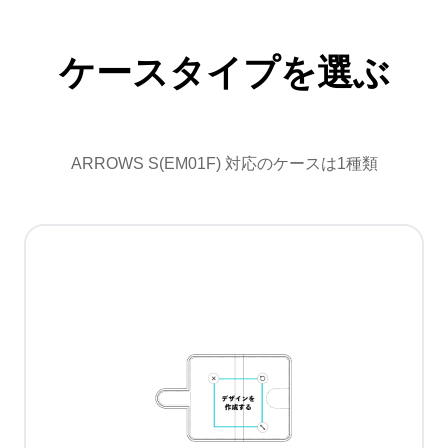
ケースタイプを選ぶ
ARROWS S(EM01F) 対応のケースは1種類