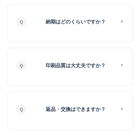
納期はどのくらいですか？
印刷品質は大丈夫ですか？
返品・交換はできますか？