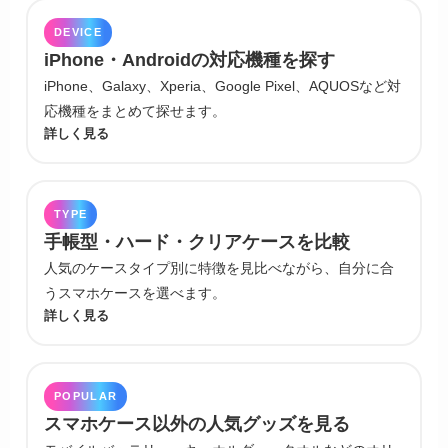
DEVICE
iPhone・Androidの対応機種を探す
iPhone、Galaxy、Xperia、Google Pixel、AQUOSなど対
応機種をまとめて探せます。
詳しく見る
TYPE
手帳型・ハード・クリアケースを比較
人気のケースタイプ別に特徴を見比べながら、自分に合
うスマホケースを選べます。
詳しく見る
POPULAR
スマホケース以外の人気グッズを見る