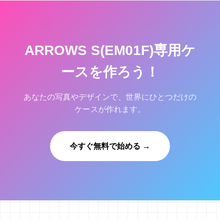
ARROWS S(EM01F)専用ケ
ースを作ろう！
あなたの写真やデザインで、世界にひとつだけの
ケースが作れます。
今すぐ無料で始める →