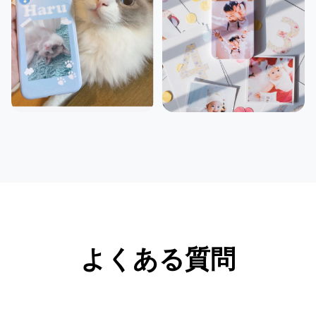
よくある質問