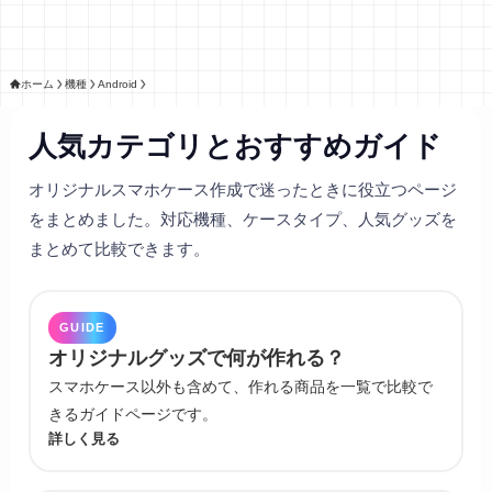
ホーム
機種
Android
人気カテゴリとおすすめガイド
オリジナルスマホケース作成で迷ったときに役立つページ
をまとめました。対応機種、ケースタイプ、人気グッズを
まとめて比較できます。
GUIDE
オリジナルグッズで何が作れる？
スマホケース以外も含めて、作れる商品を一覧で比較で
きるガイドページです。
詳しく見る