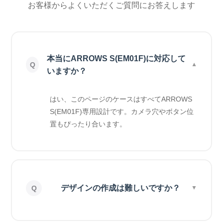
お客様からよくいただくご質問にお答えします
本当にARROWS S(EM01F)に対応して
いますか？
はい、このページのケースはすべてARROWS
S(EM01F)専用設計です。カメラ穴やボタン位
置もぴったり合います。
デザインの作成は難しいですか？