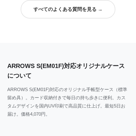
すべてのよくある質問を見る →
ARROWS S(EM01F)対応オリジナルケース
について
ARROWS S(EM01F)対応のオリジナル手帳型ケース（標準
留め具）。カード収納付きで毎日の持ち歩きに便利。カス
タムデザインを国内UV印刷で高品質に仕上げ。最短5日お
届け。価格4,070円。