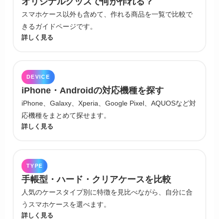
オリジナルグッズで何が作れる？
スマホケース以外も含めて、作れる商品を一覧で比較で
きるガイドページです。
詳しく見る
DEVICE
iPhone・Androidの対応機種を探す
iPhone、Galaxy、Xperia、Google Pixel、AQUOSなど対
応機種をまとめて探せます。
詳しく見る
TYPE
手帳型・ハード・クリアケースを比較
人気のケースタイプ別に特徴を見比べながら、自分に合
うスマホケースを選べます。
詳しく見る