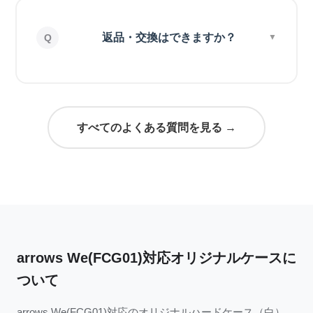
返品・交換はできますか？
すべてのよくある質問を見る →
arrows We(FCG01)対応オリジナルケースに
ついて
arrows We(FCG01)対応のオリジナルハードケース（白）。