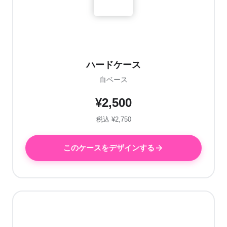
ハードケース
白ベース
¥2,500
税込 ¥2,750
このケースをデザインする