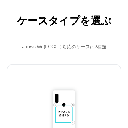
ケースタイプを選ぶ
arrows We(FCG01) 対応のケースは2種類