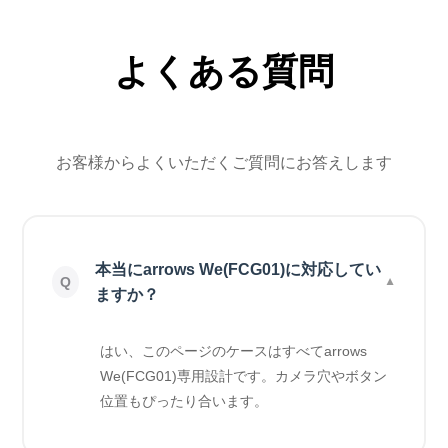
よくある質問
お客様からよくいただくご質問にお答えします
本当にarrows We(FCG01)に対応してい
ますか？
はい、このページのケースはすべてarrows
We(FCG01)専用設計です。カメラ穴やボタン
位置もぴったり合います。