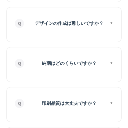
デザインの作成は難しいですか？
納期はどのくらいですか？
印刷品質は大丈夫ですか？