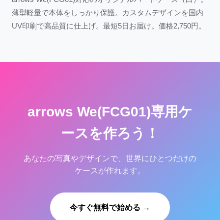
薄型軽量で本体をしっかり保護。カスタムデザインを国内
UV印刷で高品質に仕上げ。最短5日お届け。価格2,750円。
arrows We(FCG01)専用ケ
ースを作ろう！
あなたの写真やデザインで、世界にひとつだけの
ケースが作れます。
今すぐ無料で始める →