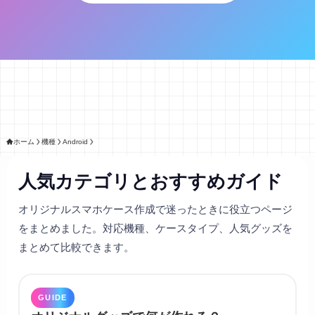
ホーム
機種
Android
人気カテゴリとおすすめガイド
オリジナルスマホケース作成で迷ったときに役立つページ
をまとめました。対応機種、ケースタイプ、人気グッズを
まとめて比較できます。
GUIDE