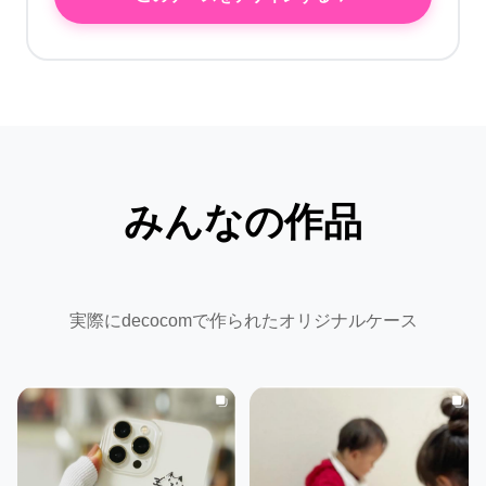
みんなの作品
実際にdecocomで作られたオリジナルケース