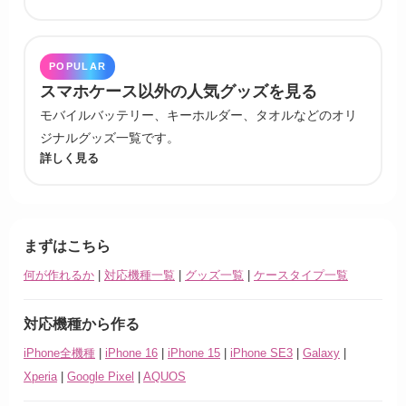
POPULAR
スマホケース以外の人気グッズを見る
モバイルバッテリー、キーホルダー、タオルなどのオリ
ジナルグッズ一覧です。
詳しく見る
まずはこちら
何が作れるか
|
対応機種一覧
|
グッズ一覧
|
ケースタイプ一覧
対応機種から作る
iPhone全機種
|
iPhone 16
|
iPhone 15
|
iPhone SE3
|
Galaxy
|
Xperia
|
Google Pixel
|
AQUOS