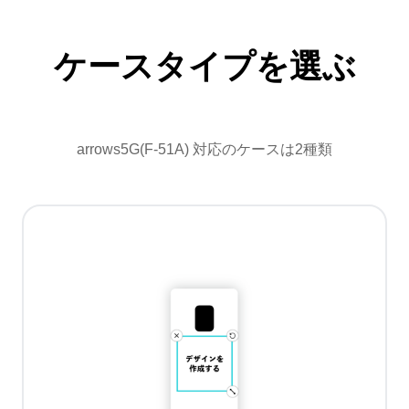
ケースタイプを選ぶ
arrows5G(F-51A) 対応のケースは2種類