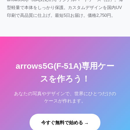
型軽量で本体をしっかり保護。カスタムデザインを国内UV
印刷で高品質に仕上げ。最短5日お届け。価格2,750円。
arrows5G(F-51A)専用ケー
スを作ろう！
あなたの写真やデザインで、世界にひとつだけの
ケースが作れます。
今すぐ無料で始める →