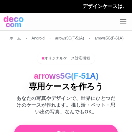
デザインケースは、 「デコカ
ホーム
›
Android
›
arrows5G(F-51A)
›
arrows5G(F-51A)
オリジナルケース対応機種
arrows5G(F-51A)
専用ケースを作ろう
あなたの写真やデザインで、世界にひとつだ
けのケースが作れます。推し活・ペット・思
い出の写真、なんでもOK。