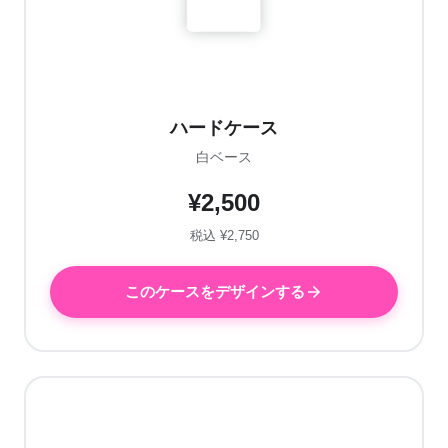
ハードケース
白ベース
¥2,500
税込 ¥2,750
このケースをデザインする