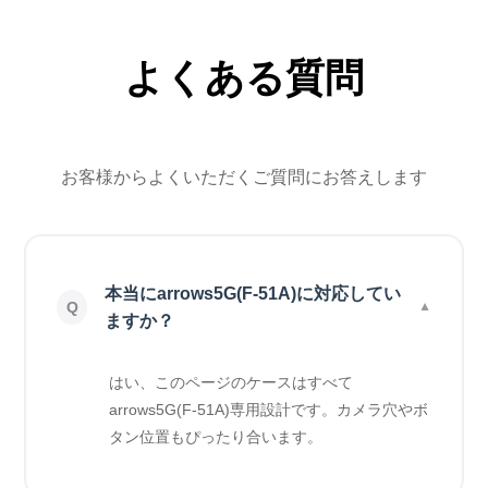
よくある質問
お客様からよくいただくご質問にお答えします
本当にarrows5G(F-51A)に対応してい
ますか？
はい、このページのケースはすべて
arrows5G(F-51A)専用設計です。カメラ穴やボ
タン位置もぴったり合います。