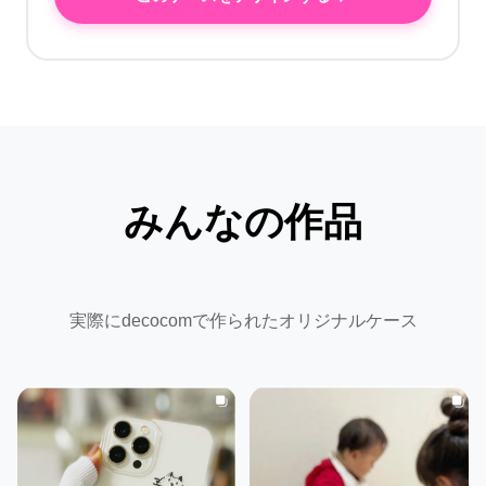
みんなの作品
実際にdecocomで作られたオリジナルケース