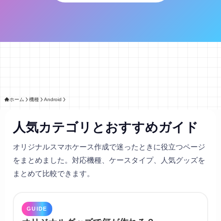
ホーム
機種
Android
人気カテゴリとおすすめガイド
オリジナルスマホケース作成で迷ったときに役立つページ
をまとめました。対応機種、ケースタイプ、人気グッズを
まとめて比較できます。
GUIDE