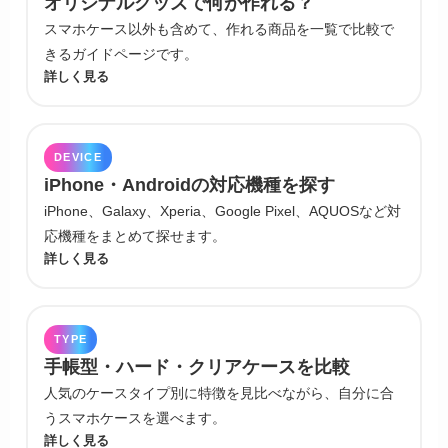
オリジナルグッズで何が作れる？
スマホケース以外も含めて、作れる商品を一覧で比較で
きるガイドページです。
詳しく見る
DEVICE
iPhone・Androidの対応機種を探す
iPhone、Galaxy、Xperia、Google Pixel、AQUOSなど対
応機種をまとめて探せます。
詳しく見る
TYPE
手帳型・ハード・クリアケースを比較
人気のケースタイプ別に特徴を見比べながら、自分に合
うスマホケースを選べます。
詳しく見る