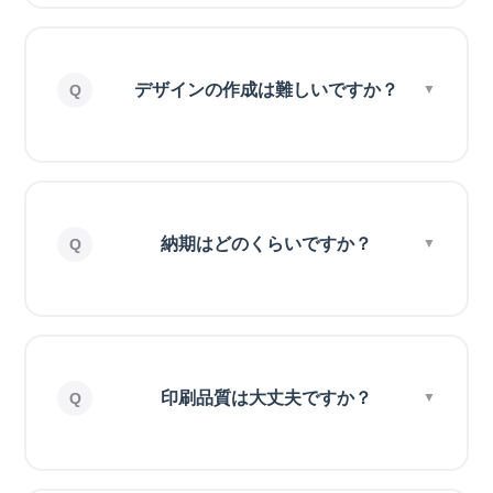
デザインの作成は難しいですか？
納期はどのくらいですか？
印刷品質は大丈夫ですか？