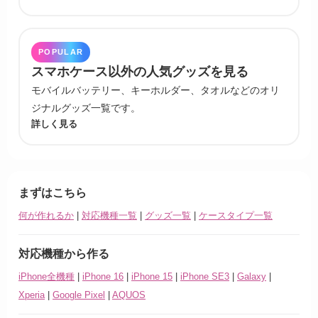
POPULAR
スマホケース以外の人気グッズを見る
モバイルバッテリー、キーホルダー、タオルなどのオリ
ジナルグッズ一覧です。
詳しく見る
まずはこちら
何が作れるか
|
対応機種一覧
|
グッズ一覧
|
ケースタイプ一覧
対応機種から作る
iPhone全機種
|
iPhone 16
|
iPhone 15
|
iPhone SE3
|
Galaxy
|
Xperia
|
Google Pixel
|
AQUOS