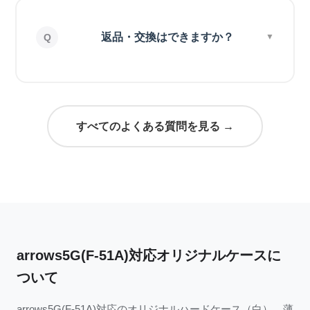
返品・交換はできますか？
すべてのよくある質問を見る →
arrows5G(F-51A)対応オリジナルケースに
ついて
arrows5G(F-51A)対応のオリジナルハードケース（白）。薄