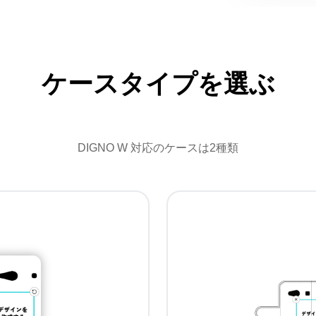
ケースタイプを選ぶ
DIGNO W 対応のケースは2種類