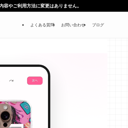
ありません。
よくある質問
お問い合わせ
ブログ