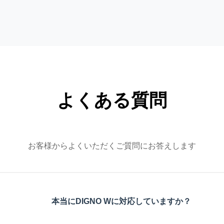
よくある質問
お客様からよくいただくご質問にお答えします
本当にDIGNO Wに対応していますか？