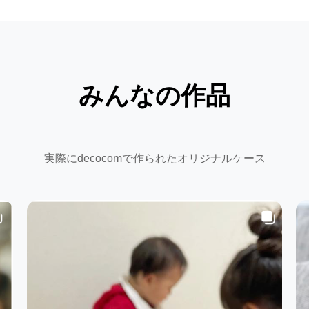
みんなの作品
実際にdecocomで作られたオリジナルケース