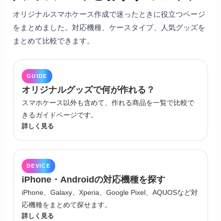
オリジナルスマホケース作成で迷ったときに役立つページ
をまとめました。対応機種、ケースタイプ、人気グッズを
まとめて比較できます。
GUIDE
オリジナルグッズで何が作れる？
スマホケース以外も含めて、作れる商品を一覧で比較で
きるガイドページです。
詳しく見る
DEVICE
iPhone・Androidの対応機種を探す
iPhone、Galaxy、Xperia、Google Pixel、AQUOSなど対
応機種をまとめて探せます。
詳しく見る