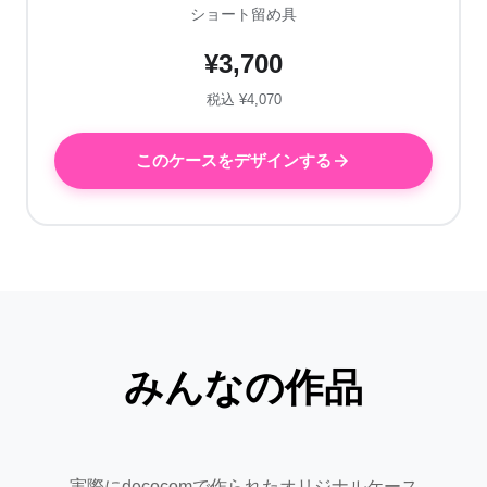
ショート留め具
¥3,700
税込 ¥4,070
このケースをデザインする
みんなの作品
実際にdecocomで作られたオリジナルケース