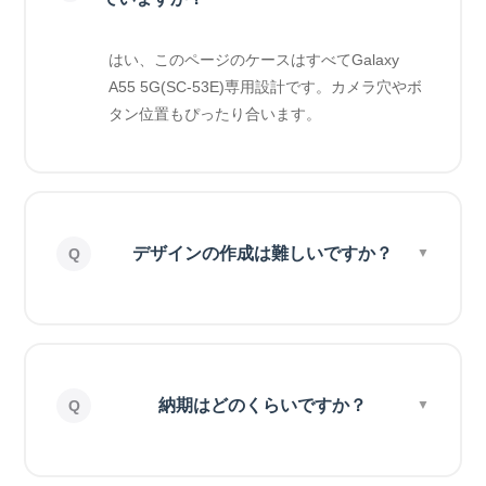
はい、このページのケースはすべてGalaxy
A55 5G(SC-53E)専用設計です。カメラ穴やボ
タン位置もぴったり合います。
デザインの作成は難しいですか？
納期はどのくらいですか？