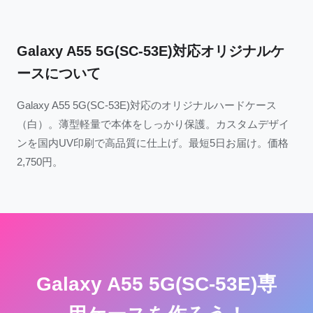
Galaxy A55 5G(SC-53E)対応オリジナルケ
ースについて
Galaxy A55 5G(SC-53E)対応のオリジナルハードケース
（白）。薄型軽量で本体をしっかり保護。カスタムデザイ
ンを国内UV印刷で高品質に仕上げ。最短5日お届け。価格
2,750円。
Galaxy A55 5G(SC-53E)専