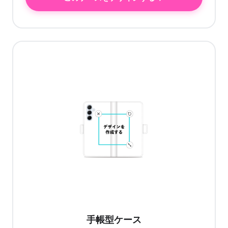
手帳型ケース