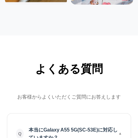
よくある質問
お客様からよくいただくご質問にお答えします
本当にGalaxy A55 5G(SC-53E)に対応し
ていますか？