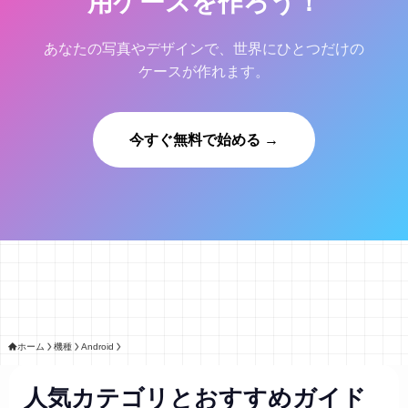
用ケースを作ろう！
あなたの写真やデザインで、世界にひとつだけの
ケースが作れます。
今すぐ無料で始める →
ホーム
機種
Android
人気カテゴリとおすすめガイド