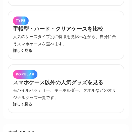
TYPE
手帳型・ハード・クリアケースを比較
人気のケースタイプ別に特徴を見比べながら、自分に合
うスマホケースを選べます。
詳しく見る
POPULAR
スマホケース以外の人気グッズを見る
モバイルバッテリー、キーホルダー、タオルなどのオリ
ジナルグッズ一覧です。
詳しく見る