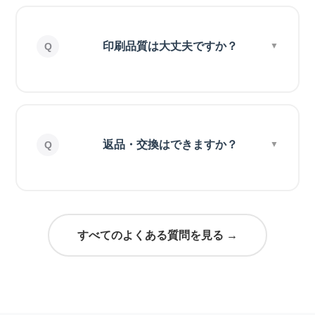
印刷品質は大丈夫ですか？
返品・交換はできますか？
すべてのよくある質問を見る →