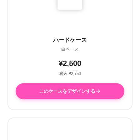
ハードケース
白ベース
¥2,500
税込 ¥2,750
このケースをデザインする