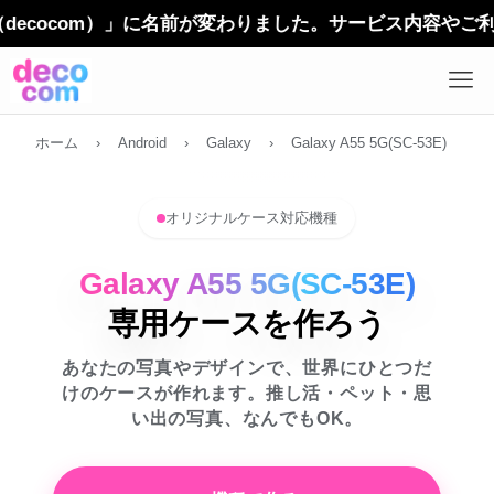
com）」に名前が変わりました。サービス内容やご利用方法
ホーム
›
Android
›
Galaxy
›
Galaxy A55 5G(SC-53E)
オリジナルケース対応機種
Galaxy A55 5G(SC-53E)
専用ケースを作ろう
あなたの写真やデザインで、世界にひとつだ
けのケースが作れます。推し活・ペット・思
い出の写真、なんでもOK。