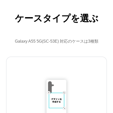
ケースタイプを選ぶ
Galaxy A55 5G(SC-53E) 対応のケースは3種類