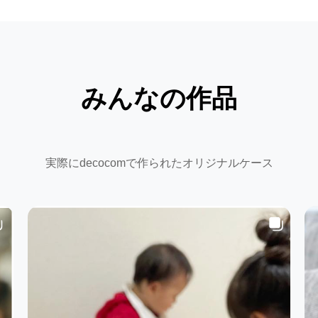
みんなの作品
実際にdecocomで作られたオリジナルケース