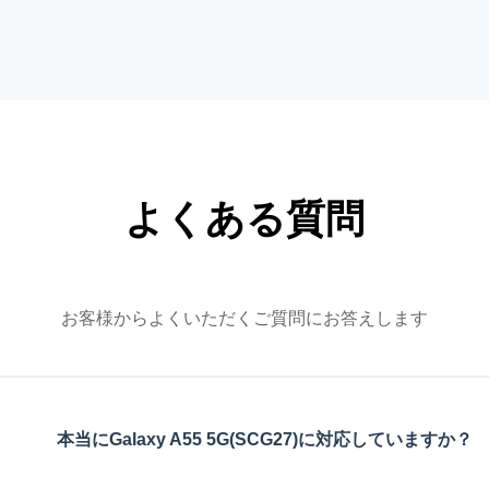
よくある質問
お客様からよくいただくご質問にお答えします
本当にGalaxy A55 5G(SCG27)に対応していますか？