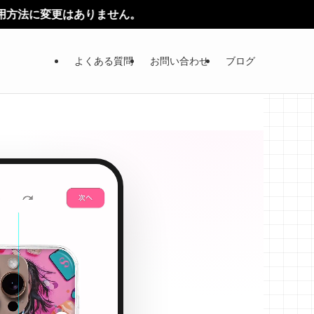
よくある質問
お問い合わせ
ブログ