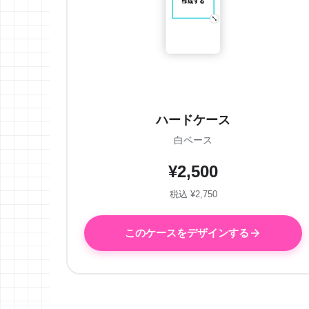
ハードケース
白ベース
¥2,500
税込 ¥2,750
このケースをデザインする