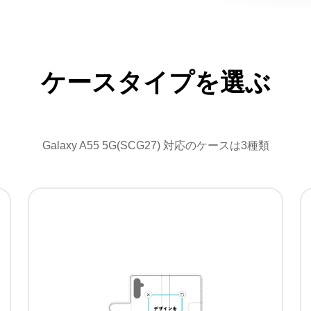
ケースタイプを選ぶ
Galaxy A55 5G(SCG27) 対応のケースは3種類