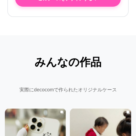
みんなの作品
実際にdecocomで作られたオリジナルケース