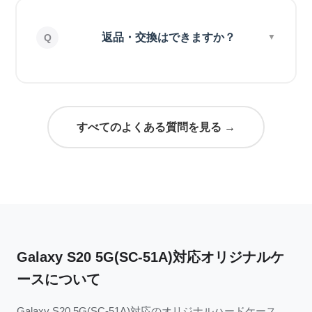
返品・交換はできますか？
すべてのよくある質問を見る →
Galaxy S20 5G(SC-51A)対応オリジナルケ
ースについて
Galaxy S20 5G(SC-51A)対応のオリジナルハードケース