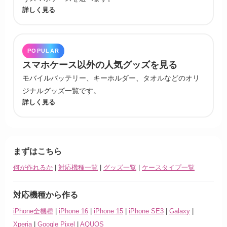
詳しく見る
POPULAR
スマホケース以外の人気グッズを見る
モバイルバッテリー、キーホルダー、タオルなどのオリ
ジナルグッズ一覧です。
詳しく見る
まずはこちら
何が作れるか
|
対応機種一覧
|
グッズ一覧
|
ケースタイプ一覧
対応機種から作る
iPhone全機種
|
iPhone 16
|
iPhone 15
|
iPhone SE3
|
Galaxy
|
Xperia
|
Google Pixel
|
AQUOS