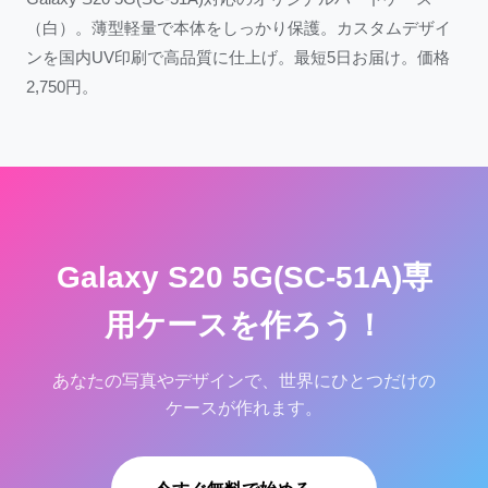
（白）。薄型軽量で本体をしっかり保護。カスタムデザイ
ンを国内UV印刷で高品質に仕上げ。最短5日お届け。価格
2,750円。
Galaxy S20 5G(SC-51A)専
用ケースを作ろう！
あなたの写真やデザインで、世界にひとつだけの
ケースが作れます。