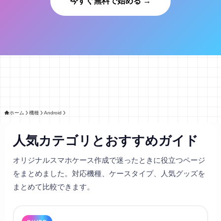
今すぐ無料で始める →
ホーム
機種
Android
人気カテゴリとおすすめガイド
オリジナルスマホケース作成で迷ったときに役立つページ
をまとめました。対応機種、ケースタイプ、人気グッズを
まとめて比較できます。