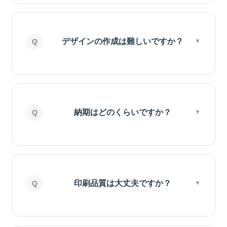
デザインの作成は難しいですか？
納期はどのくらいですか？
印刷品質は大丈夫ですか？