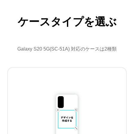
ケースタイプを選ぶ
Galaxy S20 5G(SC-51A) 対応のケースは2種類