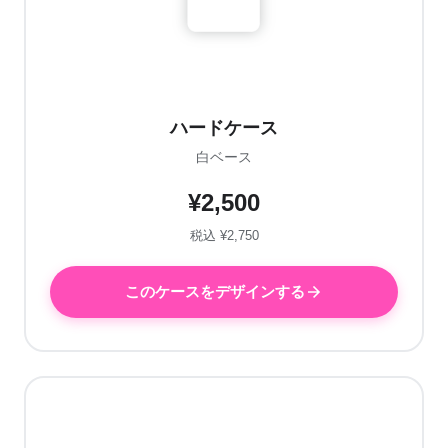
ハードケース
白ベース
¥2,500
税込 ¥2,750
このケースをデザインする