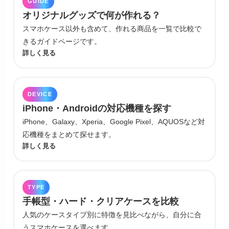
GUIDE
オリジナルグッズで何が作れる？
スマホケース以外も含めて、作れる商品を一覧で比較で
きるガイドページです。
詳しく見る
DEVICE
iPhone・Androidの対応機種を探す
iPhone、Galaxy、Xperia、Google Pixel、AQUOSなど対
応機種をまとめて探せます。
詳しく見る
TYPE
手帳型・ハード・クリアケースを比較
人気のケースタイプ別に特徴を見比べながら、自分に合
うスマホケースを選べます。