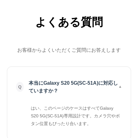
よくある質問
お客様からよくいただくご質問にお答えします
本当にGalaxy S20 5G(SC-51A)に対応し
ていますか？
はい、このページのケースはすべてGalaxy
S20 5G(SC-51A)専用設計です。カメラ穴やボ
タン位置もぴったり合います。