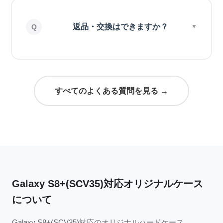
返品・交換はできますか？
すべてのよくある質問を見る →
Galaxy S8+(SCV35)対応オリジナルケース
について
Galaxy S8+(SCV35)対応のオリジナルハードケース