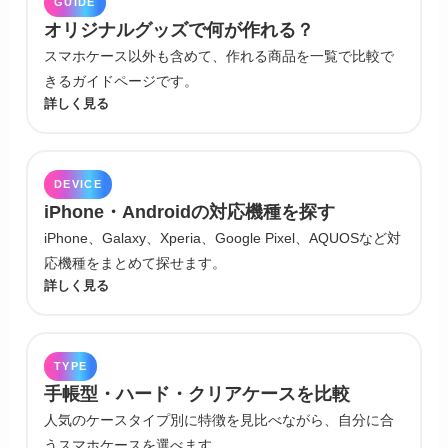
GUIDE
オリジナルグッズで何が作れる？
スマホケース以外も含めて、作れる商品を一覧で比較で
きるガイドページです。
詳しく見る
DEVICE
iPhone・Androidの対応機種を探す
iPhone、Galaxy、Xperia、Google Pixel、AQUOSなど対
応機種をまとめて探せます。
詳しく見る
TYPE
手帳型・ハード・クリアケースを比較
人気のケースタイプ別に特徴を見比べながら、自分に合
うスマホケースを選べます。