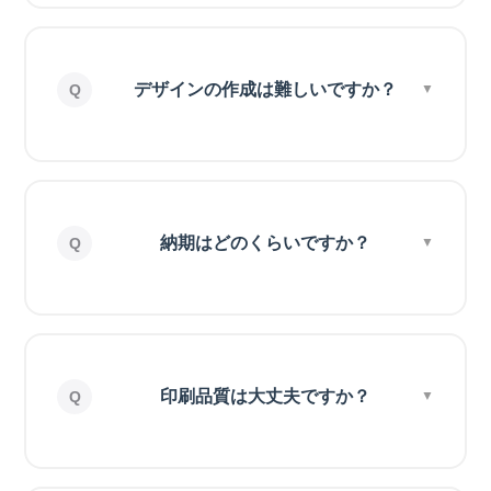
デザインの作成は難しいですか？
納期はどのくらいですか？
印刷品質は大丈夫ですか？