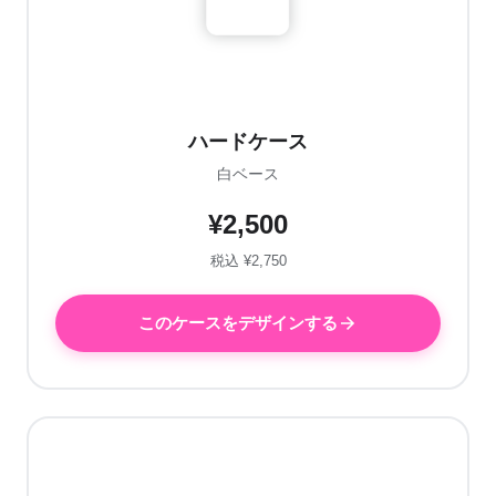
ハードケース
白ベース
¥2,500
税込 ¥2,750
このケースをデザインする