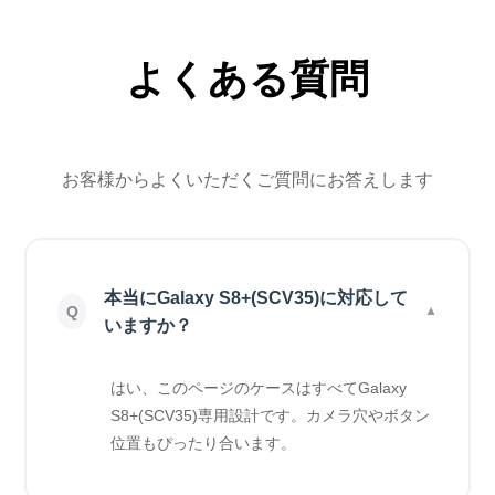
よくある質問
お客様からよくいただくご質問にお答えします
本当にGalaxy S8+(SCV35)に対応して
いますか？
はい、このページのケースはすべてGalaxy
S8+(SCV35)専用設計です。カメラ穴やボタン
位置もぴったり合います。