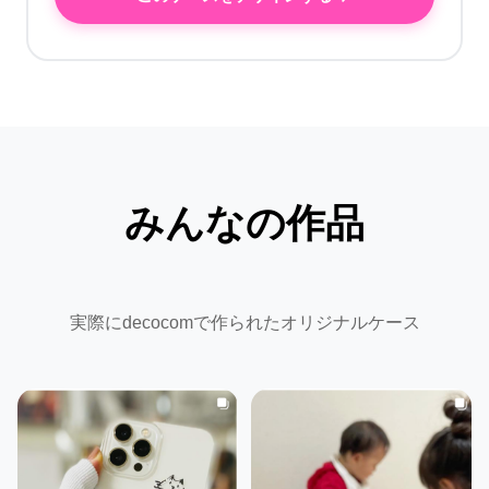
みんなの作品
実際にdecocomで作られたオリジナルケース