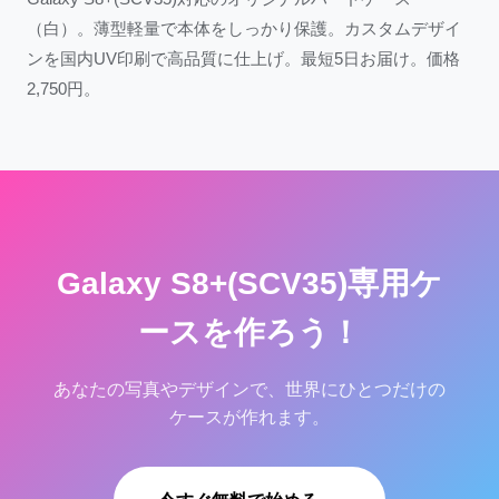
（白）。薄型軽量で本体をしっかり保護。カスタムデザイ
ンを国内UV印刷で高品質に仕上げ。最短5日お届け。価格
2,750円。
Galaxy S8+(SCV35)専用ケ
ースを作ろう！
あなたの写真やデザインで、世界にひとつだけの
ケースが作れます。