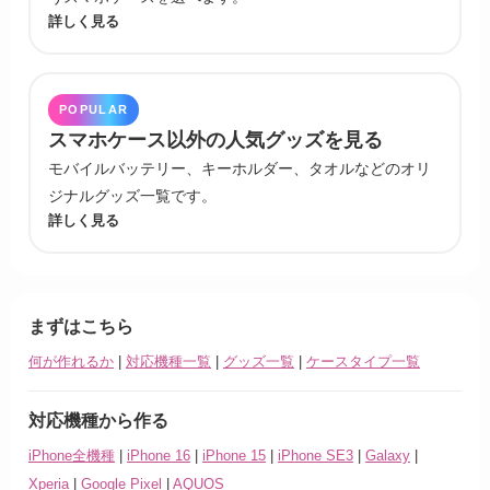
詳しく見る
POPULAR
スマホケース以外の人気グッズを見る
モバイルバッテリー、キーホルダー、タオルなどのオリ
ジナルグッズ一覧です。
詳しく見る
まずはこちら
何が作れるか
|
対応機種一覧
|
グッズ一覧
|
ケースタイプ一覧
対応機種から作る
iPhone全機種
|
iPhone 16
|
iPhone 15
|
iPhone SE3
|
Galaxy
|
Xperia
|
Google Pixel
|
AQUOS