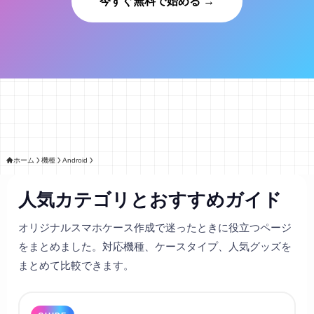
今すぐ無料で始める →
ホーム
機種
Android
人気カテゴリとおすすめガイド
オリジナルスマホケース作成で迷ったときに役立つページ
をまとめました。対応機種、ケースタイプ、人気グッズを
まとめて比較できます。