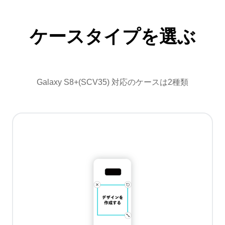
ケースタイプを選ぶ
Galaxy S8+(SCV35) 対応のケースは2種類