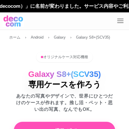
com）」に名前が変わりました。サービス内容やご利用方法
ホーム
›
Android
›
Galaxy
›
Galaxy S8+(SCV35)
オリジナルケース対応機種
Galaxy S8+(SCV35)
専用ケースを作ろう
あなたの写真やデザインで、世界にひとつだ
けのケースが作れます。推し活・ペット・思
い出の写真、なんでもOK。