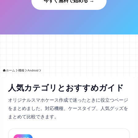
今すぐ無料で始める →
ホーム
機種
Android
人気カテゴリとおすすめガイド
オリジナルスマホケース作成で迷ったときに役立つページ
をまとめました。対応機種、ケースタイプ、人気グッズを
まとめて比較できます。