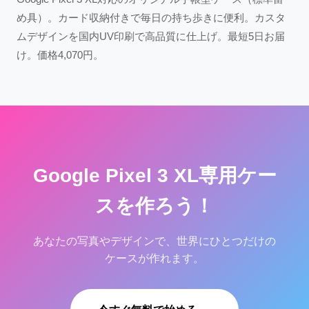
め具）。カード収納付きで毎日の持ち歩きに便利。カスタ
ムデザインを国内UV印刷で高品質に仕上げ。最短5日お届
け。価格4,070円。
Google Pixel 3 XL専用ケー
スを作ろう！
あなたの写真やデザインで、世界にひとつだけの
ケースが作れます。