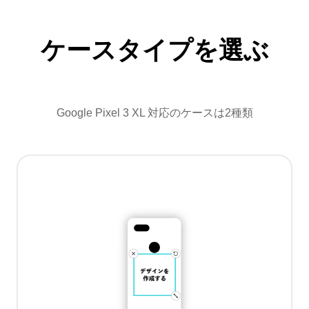
ケースタイプを選ぶ
Google Pixel 3 XL 対応のケースは2種類