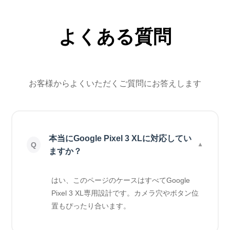
よくある質問
お客様からよくいただくご質問にお答えします
本当にGoogle Pixel 3 XLに対応してい
ますか？
はい、このページのケースはすべてGoogle
Pixel 3 XL専用設計です。カメラ穴やボタン位
置もぴったり合います。