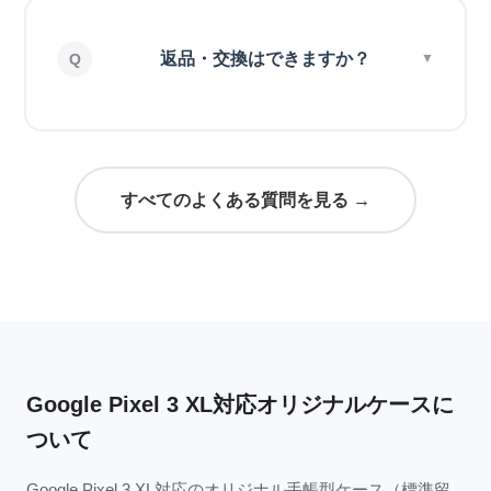
返品・交換はできますか？
すべてのよくある質問を見る →
Google Pixel 3 XL対応オリジナルケースに
ついて
Google Pixel 3 XL対応のオリジナル手帳型ケース（標準留