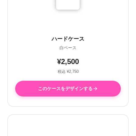
ハードケース
白ベース
¥2,500
税込 ¥2,750
このケースをデザインする