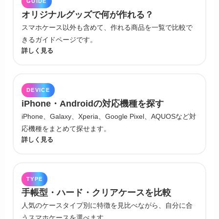
GUIDE
オリジナルグッズで何が作れる？
スマホケース以外も含めて、作れる商品を一覧で比較で
きるガイドページです。
詳しく見る
DEVICE
iPhone・Androidの対応機種を探す
iPhone、Galaxy、Xperia、Google Pixel、AQUOSなど対
応機種をまとめて探せます。
詳しく見る
TYPE
手帳型・ハード・クリアケースを比較
人気のケースタイプ別に特徴を見比べながら、自分に合
うスマホケースを選べます。