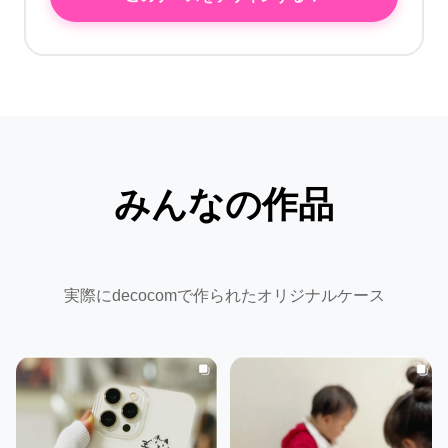
みんなの作品
実際にdecocomで作られたオリジナルケース