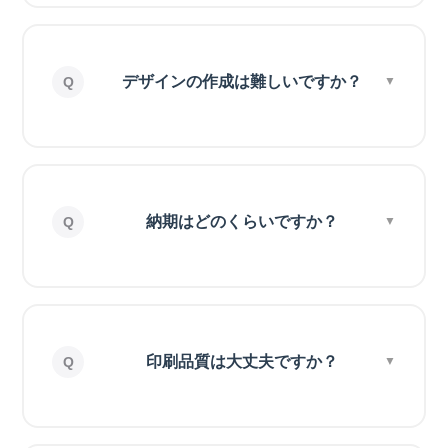
デザインの作成は難しいですか？
納期はどのくらいですか？
印刷品質は大丈夫ですか？