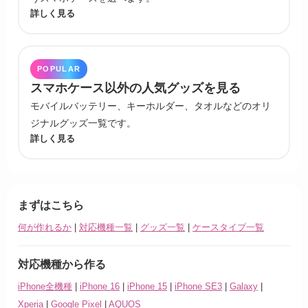
詳しく見る
POPULAR
スマホケース以外の人気グッズを見る
モバイルバッテリー、キーホルダー、タオルなどのオリ
ジナルグッズ一覧です。
詳しく見る
まずはこちら
何が作れるか
|
対応機種一覧
|
グッズ一覧
|
ケースタイプ一覧
対応機種から作る
iPhone全機種
|
iPhone 16
|
iPhone 15
|
iPhone SE3
|
Galaxy
|
Xperia
|
Google Pixel
|
AQUOS