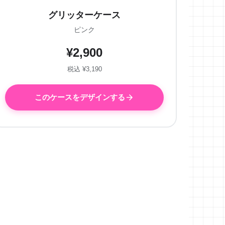
グリッターケース
ピンク
¥2,900
税込 ¥3,190
このケースをデザインする