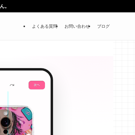
よくある質問
お問い合わせ
ブログ