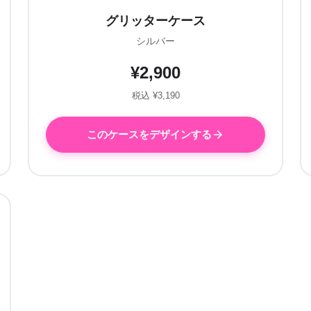
グリッターケース
シルバー
¥2,900
税込 ¥3,190
このケースをデザインする