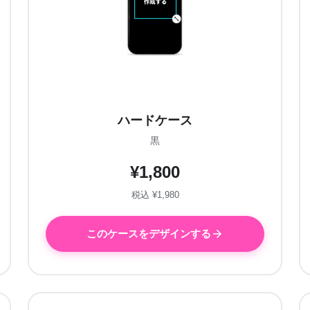
ハードケース
黒
¥1,800
税込 ¥1,980
このケースをデザインする