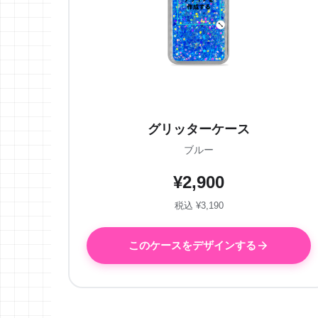
グリッターケース
ブルー
¥2,900
税込 ¥3,190
このケースをデザインする