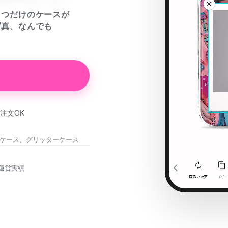
とつだけのケースが
写真、なんでも
注文OK
ケース、グリッターケース
運営実績