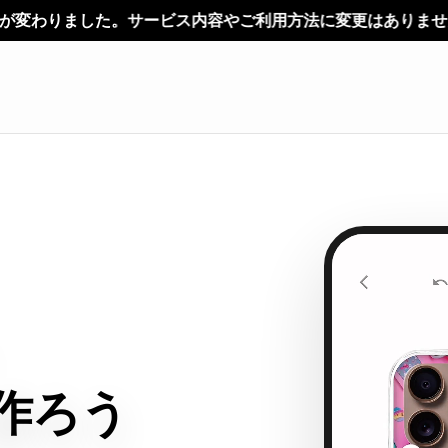
ービス内容やご利用方法に変更はありません。
作ろう