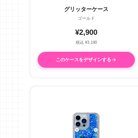
グリッターケース
ゴールド
¥2,900
税込 ¥3,190
このケースをデザインする