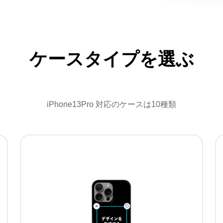
ケースタイプを選ぶ
iPhone13Pro 対応のケースは10種類