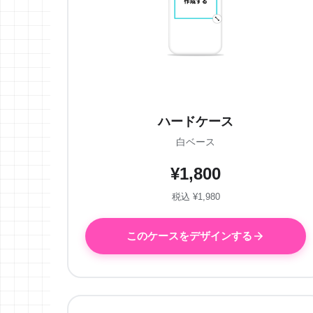
ハードケース
白ベース
¥1,800
税込 ¥1,980
このケースをデザインする