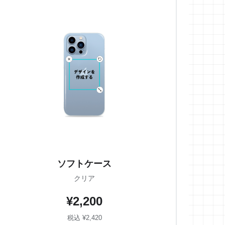
ソフトケース
クリア
¥2,200
税込 ¥2,420