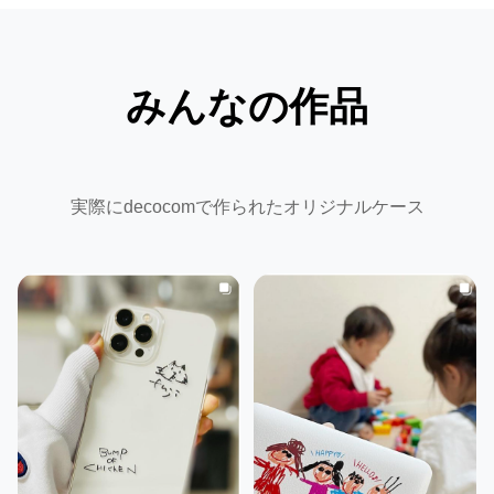
みんなの作品
実際にdecocomで作られたオリジナルケース