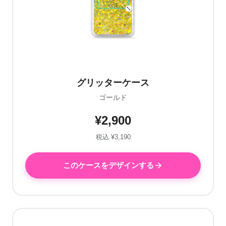
グリッターケース
ゴールド
¥2,900
税込 ¥3,190
このケースをデザインする