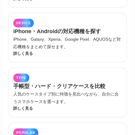
DEVICE
iPhone・Androidの対応機種を探す
iPhone、Galaxy、Xperia、Google Pixel、AQUOSなど対
応機種をまとめて探せます。
詳しく見る
TYPE
手帳型・ハード・クリアケースを比較
人気のケースタイプ別に特徴を見比べながら、自分に合
うスマホケースを選べます。
詳しく見る
POPULAR