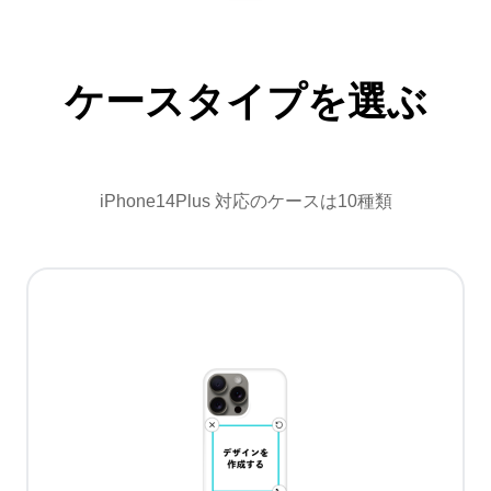
ケースタイプを選ぶ
iPhone14Plus 対応のケースは10種類