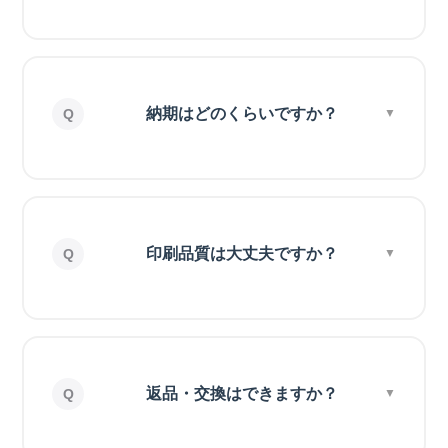
納期はどのくらいですか？
印刷品質は大丈夫ですか？
返品・交換はできますか？