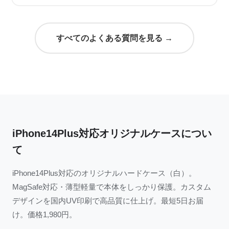
すべてのよくある質問を見る →
iPhone14Plus対応オリジナルケースについ
て
iPhone14Plus対応のオリジナルハードケース（白）。
MagSafe対応・薄型軽量で本体をしっかり保護。カスタム
デザインを国内UV印刷で高品質に仕上げ。最短5日お届
け。価格1,980円。