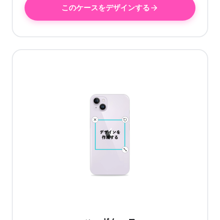
このケースをデザインする