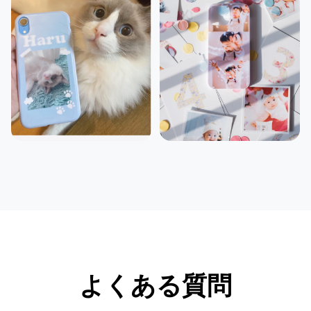
よくある質問