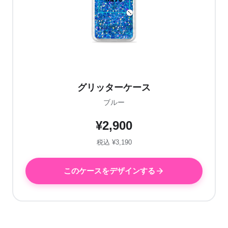
グリッターケース
ブルー
¥2,900
税込 ¥3,190
このケースをデザインする