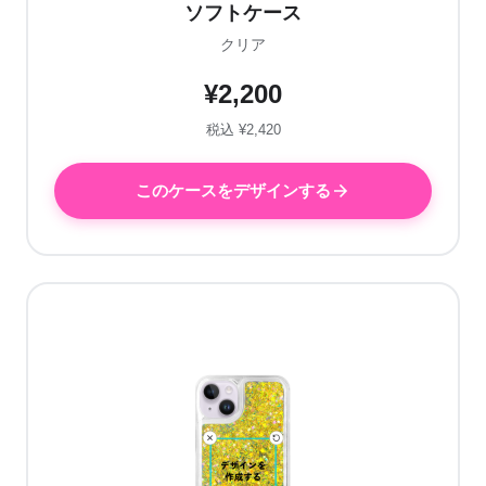
ソフトケース
クリア
¥2,200
税込 ¥2,420
このケースをデザインする