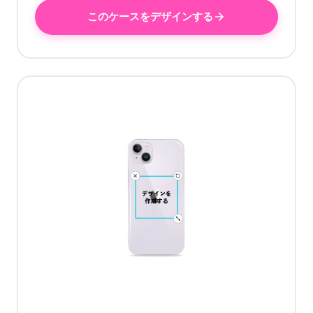
このケースをデザインする