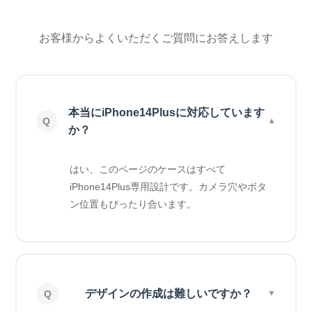
お客様からよくいただくご質問にお答えします
本当にiPhone14Plusに対応しています
か？
はい、このページのケースはすべて
iPhone14Plus専用設計です。カメラ穴やボタ
ン位置もぴったり合います。
デザインの作成は難しいですか？