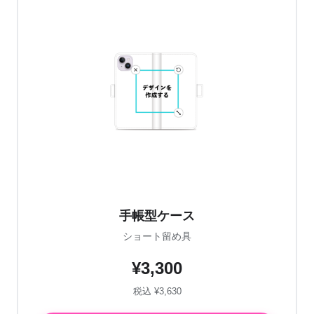
手帳型ケース
ショート留め具
¥3,300
税込 ¥3,630