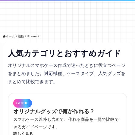
ホーム
機種
iPhone
人気カテゴリとおすすめガイド
オリジナルスマホケース作成で迷ったときに役立つページ
をまとめました。対応機種、ケースタイプ、人気グッズを
まとめて比較できます。
GUIDE
オリジナルグッズで何が作れる？
スマホケース以外も含めて、作れる商品を一覧で比較で
きるガイドページです。
詳しく見る