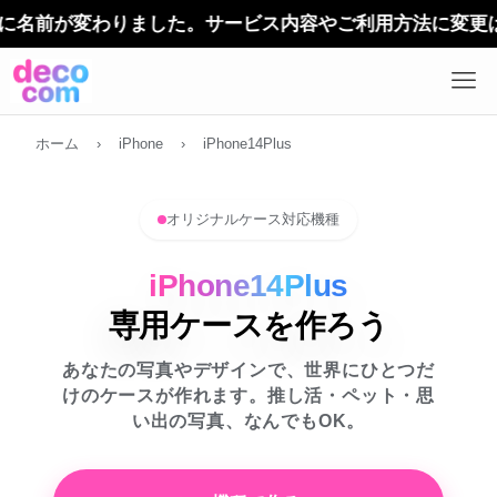
ホーム
›
iPhone
›
iPhone14Plus
オリジナルケース対応機種
iPhone14Plus
専用ケースを作ろう
あなたの写真やデザインで、世界にひとつだ
けのケースが作れます。推し活・ペット・思
い出の写真、なんでもOK。