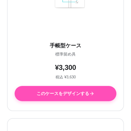
手帳型ケース
標準留め具
¥3,300
税込 ¥3,630
このケースをデザインする