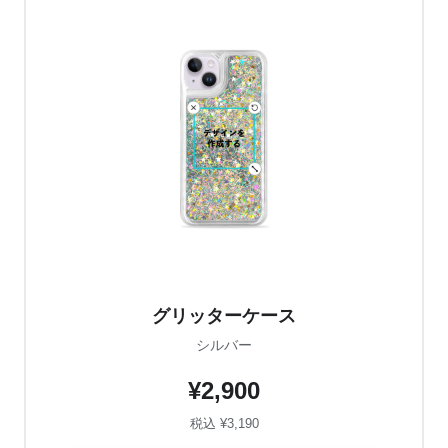
グリッターケース
シルバー
¥2,900
税込 ¥3,190