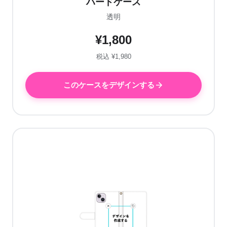
ハードケース
透明
¥1,800
税込 ¥1,980
このケースをデザインする