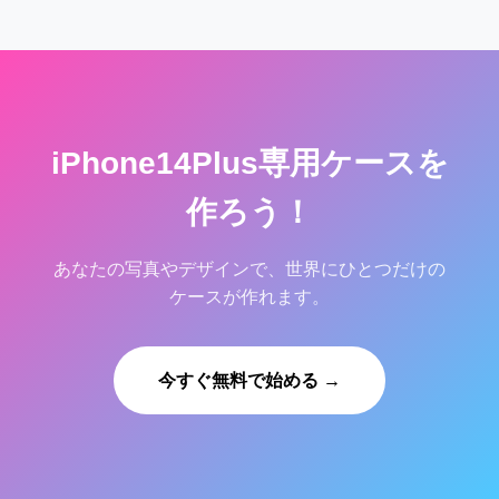
iPhone14Plus専用ケースを
作ろう！
あなたの写真やデザインで、世界にひとつだけの
ケースが作れます。
今すぐ無料で始める →