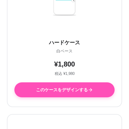
ハードケース
白ベース
¥1,800
税込 ¥1,980
このケースをデザインする