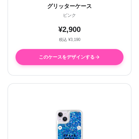
グリッターケース
ピンク
¥2,900
税込 ¥3,190
このケースをデザインする