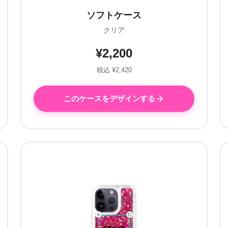
ソフトケース
クリア
¥2,200
税込 ¥2,420
このケースをデザインする