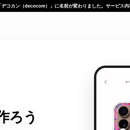
om）」に名前が変わりました。サービス内容やご利用方法に変更
作ろう