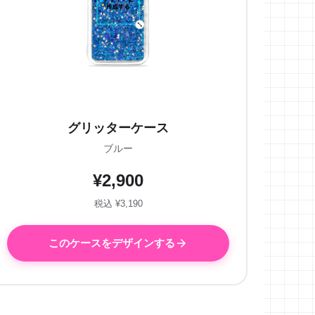
グリッターケース
ブルー
¥2,900
税込 ¥3,190
このケースをデザインする