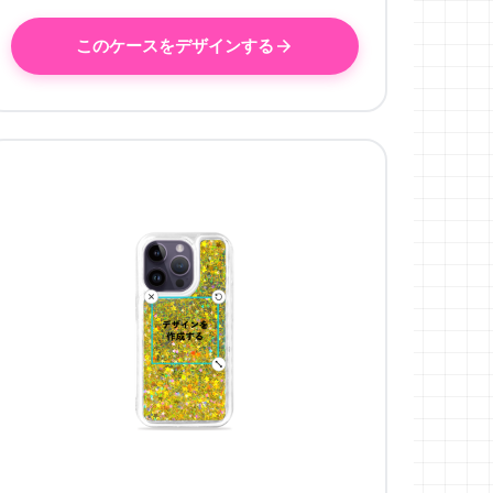
このケースをデザインする