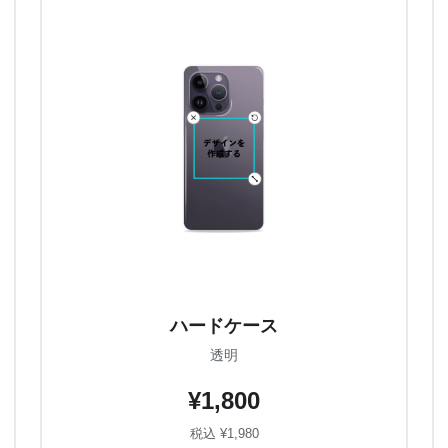
ハードケース
透明
¥1,800
税込 ¥1,980