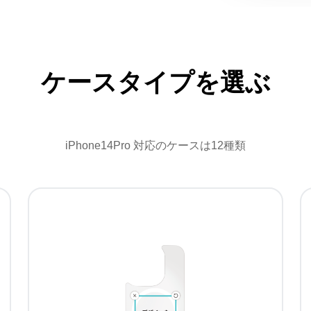
ケースタイプを選ぶ
iPhone14Pro 対応のケースは12種類