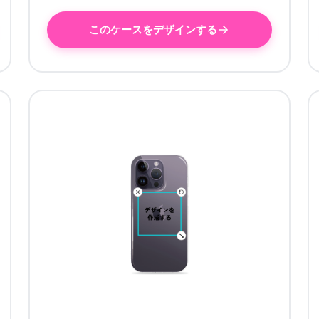
このケースをデザインする