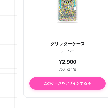
グリッターケース
シルバー
¥2,900
税込 ¥3,190
このケースをデザインする