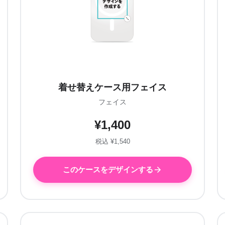
着せ替えケース用フェイス
フェイス
¥1,400
税込 ¥1,540
このケースをデザインする