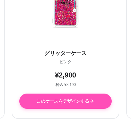
グリッターケース
ピンク
¥2,900
税込 ¥3,190
このケースをデザインする