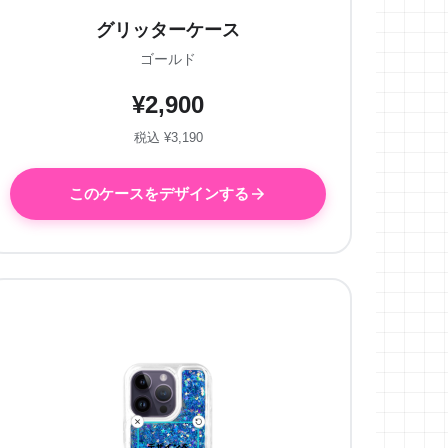
グリッターケース
ゴールド
¥2,900
税込 ¥3,190
このケースをデザインする