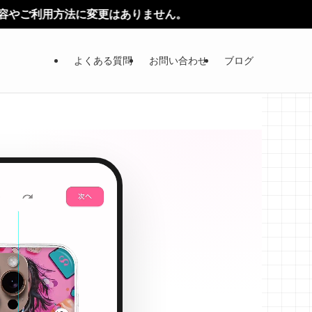
はありません。
よくある質問
お問い合わせ
ブログ