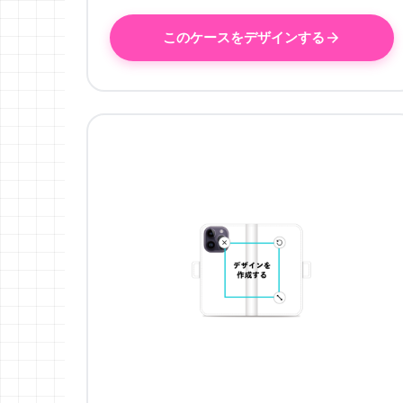
このケースをデザインする