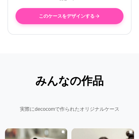
このケースをデザインする
みんなの作品
実際にdecocomで作られたオリジナルケース