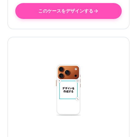
このケースをデザインする