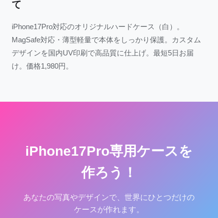
て
iPhone17Pro対応のオリジナルハードケース（白）。
MagSafe対応・薄型軽量で本体をしっかり保護。カスタム
デザインを国内UV印刷で高品質に仕上げ。最短5日お届
け。価格1,980円。
iPhone17Pro専用ケースを
作ろう！
あなたの写真やデザインで、世界にひとつだけの
ケースが作れます。