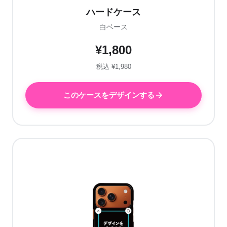
ハードケース
白ベース
¥1,800
税込 ¥1,980
このケースをデザインする