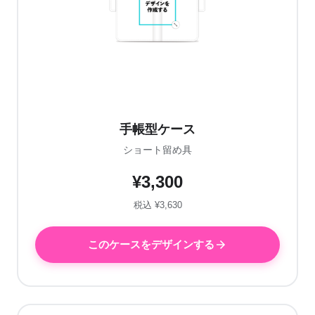
手帳型ケース
ショート留め具
¥3,300
税込 ¥3,630
このケースをデザインする