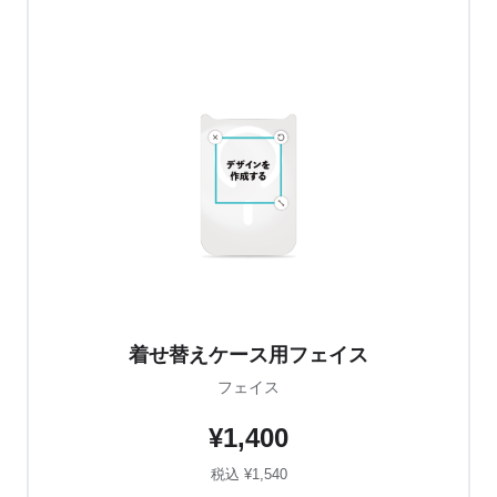
着せ替えケース用フェイス
フェイス
¥1,400
税込 ¥1,540