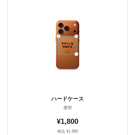
ハードケース
透明
¥1,800
税込 ¥1,980