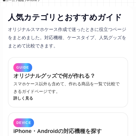
ホーム
機種
iPhone
人気カテゴリとおすすめガイド
オリジナルスマホケース作成で迷ったときに役立つページ
をまとめました。対応機種、ケースタイプ、人気グッズを
まとめて比較できます。
GUIDE
オリジナルグッズで何が作れる？
スマホケース以外も含めて、作れる商品を一覧で比較で
きるガイドページです。
詳しく見る
DEVICE
iPhone・Androidの対応機種を探す