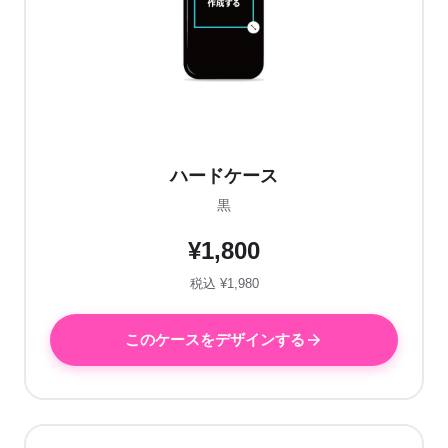
ハードケース
黒
¥1,800
税込 ¥1,980
このケースをデザインする