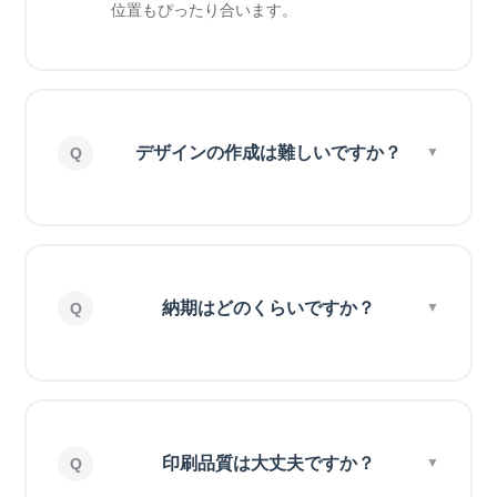
位置もぴったり合います。
デザインの作成は難しいですか？
納期はどのくらいですか？
印刷品質は大丈夫ですか？