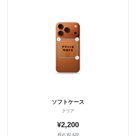
ソフトケース
クリア
¥2,200
税込 ¥2,420