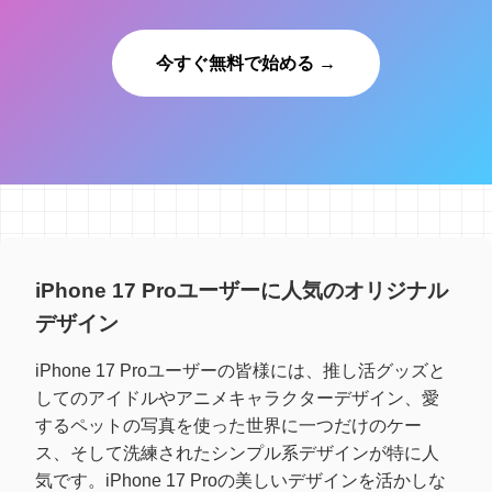
今すぐ無料で始める →
iPhone 17 Proユーザーに人気のオリジナル
デザイン
iPhone 17 Proユーザーの皆様には、推し活グッズと
してのアイドルやアニメキャラクターデザイン、愛
するペットの写真を使った世界に一つだけのケー
ス、そして洗練されたシンプル系デザインが特に人
気です。iPhone 17 Proの美しいデザインを活かしな