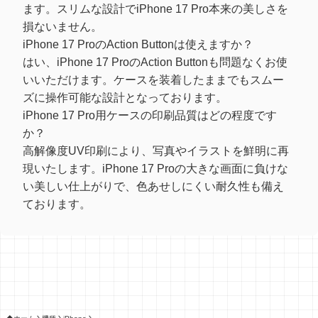
ます。スリムな設計でiPhone 17 Pro本来の美しさを
損ないません。
iPhone 17 ProのAction Buttonは使えますか？
はい、iPhone 17 ProのAction Buttonも問題なくお使
いいただけます。ケースを装着したままでもスムー
ズに操作可能な設計となっております。
iPhone 17 Pro用ケースの印刷品質はどの程度です
か？
高解像度UV印刷により、写真やイラストを鮮明に再
現いたします。iPhone 17 Proの大きな画面に負けな
い美しい仕上がりで、色あせしにくい耐久性も備え
ております。