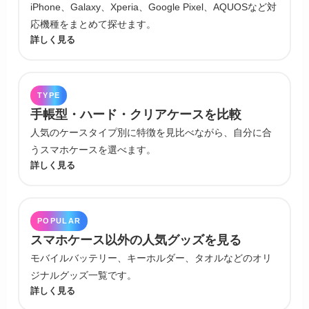
iPhone、Galaxy、Xperia、Google Pixel、AQUOSなど対
応機種をまとめて探せます。
詳しく見る
TYPE
手帳型・ハード・クリアケースを比較
人気のケースタイプ別に特徴を見比べながら、自分に合
うスマホケースを選べます。
詳しく見る
POPULAR
スマホケース以外の人気グッズを見る
モバイルバッテリー、キーホルダー、タオルなどのオリ
ジナルグッズ一覧です。
詳しく見る