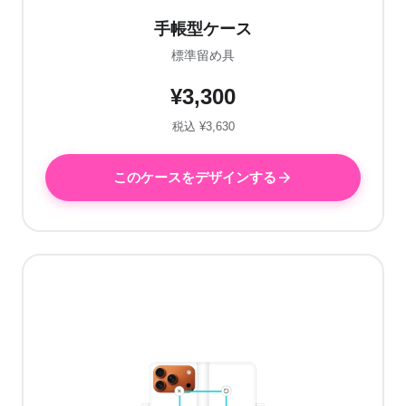
手帳型ケース
標準留め具
¥3,300
税込 ¥3,630
このケースをデザインする