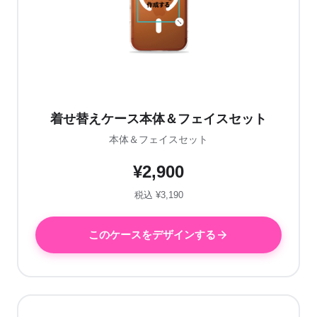
着せ替えケース本体＆フェイスセット
本体＆フェイスセット
¥2,900
税込 ¥3,190
このケースをデザインする