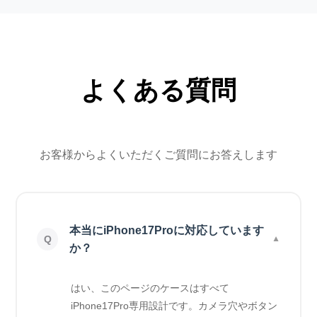
よくある質問
お客様からよくいただくご質問にお答えします
本当にiPhone17Proに対応しています
か？
はい、このページのケースはすべて
iPhone17Pro専用設計です。カメラ穴やボタン