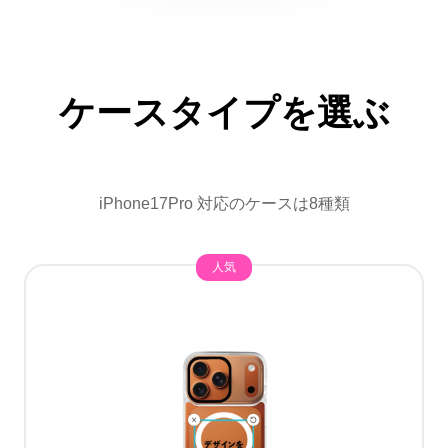
ケースタイプを選ぶ
iPhone17Pro 対応のケースは8種類