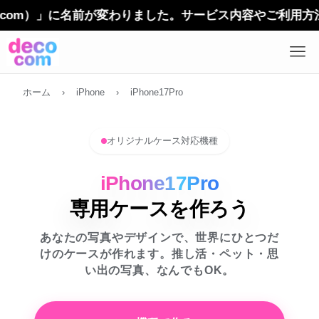
」に名前が変わりました。サービス内容やご利用方法に変更は
ホーム
›
iPhone
›
iPhone17Pro
オリジナルケース対応機種
iPhone17Pro
専用ケースを作ろう
あなたの写真やデザインで、世界にひとつだ
けのケースが作れます。推し活・ペット・思
い出の写真、なんでもOK。