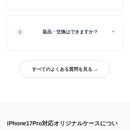
返品・交換はできますか？
すべてのよくある質問を見る →
iPhone17Pro対応オリジナルケースについ