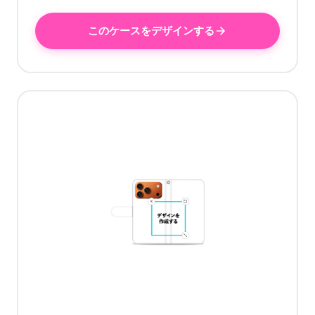
このケースをデザインする