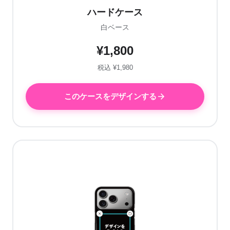
ハードケース
白ベース
¥1,800
税込 ¥1,980
このケースをデザインする