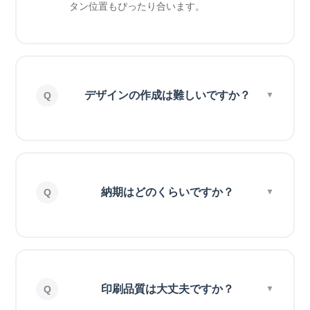
タン位置もぴったり合います。
デザインの作成は難しいですか？
納期はどのくらいですか？
印刷品質は大丈夫ですか？