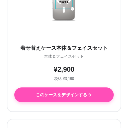
着せ替えケース本体＆フェイスセット
本体＆フェイスセット
¥2,900
税込 ¥3,190
このケースをデザインする