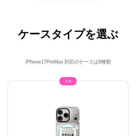
ケースタイプを選ぶ
iPhone17ProMax 対応のケースは8種類