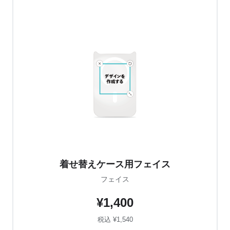
着せ替えケース用フェイス
フェイス
¥1,400
税込 ¥1,540