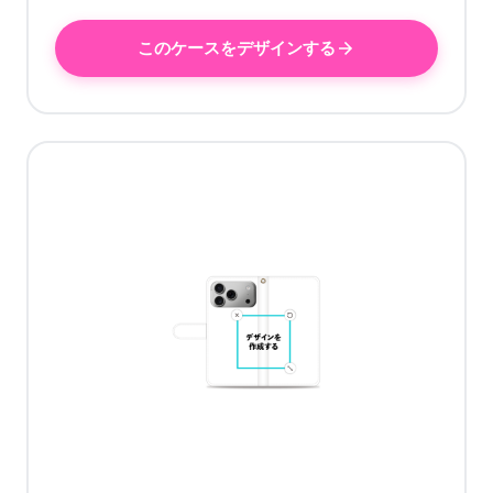
このケースをデザインする