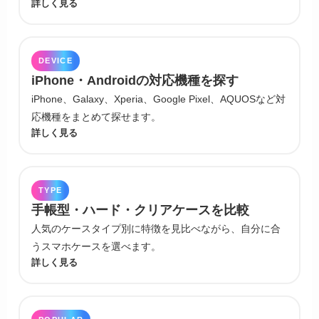
詳しく見る
DEVICE
iPhone・Androidの対応機種を探す
iPhone、Galaxy、Xperia、Google Pixel、AQUOSなど対
応機種をまとめて探せます。
詳しく見る
TYPE
手帳型・ハード・クリアケースを比較
人気のケースタイプ別に特徴を見比べながら、自分に合
うスマホケースを選べます。
詳しく見る