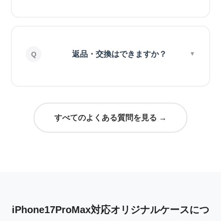
返品・交換はできますか？
すべてのよくある質問を見る →
iPhone17ProMax対応オリジナルケースにつ