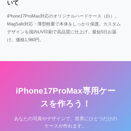
いて
iPhone17ProMax対応のオリジナルハードケース（白）。
MagSafe対応・薄型軽量で本体をしっかり保護。カスタム
デザインを国内UV印刷で高品質に仕上げ。最短5日お届
け。価格1,980円。
iPhone17ProMax専用ケー
スを作ろう！
あなたの写真やデザインで、世界にひとつだけの
ケースが作れます。