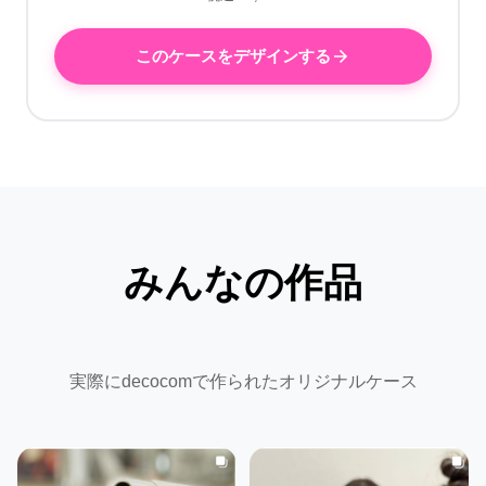
このケースをデザインする
みんなの作品
実際にdecocomで作られたオリジナルケース