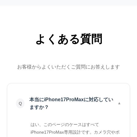
よくある質問
お客様からよくいただくご質問にお答えします
本当にiPhone17ProMaxに対応してい
ますか？
はい、このページのケースはすべて
iPhone17ProMax専用設計です。カメラ穴やボ