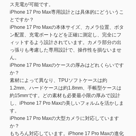
ス充電が可能です。
iPhone 17 Pro Max専用設計とは具体的にどういうこ
とですか？
iPhone 17 Pro Maxの本体サイズ、カメラ位置、ボタ
ン配置、充電ポートなどを正確に測定し、完全にフ
ィットするよう設計されています。カメラ部分の出
っ張りも考慮した専用設計で、操作性を損ないませ
ん。
iPhone 17 Pro Maxのケースの厚みはどれくらいです
か？
素材によって異なり、TPUソフトケースは約
1.2mm、ハードケースは約1.8mm、手帳型ケースは
約15mmです。どの素材も必要最小限の厚みで設計
し、iPhone 17 Pro Maxの美しいフォルムを活かしま
す。
iPhone 17 Pro Maxの大型カメラに対応しています
か？
もちろん対応しています。iPhone 17 Pro Maxの進化