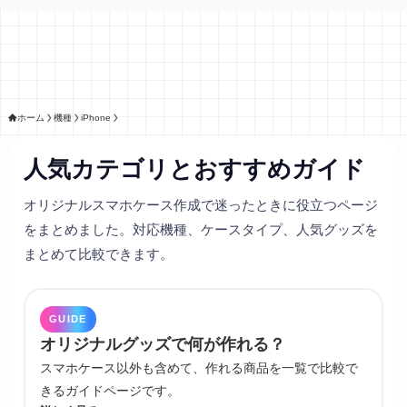
ホーム
機種
iPhone
人気カテゴリとおすすめガイド
オリジナルスマホケース作成で迷ったときに役立つページ
をまとめました。対応機種、ケースタイプ、人気グッズを
まとめて比較できます。
GUIDE
オリジナルグッズで何が作れる？
スマホケース以外も含めて、作れる商品を一覧で比較で
きるガイドページです。