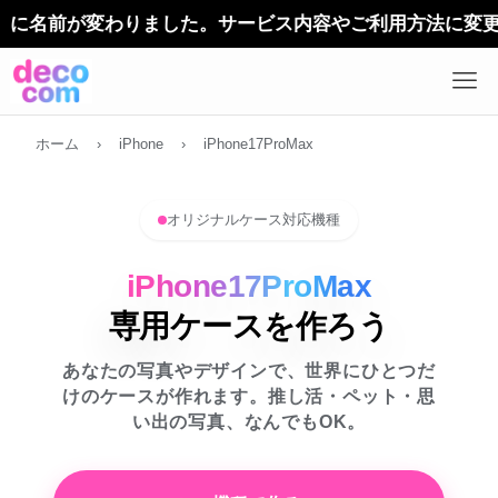
ホーム
›
iPhone
›
iPhone17ProMax
オリジナルケース対応機種
iPhone17ProMax
専用ケースを作ろう
あなたの写真やデザインで、世界にひとつだ
けのケースが作れます。推し活・ペット・思
い出の写真、なんでもOK。