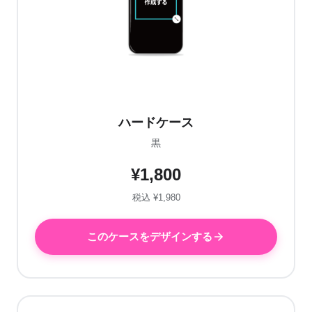
ハードケース
黒
¥1,800
税込 ¥1,980
このケースをデザインする