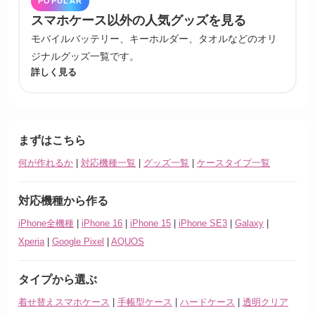
POPULAR
スマホケース以外の人気グッズを見る
モバイルバッテリー、キーホルダー、タオルなどのオリ
ジナルグッズ一覧です。
詳しく見る
まずはこちら
何が作れるか
|
対応機種一覧
|
グッズ一覧
|
ケースタイプ一覧
対応機種から作る
iPhone全機種
|
iPhone 16
|
iPhone 15
|
iPhone SE3
|
Galaxy
|
Xperia
|
Google Pixel
|
AQUOS
タイプから選ぶ
着せ替えスマホケース
|
手帳型ケース
|
ハードケース
|
透明クリア