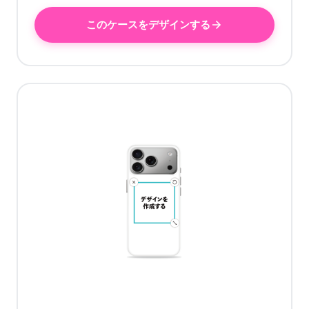
このケースをデザインする