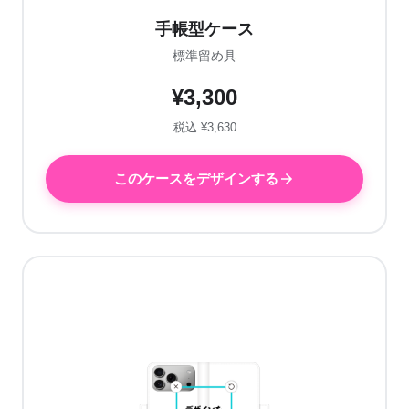
手帳型ケース
標準留め具
¥3,300
税込 ¥3,630
このケースをデザインする