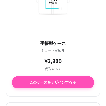
手帳型ケース
ショート留め具
¥3,300
税込 ¥3,630
このケースをデザインする