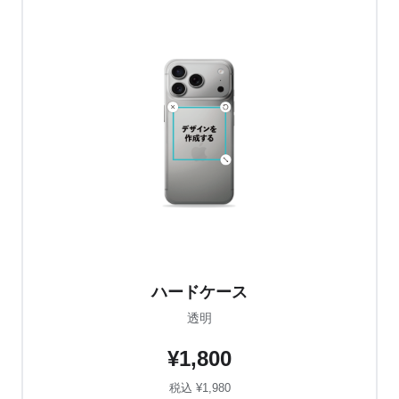
ハードケース
透明
¥1,800
税込 ¥1,980