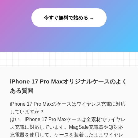
今すぐ無料で始める →
iPhone 17 Pro Maxオリジナルケースのよく
ある質問
iPhone 17 Pro Maxのケースはワイヤレス充電に対応
していますか？
はい、iPhone 17 Pro Maxケースは全素材でワイヤレ
ス充電に対応しています。MagSafe充電器やQi対応
充電器を使用して、ケースを装着したままワイヤレ