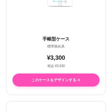
手帳型ケース
標準留め具
¥3,300
税込 ¥3,630
このケースをデザインする