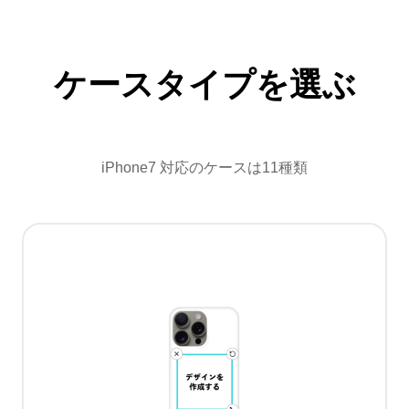
ケースタイプを選ぶ
iPhone7 対応のケースは11種類