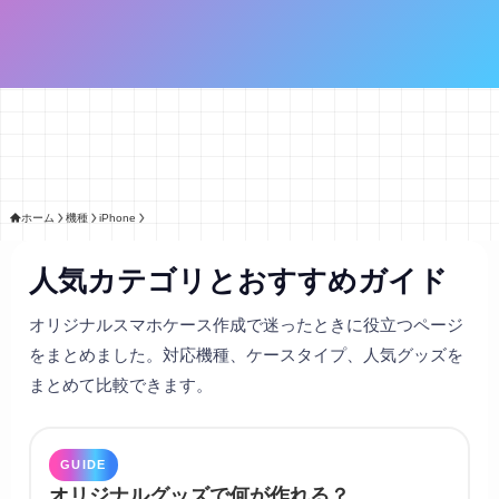
ホーム
機種
iPhone
人気カテゴリとおすすめガイド
オリジナルスマホケース作成で迷ったときに役立つページ
をまとめました。対応機種、ケースタイプ、人気グッズを
まとめて比較できます。
GUIDE
オリジナルグッズで何が作れる？