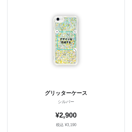
グリッターケース
シルバー
¥2,900
税込 ¥3,190