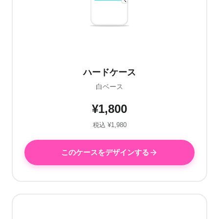
ハードケース
白ベース
¥1,800
税込 ¥1,980
このケースをデザインする