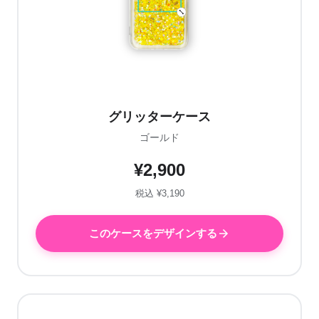
グリッターケース
ゴールド
¥2,900
税込 ¥3,190
このケースをデザインする