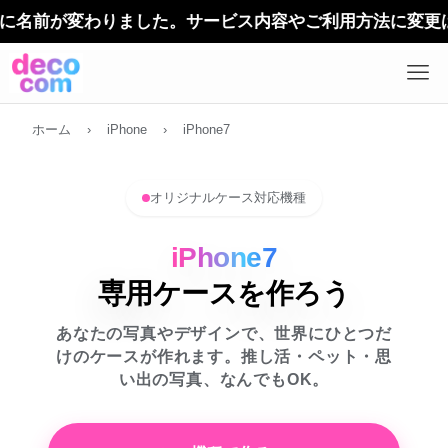
デ
ホーム
›
iPhone
›
iPhone7
オリジナルケース対応機種
iPhone7
専用ケースを作ろう
あなたの写真やデザインで、世界にひとつだ
けのケースが作れます。推し活・ペット・思
い出の写真、なんでもOK。