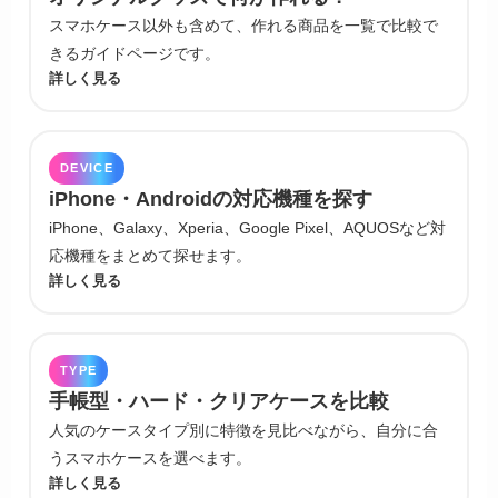
スマホケース以外も含めて、作れる商品を一覧で比較で
きるガイドページです。
詳しく見る
DEVICE
iPhone・Androidの対応機種を探す
iPhone、Galaxy、Xperia、Google Pixel、AQUOSなど対
応機種をまとめて探せます。
詳しく見る
TYPE
手帳型・ハード・クリアケースを比較
人気のケースタイプ別に特徴を見比べながら、自分に合
うスマホケースを選べます。
詳しく見る