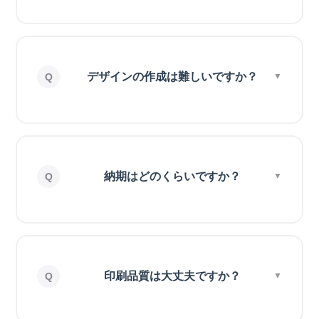
デザインの作成は難しいですか？
納期はどのくらいですか？
印刷品質は大丈夫ですか？