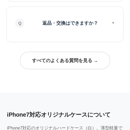
返品・交換はできますか？
すべてのよくある質問を見る →
iPhone7対応オリジナルケースについて
iPhone7対応のオリジナルハードケース（白）。薄型軽量で