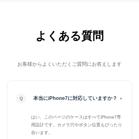
よくある質問
お客様からよくいただくご質問にお答えします
本当にiPhone7に対応していますか？
はい、このページのケースはすべてiPhone7専
用設計です。カメラ穴やボタン位置もぴったり
合います。