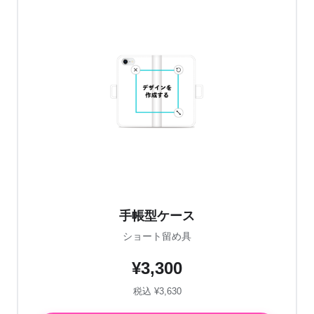
手帳型ケース
ショート留め具
¥3,300
税込 ¥3,630