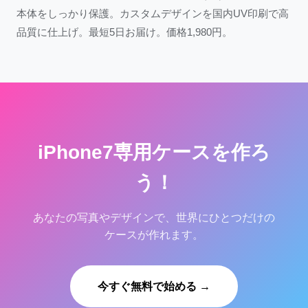
本体をしっかり保護。カスタムデザインを国内UV印刷で高
品質に仕上げ。最短5日お届け。価格1,980円。
iPhone7専用ケースを作ろ
う！
あなたの写真やデザインで、世界にひとつだけの
ケースが作れます。
今すぐ無料で始める →