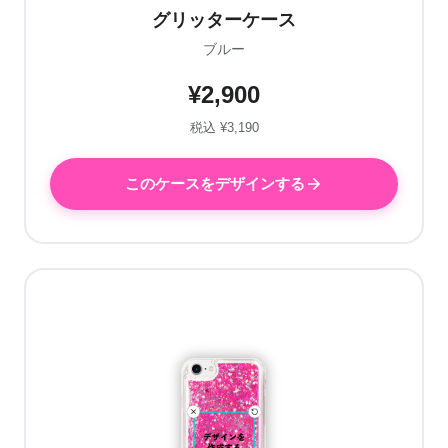
グリッターケース
ブルー
¥2,900
税込 ¥3,190
このケースをデザインする