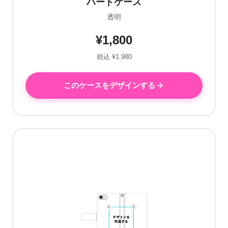
ハードケース
透明
¥1,800
税込 ¥1,980
このケースをデザインする