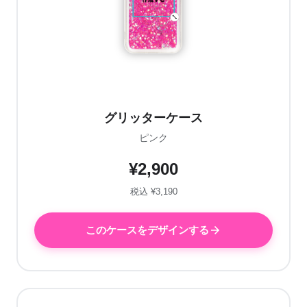
グリッターケース
ピンク
¥2,900
税込 ¥3,190
このケースをデザインする