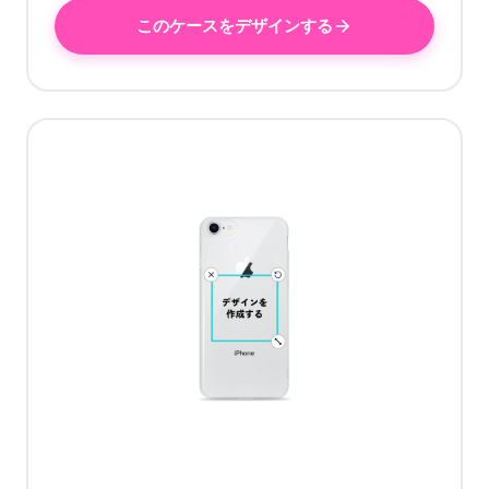
このケースをデザインする