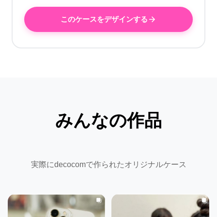
このケースをデザインする
みんなの作品
実際にdecocomで作られたオリジナルケース