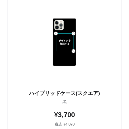
ハイブリッドケース(スクエア)
黒
¥3,700
税込 ¥4,070