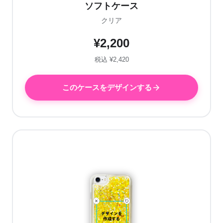
ソフトケース
クリア
¥2,200
税込 ¥2,420
このケースをデザインする