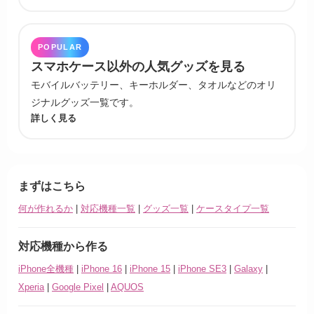
POPULAR
スマホケース以外の人気グッズを見る
モバイルバッテリー、キーホルダー、タオルなどのオリ
ジナルグッズ一覧です。
詳しく見る
まずはこちら
何が作れるか
|
対応機種一覧
|
グッズ一覧
|
ケースタイプ一覧
対応機種から作る
iPhone全機種
|
iPhone 16
|
iPhone 15
|
iPhone SE3
|
Galaxy
|
Xperia
|
Google Pixel
|
AQUOS