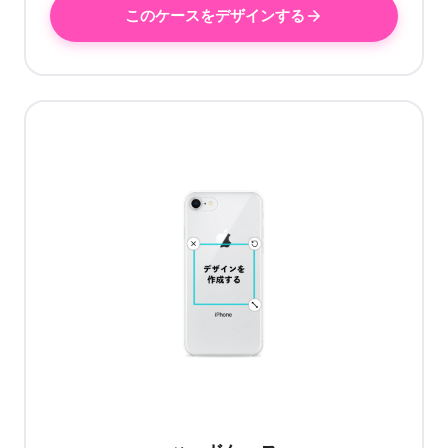
このケースをデザインする