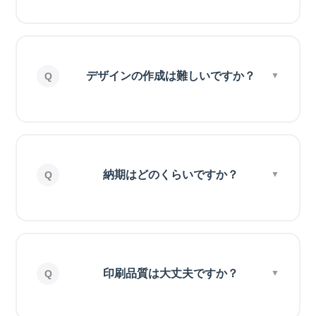
デザインの作成は難しいですか？
納期はどのくらいですか？
印刷品質は大丈夫ですか？