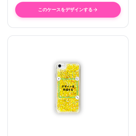
このケースをデザインする