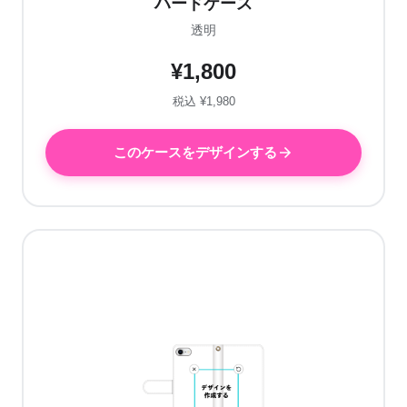
ハードケース
透明
¥1,800
税込 ¥1,980
このケースをデザインする