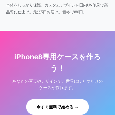
本体をしっかり保護。カスタムデザインを国内UV印刷で高
品質に仕上げ。最短5日お届け。価格1,980円。
iPhone8専用ケースを作ろ
う！
あなたの写真やデザインで、世界にひとつだけの
ケースが作れます。
今すぐ無料で始める →