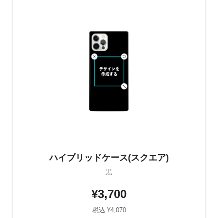
ハイブリッドケース(スクエア)
黒
¥3,700
税込 ¥4,070