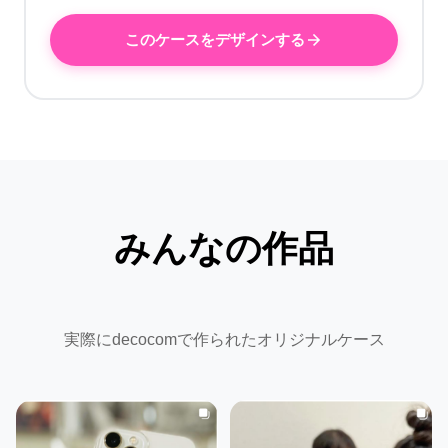
このケースをデザインする
みんなの作品
実際にdecocomで作られたオリジナルケース