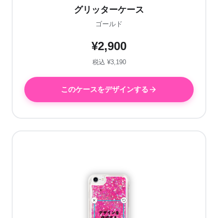
グリッターケース
ゴールド
¥2,900
税込 ¥3,190
このケースをデザインする