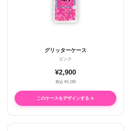
グリッターケース
ピンク
¥2,900
税込 ¥3,190
このケースをデザインする