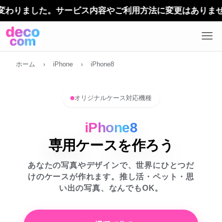
デザインケ
ホーム
›
iPhone
›
iPhone8
オリジナルケース対応機種
iPhone8
専用ケースを作ろう
あなたの写真やデザインで、世界にひとつだ
けのケースが作れます。推し活・ペット・思
い出の写真、なんでもOK。