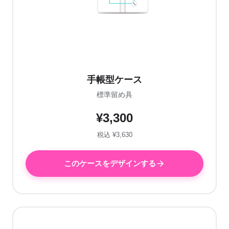
手帳型ケース
標準留め具
¥3,300
税込 ¥3,630
このケースをデザインする