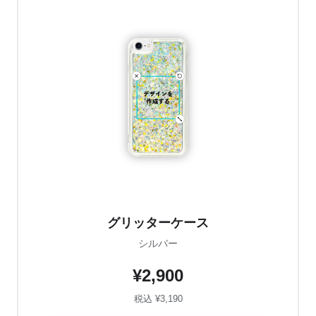
グリッターケース
シルバー
¥2,900
税込 ¥3,190