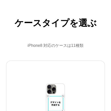
ケースタイプを選ぶ
iPhone8 対応のケースは11種類