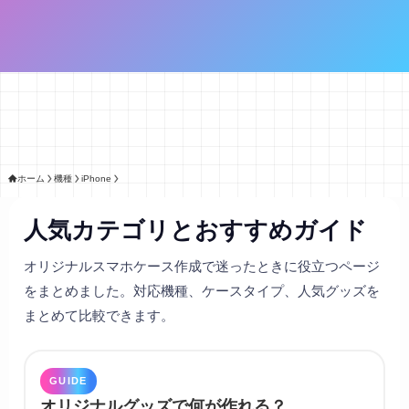
ホーム
機種
iPhone
人気カテゴリとおすすめガイド
オリジナルスマホケース作成で迷ったときに役立つページ
をまとめました。対応機種、ケースタイプ、人気グッズを
まとめて比較できます。
GUIDE
オリジナルグッズで何が作れる？