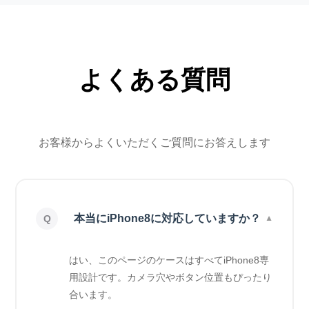
よくある質問
お客様からよくいただくご質問にお答えします
本当にiPhone8に対応していますか？
はい、このページのケースはすべてiPhone8専
用設計です。カメラ穴やボタン位置もぴったり
合います。