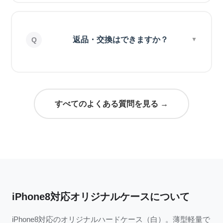
返品・交換はできますか？
すべてのよくある質問を見る →
iPhone8対応オリジナルケースについて
iPhone8対応のオリジナルハードケース（白）。薄型軽量で