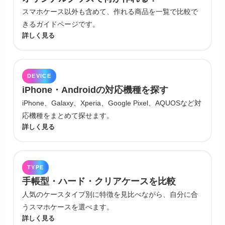
スマホケース以外も含めて、作れる商品を一覧で比較で
きるガイドページです。
詳しく見る
DEVICE
iPhone・Androidの対応機種を探す
iPhone、Galaxy、Xperia、Google Pixel、AQUOSなど対
応機種をまとめて探せます。
詳しく見る
TYPE
手帳型・ハード・クリアケースを比較
人気のケースタイプ別に特徴を見比べながら、自分に合
うスマホケースを選べます。
詳しく見る