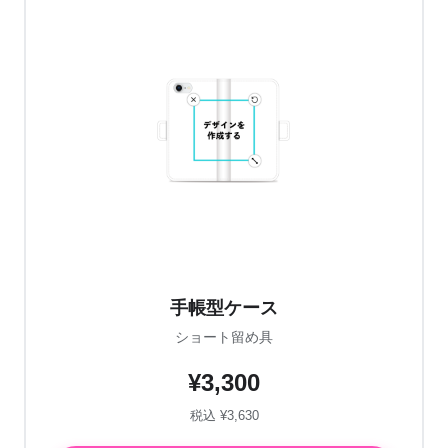
手帳型ケース
ショート留め具
¥3,300
税込 ¥3,630