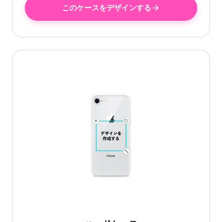
このケースをデザインする