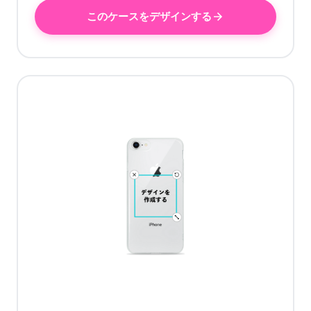
このケースをデザインする