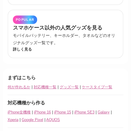
POPULAR
スマホケース以外の人気グッズを見る
モバイルバッテリー、キーホルダー、タオルなどのオリ
ジナルグッズ一覧です。
詳しく見る
まずはこちら
何が作れるか
|
対応機種一覧
|
グッズ一覧
|
ケースタイプ一覧
対応機種から作る
iPhone全機種
|
iPhone 16
|
iPhone 15
|
iPhone SE3
|
Galaxy
|
Xperia
|
Google Pixel
|
AQUOS