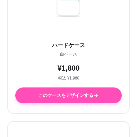
ハードケース
白ベース
¥1,800
税込 ¥1,980
このケースをデザインする