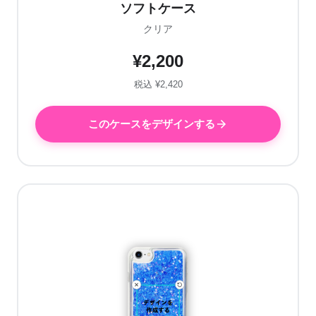
ソフトケース
クリア
¥2,200
税込 ¥2,420
このケースをデザインする