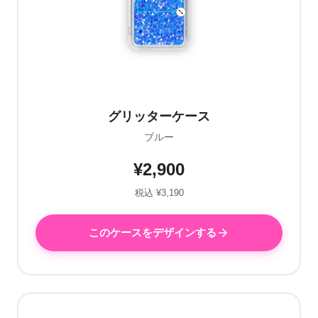
グリッターケース
ブルー
¥2,900
税込 ¥3,190
このケースをデザインする