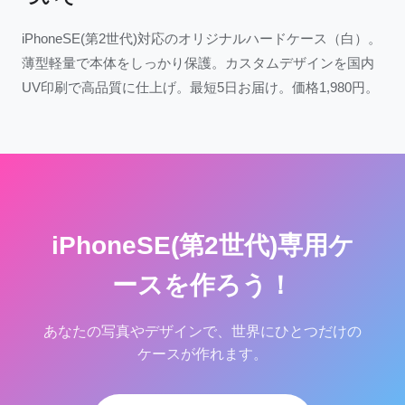
iPhoneSE(第2世代)対応のオリジナルハードケース（白）。
薄型軽量で本体をしっかり保護。カスタムデザインを国内
UV印刷で高品質に仕上げ。最短5日お届け。価格1,980円。
iPhoneSE(第2世代)専用ケ
ースを作ろう！
あなたの写真やデザインで、世界にひとつだけの
ケースが作れます。