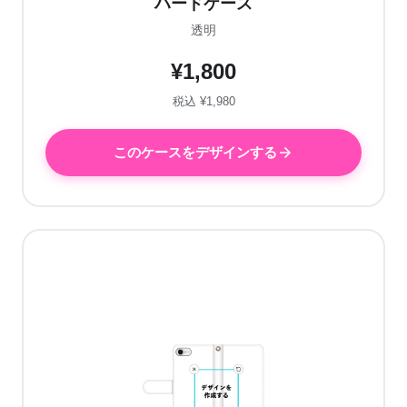
ハードケース
透明
¥1,800
税込 ¥1,980
このケースをデザインする