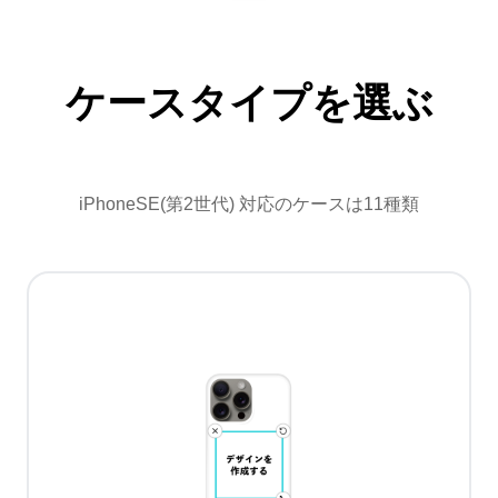
ケースタイプを選ぶ
iPhoneSE(第2世代) 対応のケースは11種類