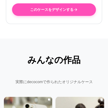
このケースをデザインする
みんなの作品
実際にdecocomで作られたオリジナルケース