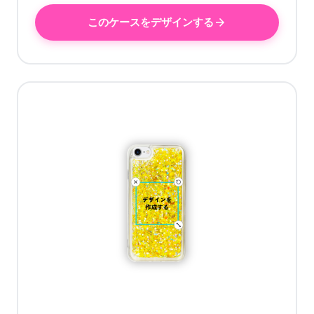
このケースをデザインする