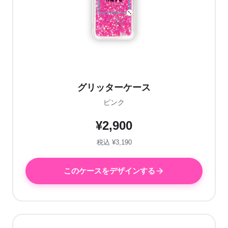
グリッターケース
ピンク
¥2,900
税込 ¥3,190
このケースをデザインする