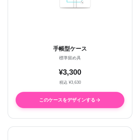
手帳型ケース
標準留め具
¥3,300
税込 ¥3,630
このケースをデザインする