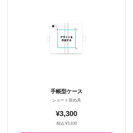
手帳型ケース
ショート留め具
¥3,300
税込 ¥3,630