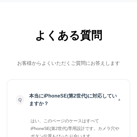
よくある質問
お客様からよくいただくご質問にお答えします
本当にiPhoneSE(第2世代)に対応してい
ますか？
はい、このページのケースはすべて
iPhoneSE(第2世代)専用設計です。カメラ穴や
ボタン位置もぴったり合います。