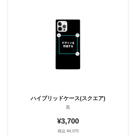
ハイブリッドケース(スクエア)
黒
¥3,700
税込 ¥4,070