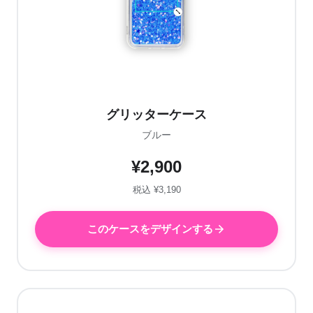
グリッターケース
ブルー
¥2,900
税込 ¥3,190
このケースをデザインする