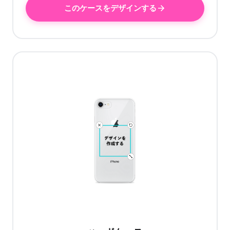
このケースをデザインする