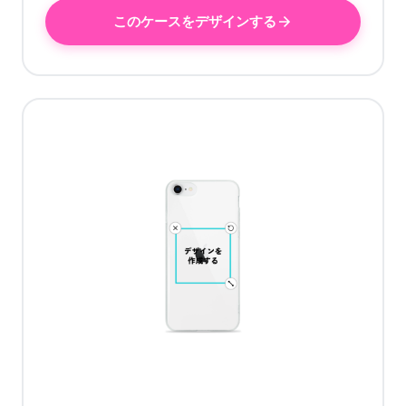
このケースをデザインする