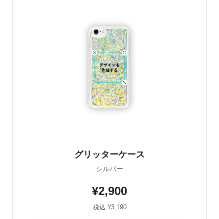
グリッターケース
シルバー
¥2,900
税込 ¥3,190