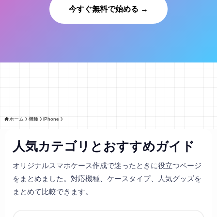
今すぐ無料で始める →
ホーム
機種
iPhone
人気カテゴリとおすすめガイド
オリジナルスマホケース作成で迷ったときに役立つページ
をまとめました。対応機種、ケースタイプ、人気グッズを
まとめて比較できます。