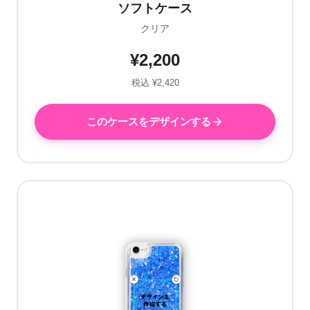
ソフトケース
クリア
¥2,200
税込 ¥2,420
このケースをデザインする