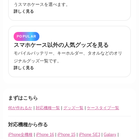
うスマホケースを選べます。
詳しく見る
POPULAR
スマホケース以外の人気グッズを見る
モバイルバッテリー、キーホルダー、タオルなどのオリ
ジナルグッズ一覧です。
詳しく見る
まずはこちら
何が作れるか
|
対応機種一覧
|
グッズ一覧
|
ケースタイプ一覧
対応機種から作る
iPhone全機種
|
iPhone 16
|
iPhone 15
|
iPhone SE3
|
Galaxy
|