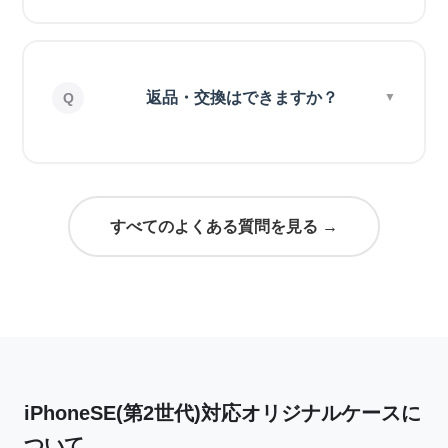
返品・交換はできますか？
すべてのよくある質問を見る →
iPhoneSE(第2世代)対応オリジナルケースに
ついて