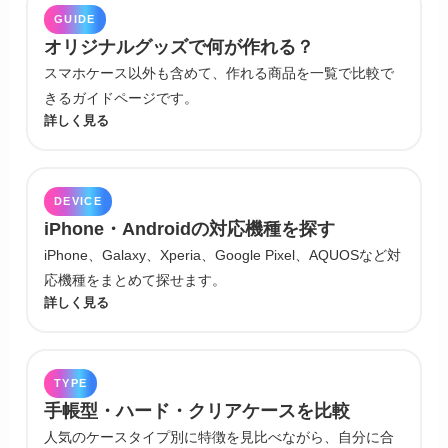
GUIDE
オリジナルグッズで何が作れる？
スマホケース以外も含めて、作れる商品を一覧で比較で
きるガイドページです。
詳しく見る
DEVICE
iPhone・Androidの対応機種を探す
iPhone、Galaxy、Xperia、Google Pixel、AQUOSなど対
応機種をまとめて探せます。
詳しく見る
TYPE
手帳型・ハード・クリアケースを比較
人気のケースタイプ別に特徴を見比べながら、自分に合