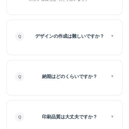
デザインの作成は難しいですか？
納期はどのくらいですか？
印刷品質は大丈夫ですか？