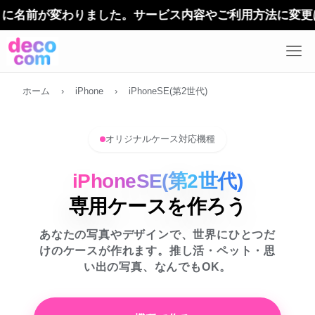
デ
ホーム
›
iPhone
›
iPhoneSE(第2世代)
オリジナルケース対応機種
iPhoneSE(第2世代)
専用ケースを作ろう
あなたの写真やデザインで、世界にひとつだ
けのケースが作れます。推し活・ペット・思
い出の写真、なんでもOK。