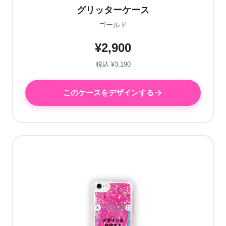
グリッターケース
ゴールド
¥2,900
税込 ¥3,190
このケースをデザインする