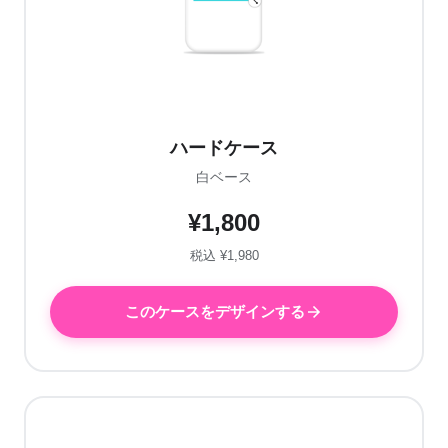
ハードケース
白ベース
¥1,800
税込 ¥1,980
このケースをデザインする