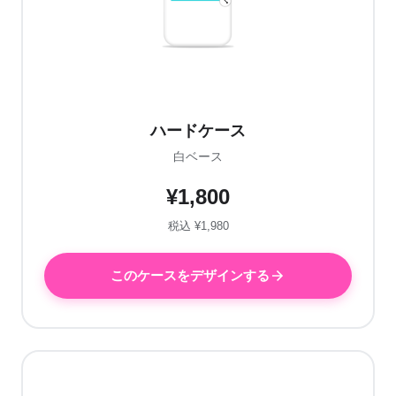
ハードケース
白ベース
¥1,800
税込 ¥1,980
このケースをデザインする