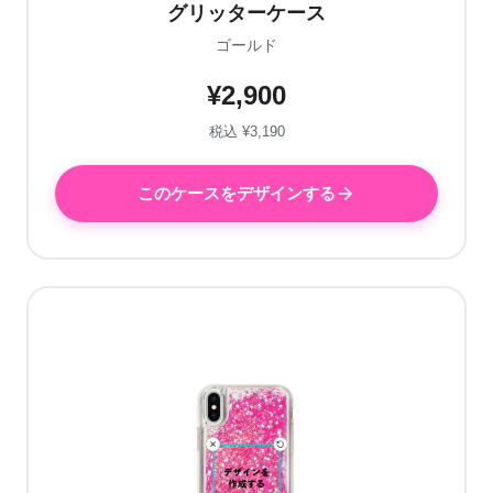
グリッターケース
ゴールド
¥2,900
税込 ¥3,190
このケースをデザインする