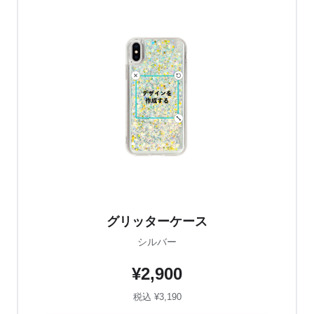
グリッターケース
シルバー
¥2,900
税込 ¥3,190