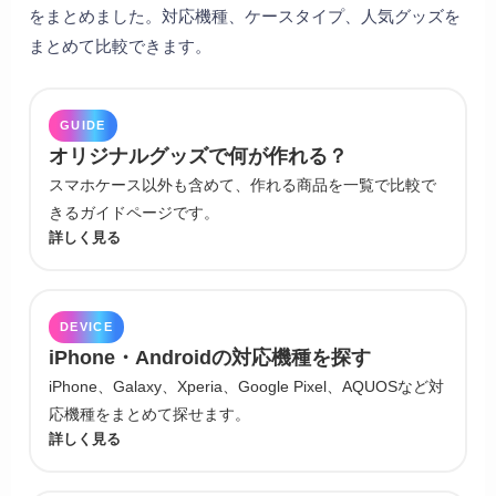
をまとめました。対応機種、ケースタイプ、人気グッズを
まとめて比較できます。
GUIDE
オリジナルグッズで何が作れる？
スマホケース以外も含めて、作れる商品を一覧で比較で
きるガイドページです。
詳しく見る
DEVICE
iPhone・Androidの対応機種を探す
iPhone、Galaxy、Xperia、Google Pixel、AQUOSなど対
応機種をまとめて探せます。
詳しく見る