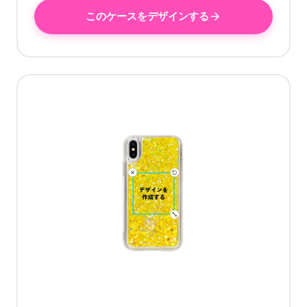
このケースをデザインする