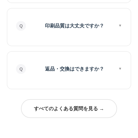
印刷品質は大丈夫ですか？
返品・交換はできますか？
すべてのよくある質問を見る →