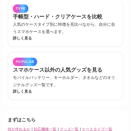
TYPE
手帳型・ハード・クリアケースを比較
人気のケースタイプ別に特徴を見比べながら、自分に合
うスマホケースを選べます。
詳しく見る
POPULAR
スマホケース以外の人気グッズを見る
モバイルバッテリー、キーホルダー、タオルなどのオリ
ジナルグッズ一覧です。
詳しく見る
まずはこちら
何が作れるか
|
対応機種一覧
|
グッズ一覧
|
ケースタイプ一覧