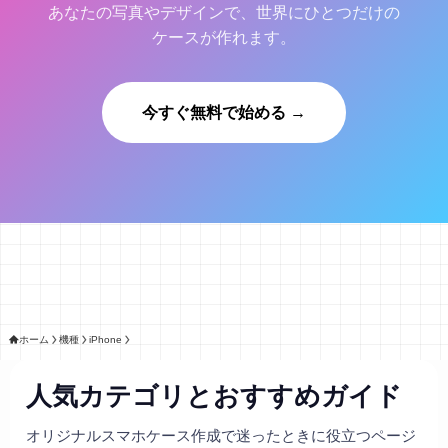
あなたの写真やデザインで、世界にひとつだけの
ケースが作れます。
今すぐ無料で始める →
ホーム
機種
iPhone
人気カテゴリとおすすめガイド
オリジナルスマホケース作成で迷ったときに役立つページ