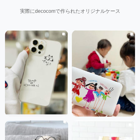
実際にdecocomで作られたオリジナルケース