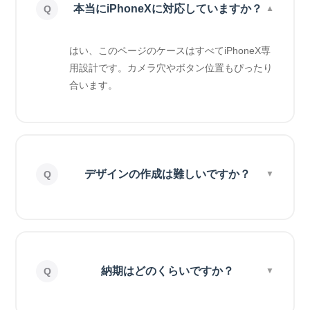
本当にiPhoneXに対応していますか？
はい、このページのケースはすべてiPhoneX専
用設計です。カメラ穴やボタン位置もぴったり
合います。
デザインの作成は難しいですか？
納期はどのくらいですか？