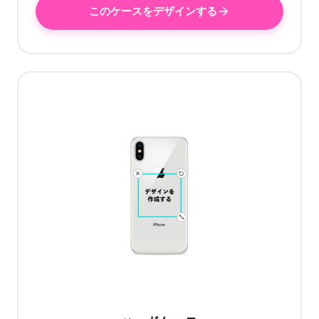
このケースをデザインする