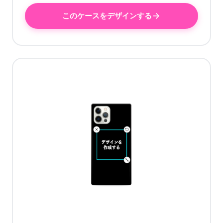
このケースをデザインする