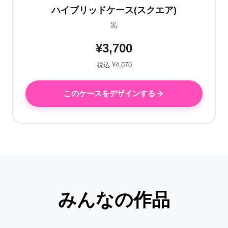
ハイブリッドケース(スクエア)
黒
¥3,700
税込 ¥4,070
このケースをデザインする
みんなの作品