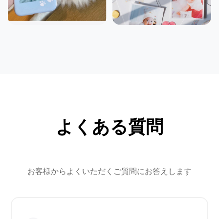
よくある質問
お客様からよくいただくご質問にお答えします