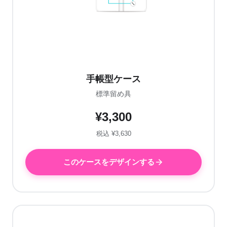
手帳型ケース
標準留め具
¥3,300
税込 ¥3,630
このケースをデザインする