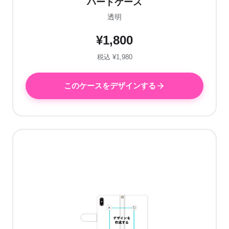
ハードケース
透明
¥1,800
税込 ¥1,980
このケースをデザインする