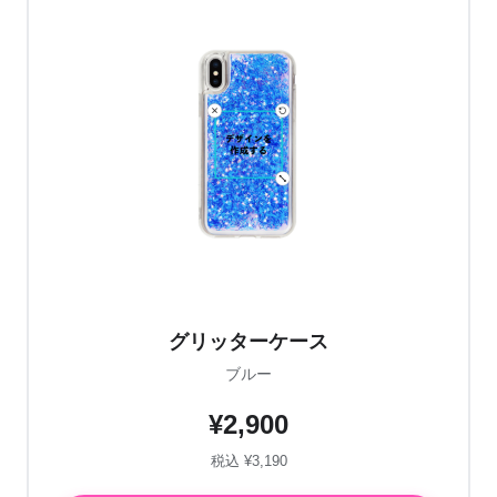
グリッターケース
ブルー
¥2,900
税込 ¥3,190