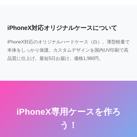
iPhoneX対応オリジナルケースについて
iPhoneX対応のオリジナルハードケース（白）。薄型軽量で
本体をしっかり保護。カスタムデザインを国内UV印刷で高
品質に仕上げ。最短5日お届け。価格1,980円。
iPhoneX専用ケースを作ろ
う！