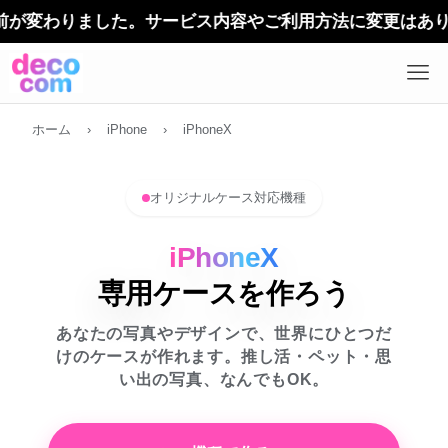
デザイ
ホーム
›
iPhone
›
iPhoneX
オリジナルケース対応機種
iPhoneX
専用ケースを作ろう
あなたの写真やデザインで、世界にひとつだ
けのケースが作れます。推し活・ペット・思
い出の写真、なんでもOK。