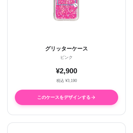
グリッターケース
ピンク
¥2,900
税込 ¥3,190
このケースをデザインする