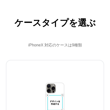
ケースタイプを選ぶ
iPhoneX 対応のケースは9種類