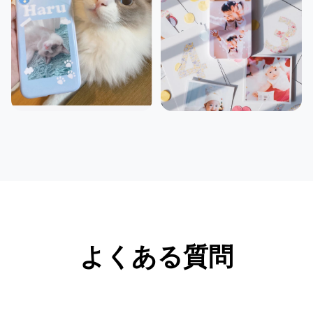
よくある質問