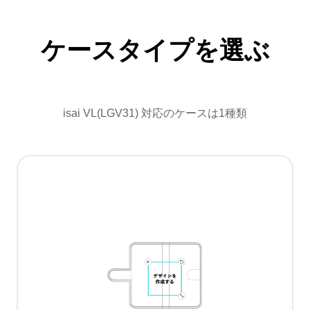
ケースタイプを選ぶ
isai VL(LGV31) 対応のケースは1種類