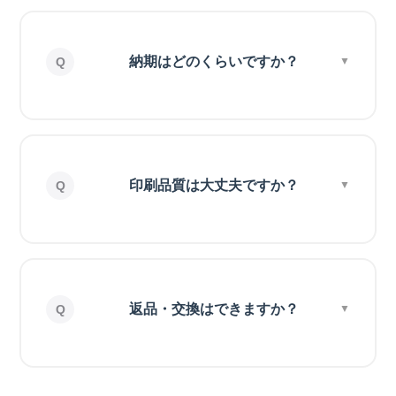
納期はどのくらいですか？
印刷品質は大丈夫ですか？
返品・交換はできますか？