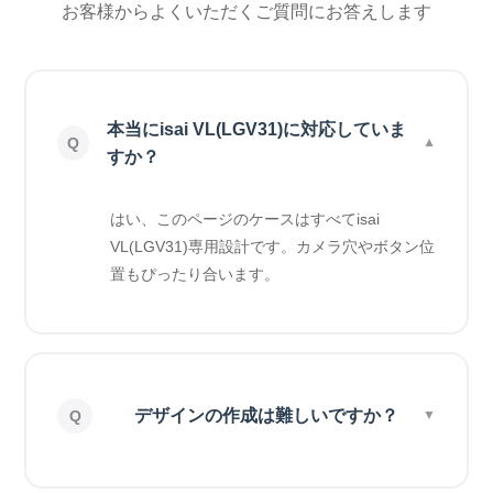
お客様からよくいただくご質問にお答えします
本当にisai VL(LGV31)に対応していま
すか？
はい、このページのケースはすべてisai
VL(LGV31)専用設計です。カメラ穴やボタン位
置もぴったり合います。
デザインの作成は難しいですか？