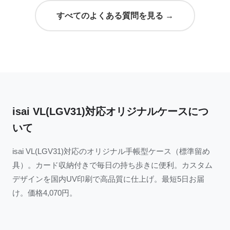
すべてのよくある質問を見る →
isai VL(LGV31)対応オリジナルケースにつ
いて
isai VL(LGV31)対応のオリジナル手帳型ケース（標準留め
具）。カード収納付きで毎日の持ち歩きに便利。カスタム
デザインを国内UV印刷で高品質に仕上げ。最短5日お届
け。価格4,070円。