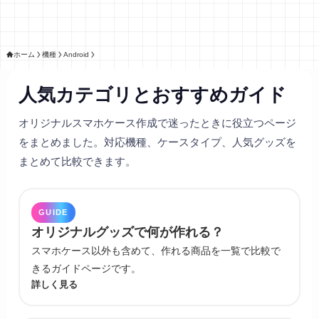
ホーム
機種
Android
人気カテゴリとおすすめガイド
オリジナルスマホケース作成で迷ったときに役立つページ
をまとめました。対応機種、ケースタイプ、人気グッズを
まとめて比較できます。
GUIDE
オリジナルグッズで何が作れる？
スマホケース以外も含めて、作れる商品を一覧で比較で
きるガイドページです。
詳しく見る