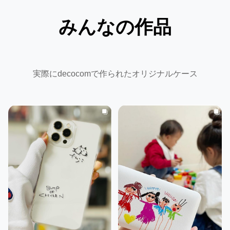
みんなの作品
実際にdecocomで作られたオリジナルケース