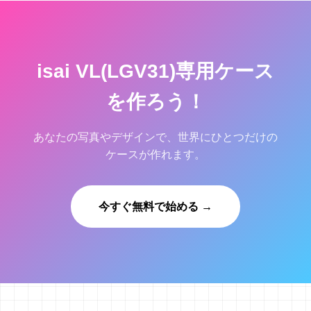
isai VL(LGV31)専用ケース
を作ろう！
あなたの写真やデザインで、世界にひとつだけの
ケースが作れます。
今すぐ無料で始める →