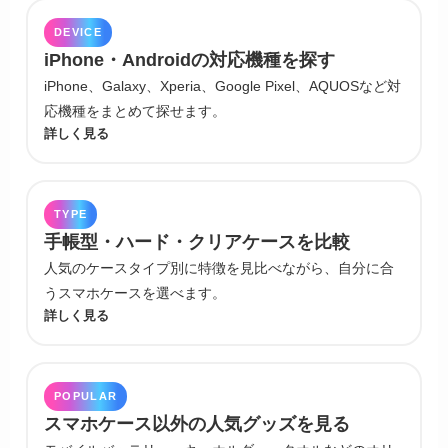
DEVICE
iPhone・Androidの対応機種を探す
iPhone、Galaxy、Xperia、Google Pixel、AQUOSなど対
応機種をまとめて探せます。
詳しく見る
TYPE
手帳型・ハード・クリアケースを比較
人気のケースタイプ別に特徴を見比べながら、自分に合
うスマホケースを選べます。
詳しく見る
POPULAR
スマホケース以外の人気グッズを見る