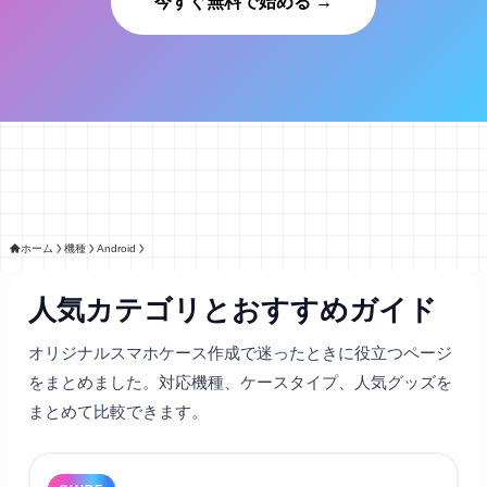
今すぐ無料で始める →
ホーム
機種
Android
人気カテゴリとおすすめガイド
オリジナルスマホケース作成で迷ったときに役立つページ
をまとめました。対応機種、ケースタイプ、人気グッズを
まとめて比較できます。