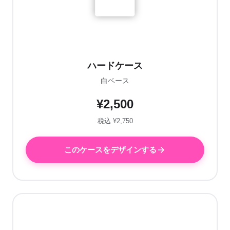
ハードケース
白ベース
¥2,500
税込 ¥2,750
このケースをデザインする