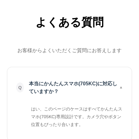
よくある質問
お客様からよくいただくご質問にお答えします
本当にかんたんスマホ(705KC)に対応し
ていますか？
はい、このページのケースはすべてかんたんス
マホ(705KC)専用設計です。カメラ穴やボタン
位置もぴったり合います。