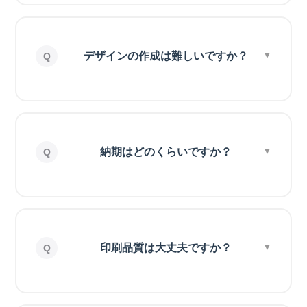
デザインの作成は難しいですか？
納期はどのくらいですか？
印刷品質は大丈夫ですか？