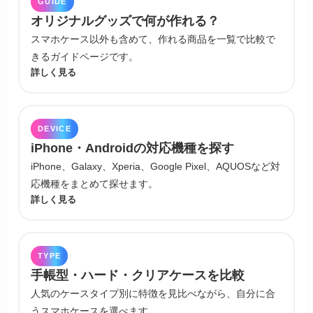
GUIDE
オリジナルグッズで何が作れる？
スマホケース以外も含めて、作れる商品を一覧で比較で
きるガイドページです。
詳しく見る
DEVICE
iPhone・Androidの対応機種を探す
iPhone、Galaxy、Xperia、Google Pixel、AQUOSなど対
応機種をまとめて探せます。
詳しく見る
TYPE
手帳型・ハード・クリアケースを比較
人気のケースタイプ別に特徴を見比べながら、自分に合
うスマホケースを選べます。