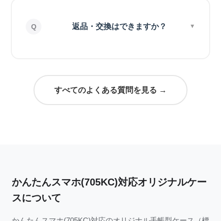
返品・交換はできますか？
すべてのよくある質問を見る →
かんたんスマホ(705KC)対応オリジナルケー
スについて
かんたんスマホ(705KC)対応のオリジナル手帳型ケース（標