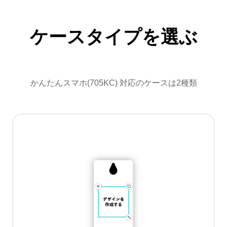
ケースタイプを選ぶ
かんたんスマホ(705KC) 対応のケースは2種類