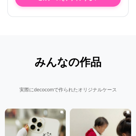
みんなの作品
実際にdecocomで作られたオリジナルケース