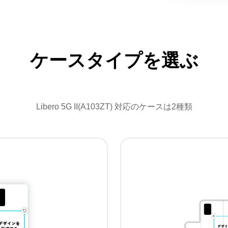
ケースタイプを選ぶ
Libero 5G II(A103ZT) 対応のケースは2種類