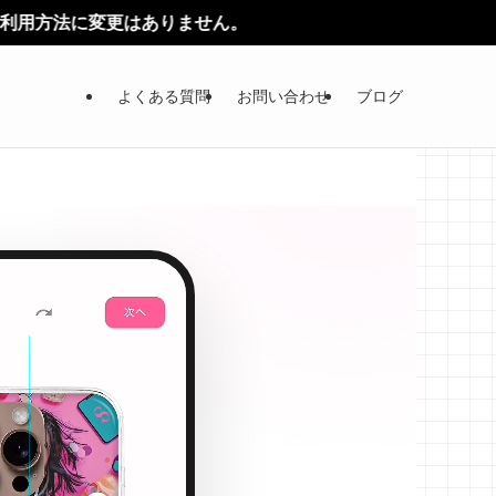
。
よくある質問
お問い合わせ
ブログ