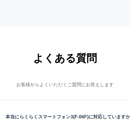
よくある質問
お客様からよくいただくご質問にお答えします
本当にらくらくスマートフォン3(F-06F)に対応しています