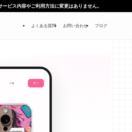
法に変更はありません。
よくある質問
お問い合わせ
ブログ