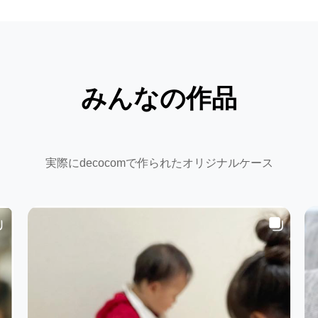
みんなの作品
実際にdecocomで作られたオリジナルケース