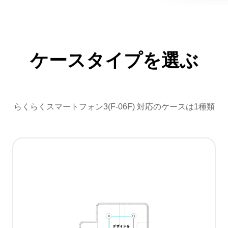
ケースタイプを選ぶ
らくらくスマートフォン3(F-06F) 対応のケースは1種類