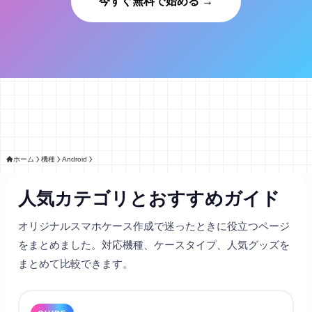
今すぐ無料で始める →
ホーム
機種
Android
人気カテゴリとおすすめガイド
オリジナルスマホケース作成で迷ったときに役立つページ
をまとめました。対応機種、ケースタイプ、人気グッズを
まとめて比較できます。