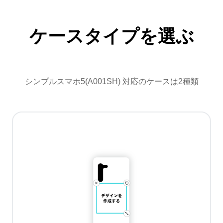
ケースタイプを選ぶ
シンプルスマホ5(A001SH) 対応のケースは2種類