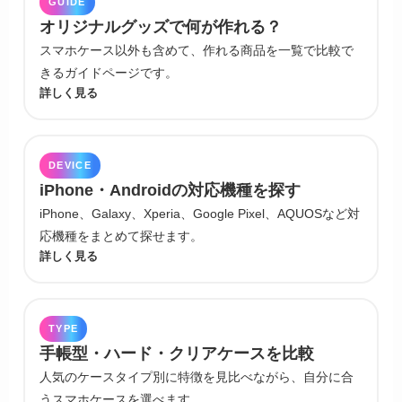
GUIDE
オリジナルグッズで何が作れる？
スマホケース以外も含めて、作れる商品を一覧で比較で
きるガイドページです。
詳しく見る
DEVICE
iPhone・Androidの対応機種を探す
iPhone、Galaxy、Xperia、Google Pixel、AQUOSなど対
応機種をまとめて探せます。
詳しく見る
TYPE
手帳型・ハード・クリアケースを比較
人気のケースタイプ別に特徴を見比べながら、自分に合
うスマホケースを選べます。