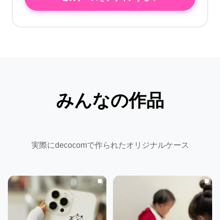
みんなの作品
実際にdecocomで作られたオリジナルケース