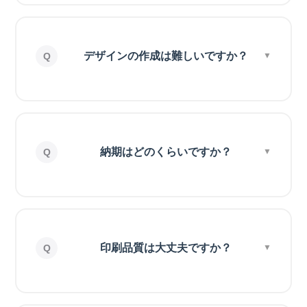
デザインの作成は難しいですか？
納期はどのくらいですか？
印刷品質は大丈夫ですか？