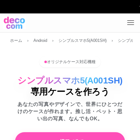
デザイン
ホーム
›
Android
›
シンプルスマホ5(A001SH)
›
シンプルスマホ
オリジナルケース対応機種
シンプルスマホ5(A001SH)
専用ケースを作ろう
あなたの写真やデザインで、世界にひとつだ
けのケースが作れます。推し活・ペット・思
い出の写真、なんでもOK。