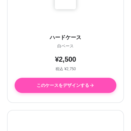
ハードケース
白ベース
¥2,500
税込 ¥2,750
このケースをデザインする