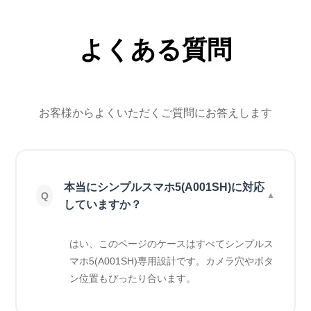
よくある質問
お客様からよくいただくご質問にお答えします
本当にシンプルスマホ5(A001SH)に対応
していますか？
はい、このページのケースはすべてシンプルス
マホ5(A001SH)専用設計です。カメラ穴やボタ
ン位置もぴったり合います。