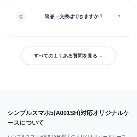
返品・交換はできますか？
すべてのよくある質問を見る →
シンプルスマホ5(A001SH)対応オリジナルケ
ースについて
シンプルスマホ5(A001SH)対応のオリジナルハードケース