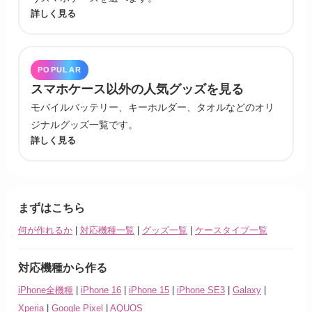
詳しく見る
POPULAR
スマホケース以外の人気グッズを見る
モバイルバッテリー、キーホルダー、タオルなどのオリ
ジナルグッズ一覧です。
詳しく見る
まずはこちら
何が作れるか
|
対応機種一覧
|
グッズ一覧
|
ケースタイプ一覧
対応機種から作る
iPhone全機種
|
iPhone 16
|
iPhone 15
|
iPhone SE3
|
Galaxy
|
Xperia
|
Google Pixel
|
AQUOS