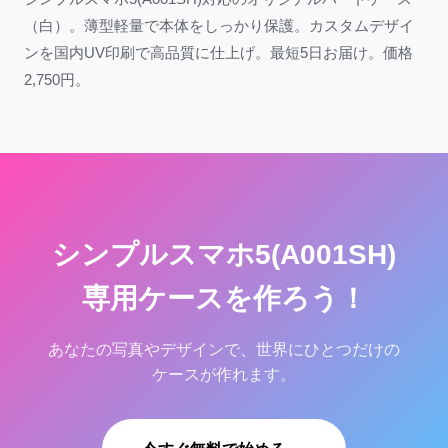
（白）。薄型軽量で本体をしっかり保護。カスタムデザイ
ンを国内UV印刷で高品質に仕上げ。最短5日お届け。価格
2,750円。
シンプルスマホ5(A001SH)
専用ケースを作ろう！
あなたの写真やデザインで、世界にひとつだけの
ケースが作れます。