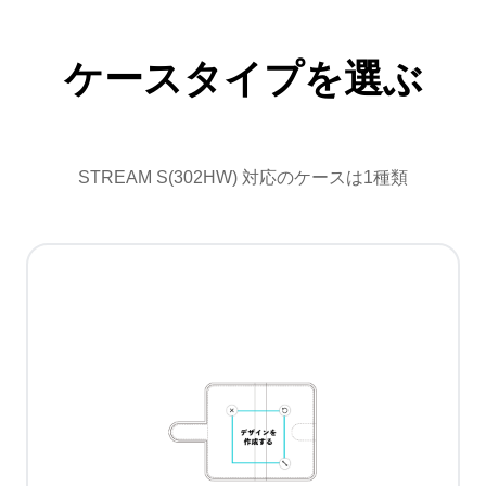
ケースタイプを選ぶ
STREAM S(302HW) 対応のケースは1種類