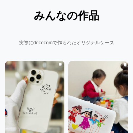
みんなの作品
実際にdecocomで作られたオリジナルケース