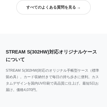
すべてのよくある質問を見る →
STREAM S(302HW)対応オリジナルケース
について
STREAM S(302HW)対応のオリジナル手帳型ケース（標準
留め具）。カード収納付きで毎日の持ち歩きに便利。カス
タムデザインを国内UV印刷で高品質に仕上げ。最短5日お
届け。価格4,070円。