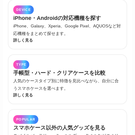
DEVICE
iPhone・Androidの対応機種を探す
iPhone、Galaxy、Xperia、Google Pixel、AQUOSなど対
応機種をまとめて探せます。
詳しく見る
TYPE
手帳型・ハード・クリアケースを比較
人気のケースタイプ別に特徴を見比べながら、自分に合
うスマホケースを選べます。
詳しく見る
POPULAR
スマホケース以外の人気グッズを見る