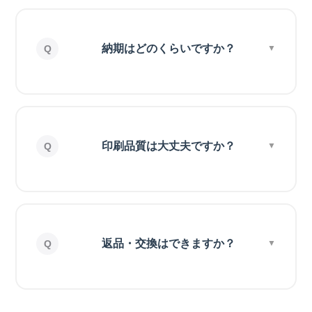
納期はどのくらいですか？
印刷品質は大丈夫ですか？
返品・交換はできますか？