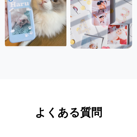
よくある質問