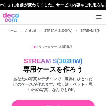
）」に名前が変わりました。サービス内容やご利用方法に変更
ホーム
›
Android
›
STREAM S(302HW)
›
STREAM S(302H
オリジナルケース対応機種
STREAM S(302HW)
専用ケースを作ろう
あなたの写真やデザインで、世界にひとつだ
けのケースが作れます。推し活・ペット・思
い出の写真、なんでもOK。