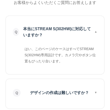
お客様からよくいただくご質問にお答えします
本当にSTREAM S(302HW)に対応して
いますか？
はい、このページのケースはすべてSTREAM
S(302HW)専用設計です。カメラ穴やボタン位
置もぴったり合います。
デザインの作成は難しいですか？