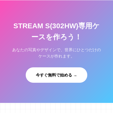
STREAM S(302HW)専用ケ
ースを作ろう！
あなたの写真やデザインで、世界にひとつだけの
ケースが作れます。
今すぐ無料で始める →