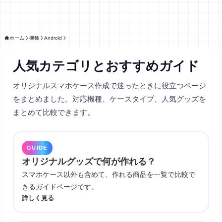
ホーム
機種
Android
人気カテゴリとおすすめガイド
オリジナルスマホケース作成で迷ったときに役立つページ
をまとめました。対応機種、ケースタイプ、人気グッズを
まとめて比較できます。
GUIDE
オリジナルグッズで何が作れる？
スマホケース以外も含めて、作れる商品を一覧で比較で
きるガイドページです。
詳しく見る