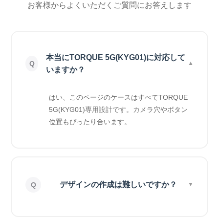
お客様からよくいただくご質問にお答えします
本当にTORQUE 5G(KYG01)に対応して
いますか？
はい、このページのケースはすべてTORQUE
5G(KYG01)専用設計です。カメラ穴やボタン
位置もぴったり合います。
デザインの作成は難しいですか？