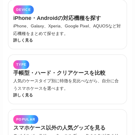
DEVICE
iPhone・Androidの対応機種を探す
iPhone、Galaxy、Xperia、Google Pixel、AQUOSなど対
応機種をまとめて探せます。
詳しく見る
TYPE
手帳型・ハード・クリアケースを比較
人気のケースタイプ別に特徴を見比べながら、自分に合
うスマホケースを選べます。
詳しく見る
POPULAR
スマホケース以外の人気グッズを見る