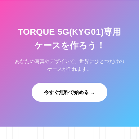
TORQUE 5G(KYG01)専用
ケースを作ろう！
あなたの写真やデザインで、世界にひとつだけの
ケースが作れます。
今すぐ無料で始める →