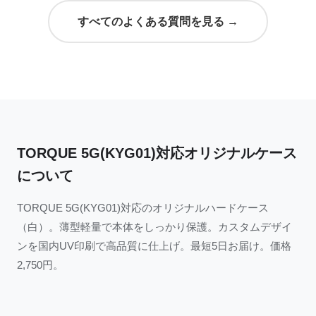
すべてのよくある質問を見る →
TORQUE 5G(KYG01)対応オリジナルケース
について
TORQUE 5G(KYG01)対応のオリジナルハードケース
（白）。薄型軽量で本体をしっかり保護。カスタムデザイ
ンを国内UV印刷で高品質に仕上げ。最短5日お届け。価格
2,750円。