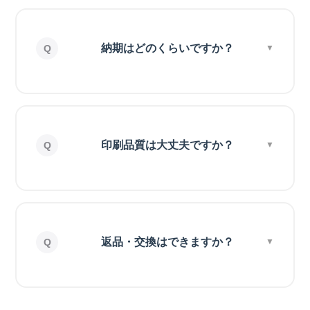
納期はどのくらいですか？
印刷品質は大丈夫ですか？
返品・交換はできますか？