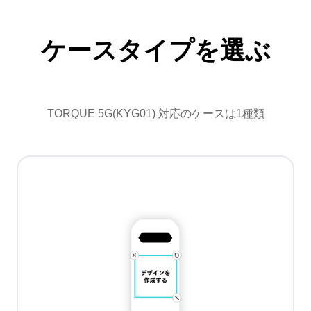
ケースタイプを選ぶ
TORQUE 5G(KYG01) 対応のケースは1種類