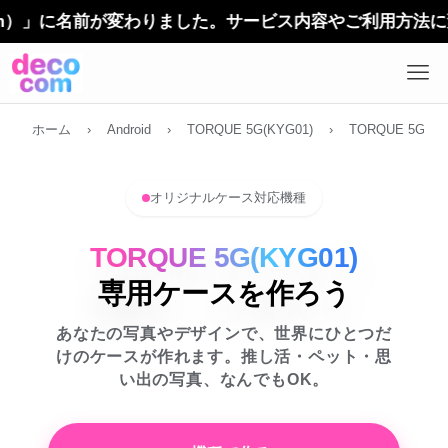
」に名前が変わりました。サービス内容やご利用方法に変更は
ホーム
›
Android
›
TORQUE 5G(KYG01)
›
TORQUE 5G(KY
オリジナルケース対応機種
TORQUE 5G(KYG01)
専用ケースを作ろう
あなたの写真やデザインで、世界にひとつだ
けのケースが作れます。推し活・ペット・思
い出の写真、なんでもOK。