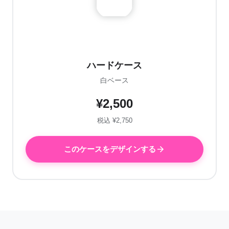
ハードケース
白ベース
¥2,500
税込 ¥2,750
このケースをデザインする