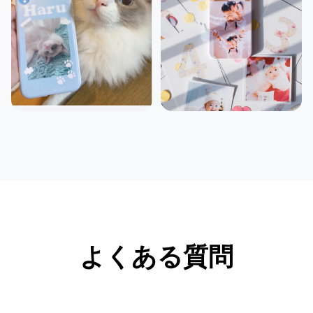
よくある質問