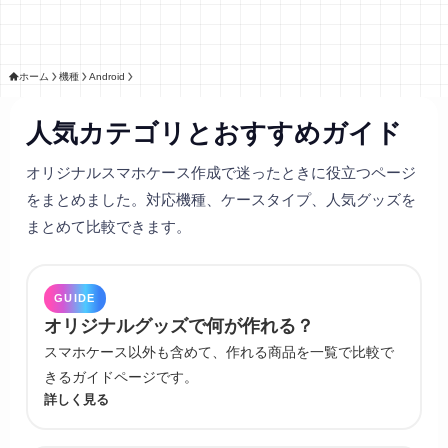
ホーム
機種
Android
人気カテゴリとおすすめガイド
オリジナルスマホケース作成で迷ったときに役立つページ
をまとめました。対応機種、ケースタイプ、人気グッズを
まとめて比較できます。
GUIDE
オリジナルグッズで何が作れる？
スマホケース以外も含めて、作れる商品を一覧で比較で
きるガイドページです。
詳しく見る