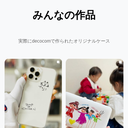
みんなの作品
実際にdecocomで作られたオリジナルケース