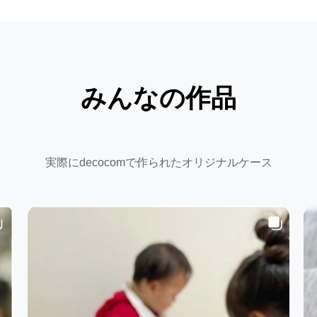
みんなの作品
実際にdecocomで作られたオリジナルケース