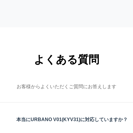
よくある質問
お客様からよくいただくご質問にお答えします
本当にURBANO V01(KYV31)に対応していますか？