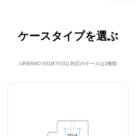
ケースタイプを選ぶ
URBANO V01(KYV31) 対応のケースは1種類