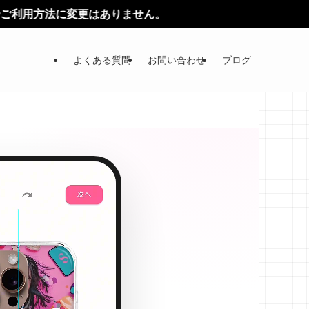
ません。
よくある質問
お問い合わせ
ブログ