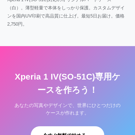
（白）。薄型軽量で本体をしっかり保護。カスタムデザイ
ンを国内UV印刷で高品質に仕上げ。最短5日お届け。価格
2,750円。
Xperia 1 IV(SO-51C)専用ケ
ースを作ろう！
あなたの写真やデザインで、世界にひとつだけの
ケースが作れます。