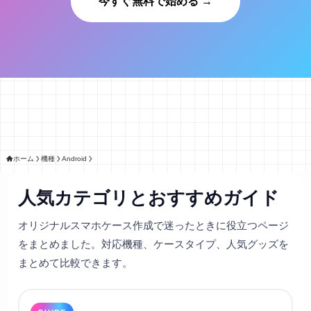
今すぐ無料で始める →
ホーム
機種
Android
人気カテゴリとおすすめガイド
オリジナルスマホケース作成で迷ったときに役立つページ
をまとめました。対応機種、ケースタイプ、人気グッズを
まとめて比較できます。