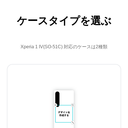
ケースタイプを選ぶ
Xperia 1 IV(SO-51C) 対応のケースは2種類