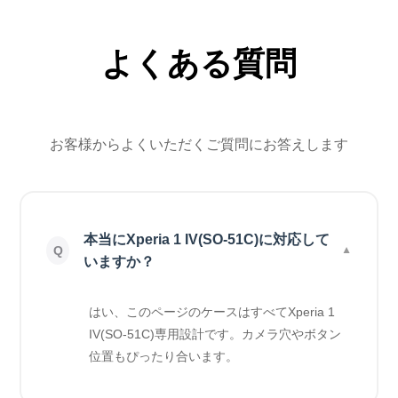
よくある質問
お客様からよくいただくご質問にお答えします
本当にXperia 1 IV(SO-51C)に対応して
いますか？
はい、このページのケースはすべてXperia 1
IV(SO-51C)専用設計です。カメラ穴やボタン
位置もぴったり合います。