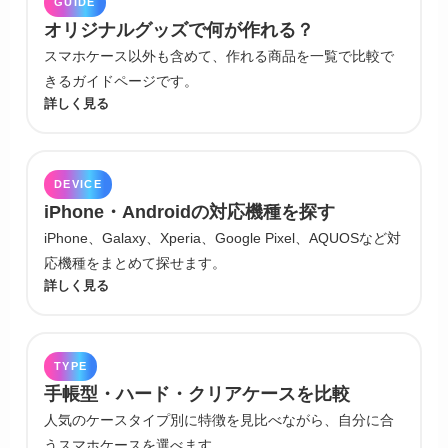
GUIDE
オリジナルグッズで何が作れる？
スマホケース以外も含めて、作れる商品を一覧で比較で
きるガイドページです。
詳しく見る
DEVICE
iPhone・Androidの対応機種を探す
iPhone、Galaxy、Xperia、Google Pixel、AQUOSなど対
応機種をまとめて探せます。
詳しく見る
TYPE
手帳型・ハード・クリアケースを比較
人気のケースタイプ別に特徴を見比べながら、自分に合
うスマホケースを選べます。