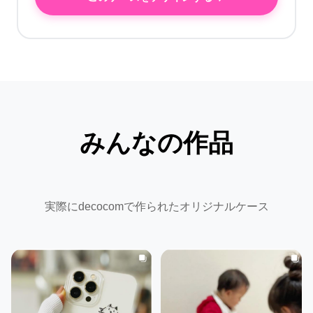
みんなの作品
実際にdecocomで作られたオリジナルケース