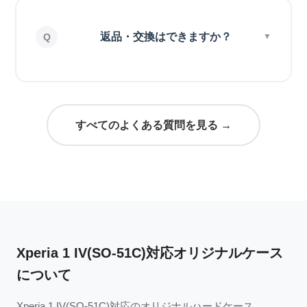
返品・交換はできますか？
すべてのよくある質問を見る →
Xperia 1 IV(SO-51C)対応オリジナルケース
について
Xperia 1 IV(SO-51C)対応のオリジナルハードケース