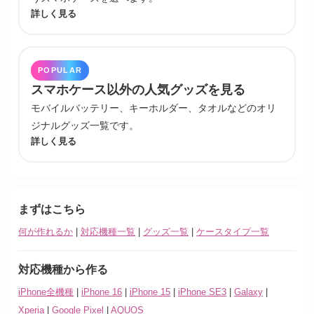
詳しく見る
POPULAR
スマホケース以外の人気グッズを見る
モバイルバッテリー、キーホルダー、タオルなどのオリ
ジナルグッズ一覧です。
詳しく見る
まずはこちら
何が作れるか
|
対応機種一覧
|
グッズ一覧
|
ケースタイプ一覧
対応機種から作る
iPhone全機種
|
iPhone 16
|
iPhone 15
|
iPhone SE3
|
Galaxy
|
Xperia
|
Google Pixel
|
AQUOS