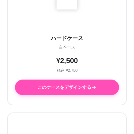
ハードケース
白ベース
¥2,500
税込 ¥2,750
このケースをデザインする