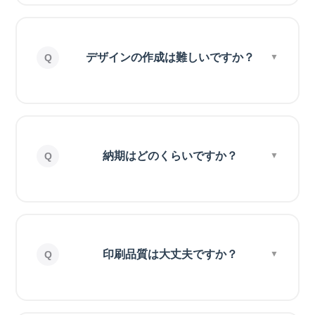
デザインの作成は難しいですか？
納期はどのくらいですか？
印刷品質は大丈夫ですか？