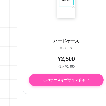
ハードケース
白ベース
¥2,500
税込 ¥2,750
このケースをデザインする