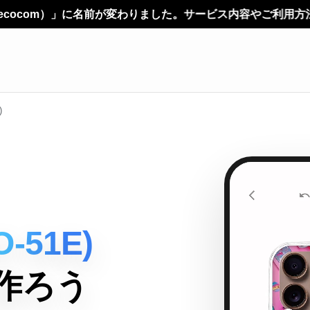
変わりました。サービス内容やご利用方法に変更はありません。
)
O-51E)
作ろう