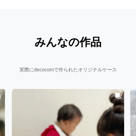
みんなの作品
実際にdecocomで作られたオリジナルケース