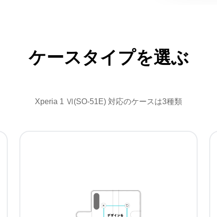
ケースタイプを選ぶ
Xperia 1 Ⅵ(SO-51E) 対応のケースは3種類