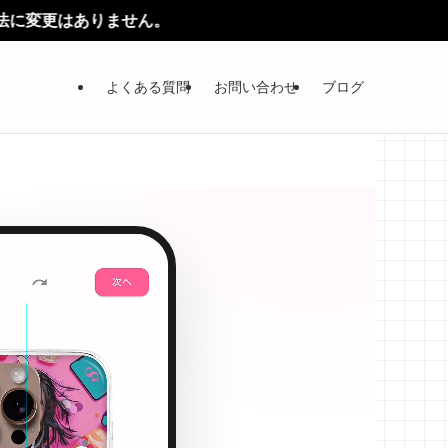
よくある質問
お問い合わせ
ブログ