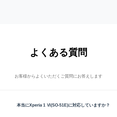
よくある質問
お客様からよくいただくご質問にお答えします
本当にXperia 1 Ⅵ(SO-51E)に対応していますか？