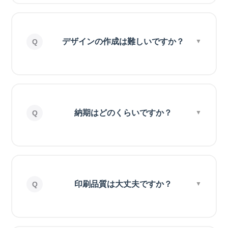
デザインの作成は難しいですか？
納期はどのくらいですか？
印刷品質は大丈夫ですか？