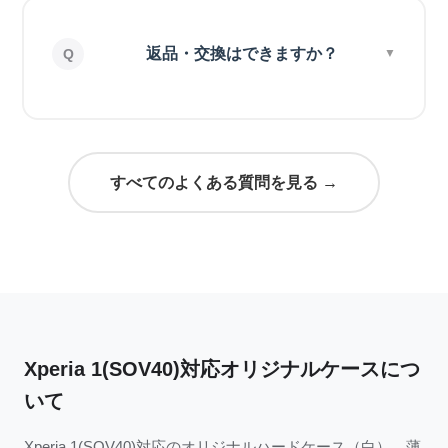
返品・交換はできますか？
すべてのよくある質問を見る →
Xperia 1(SOV40)対応オリジナルケースにつ
いて
Xperia 1(SOV40)対応のオリジナルハードケース（白）。薄