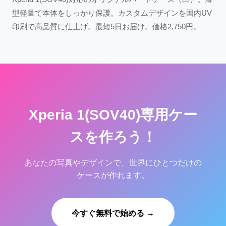
型軽量で本体をしっかり保護。カスタムデザインを国内UV
印刷で高品質に仕上げ。最短5日お届け。価格2,750円。
Xperia 1(SOV40)専用ケー
スを作ろう！
あなたの写真やデザインで、世界にひとつだけの
ケースが作れます。
今すぐ無料で始める →