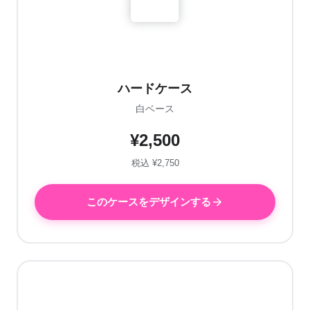
ハードケース
白ベース
¥2,500
税込 ¥2,750
このケースをデザインする