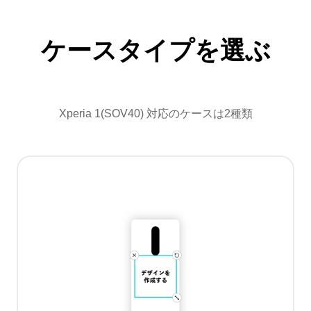
ケースタイプを選ぶ
Xperia 1(SOV40) 対応のケースは2種類