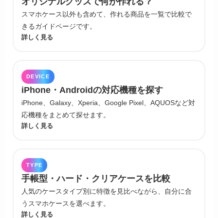
オリジナルグッズで何が作れる？
スマホケース以外も含めて、作れる商品を一覧で比較で
きるガイドページです。
詳しく見る
DEVICE
iPhone・Androidの対応機種を探す
iPhone、Galaxy、Xperia、Google Pixel、AQUOSなど対
応機種をまとめて探せます。
詳しく見る
TYPE
手帳型・ハード・クリアケースを比較
人気のケースタイプ別に特徴を見比べながら、自分に合
うスマホケースを選べます。
詳しく見る