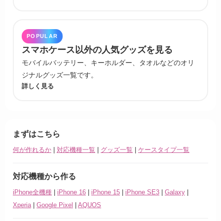
POPULAR
スマホケース以外の人気グッズを見る
モバイルバッテリー、キーホルダー、タオルなどのオリ
ジナルグッズ一覧です。
詳しく見る
まずはこちら
何が作れるか
|
対応機種一覧
|
グッズ一覧
|
ケースタイプ一覧
対応機種から作る
iPhone全機種
|
iPhone 16
|
iPhone 15
|
iPhone SE3
|
Galaxy
|
Xperia
|
Google Pixel
|
AQUOS