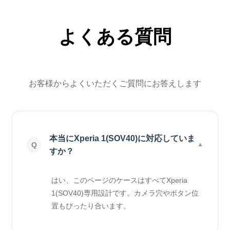
よくある質問
お客様からよくいただくご質問にお答えします
本当にXperia 1(SOV40)に対応していま
すか？
はい、このページのケースはすべてXperia
1(SOV40)専用設計です。カメラ穴やボタン位
置もぴったり合います。