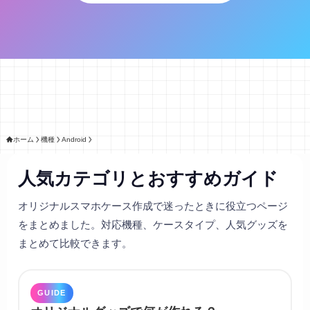
ホーム
機種
Android
人気カテゴリとおすすめガイド
オリジナルスマホケース作成で迷ったときに役立つページ
をまとめました。対応機種、ケースタイプ、人気グッズを
まとめて比較できます。
GUIDE