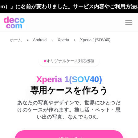
）」に名前が変わりました。サービス内容やご利用方法に変更は
ホーム
›
Android
›
Xperia
›
Xperia 1(SOV40)
オリジナルケース対応機種
Xperia 1(SOV40)
専用ケースを作ろう
あなたの写真やデザインで、世界にひとつだ
けのケースが作れます。推し活・ペット・思
い出の写真、なんでもOK。