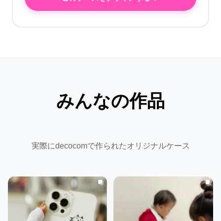
みんなの作品
実際にdecocomで作られたオリジナルケース