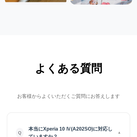
よくある質問
お客様からよくいただくご質問にお答えします
本当にXperia 10 Ⅳ(A202SO)に対応し
ていますか？