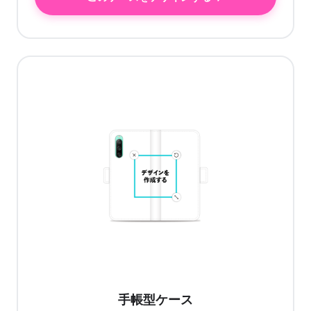
手帳型ケース