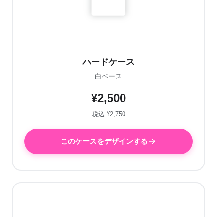
ハードケース
白ベース
¥2,500
税込 ¥2,750
このケースをデザインする