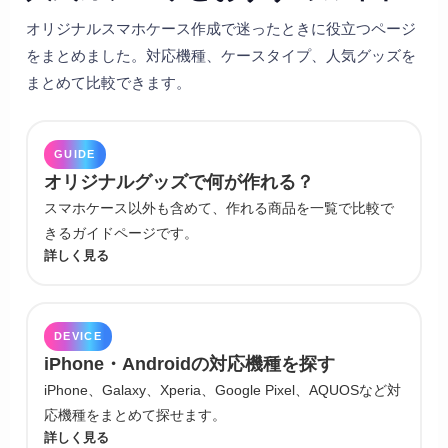
オリジナルスマホケース作成で迷ったときに役立つページ
をまとめました。対応機種、ケースタイプ、人気グッズを
まとめて比較できます。
GUIDE
オリジナルグッズで何が作れる？
スマホケース以外も含めて、作れる商品を一覧で比較で
きるガイドページです。
詳しく見る
DEVICE
iPhone・Androidの対応機種を探す
iPhone、Galaxy、Xperia、Google Pixel、AQUOSなど対
応機種をまとめて探せます。
詳しく見る