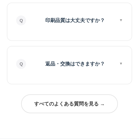
印刷品質は大丈夫ですか？
返品・交換はできますか？
すべてのよくある質問を見る →