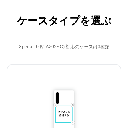
ケースタイプを選ぶ
Xperia 10 Ⅳ(A202SO) 対応のケースは3種類