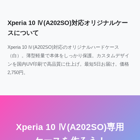
Xperia 10 Ⅳ(A202SO)対応オリジナルケー
スについて
Xperia 10 Ⅳ(A202SO)対応のオリジナルハードケース
（白）。薄型軽量で本体をしっかり保護。カスタムデザイ
ンを国内UV印刷で高品質に仕上げ。最短5日お届け。価格
2,750円。
Xperia 10 Ⅳ(A202SO)専用