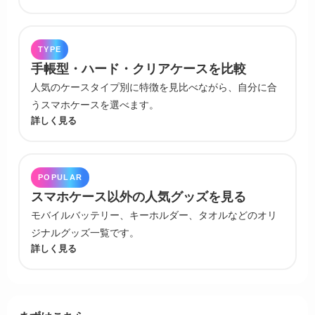
TYPE
手帳型・ハード・クリアケースを比較
人気のケースタイプ別に特徴を見比べながら、自分に合
うスマホケースを選べます。
詳しく見る
POPULAR
スマホケース以外の人気グッズを見る
モバイルバッテリー、キーホルダー、タオルなどのオリ
ジナルグッズ一覧です。
詳しく見る