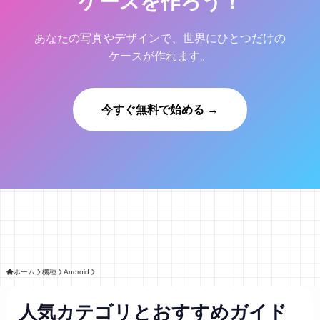
ケースを作ろう！
あなたの写真やデザインで、世界にひとつだけの
ケースが作れます。
今すぐ無料で始める →
ホーム
機種
Android
人気カテゴリとおすすめガイド