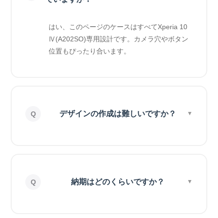
はい、このページのケースはすべてXperia 10
Ⅳ(A202SO)専用設計です。カメラ穴やボタン
位置もぴったり合います。
デザインの作成は難しいですか？
納期はどのくらいですか？