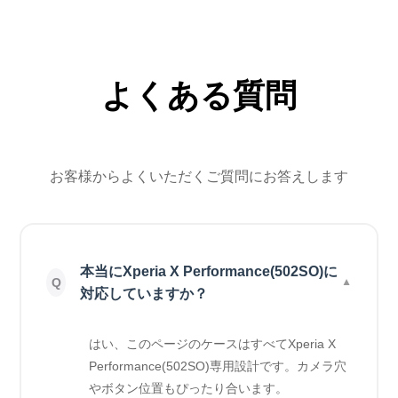
よくある質問
お客様からよくいただくご質問にお答えします
本当にXperia X Performance(502SO)に
対応していますか？
はい、このページのケースはすべてXperia X
Performance(502SO)専用設計です。カメラ穴
やボタン位置もぴったり合います。