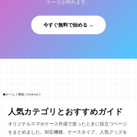
ケースが作れます。
今すぐ無料で始める →
ホーム
機種
Android
人気カテゴリとおすすめガイド
オリジナルスマホケース作成で迷ったときに役立つページ
をまとめました。対応機種、ケースタイプ、人気グッズを