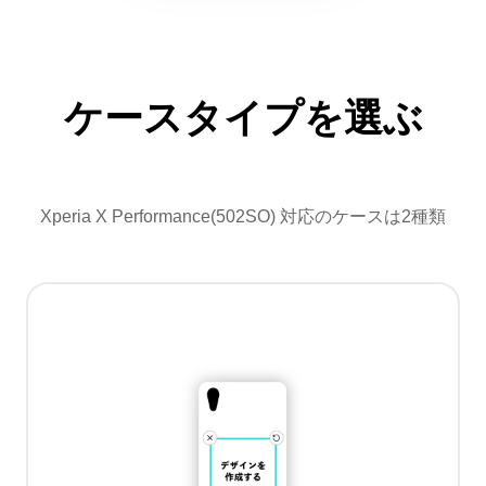
ケースタイプを選ぶ
Xperia X Performance(502SO) 対応のケースは2種類