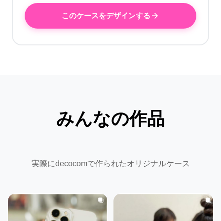
このケースをデザインする
みんなの作品
実際にdecocomで作られたオリジナルケース