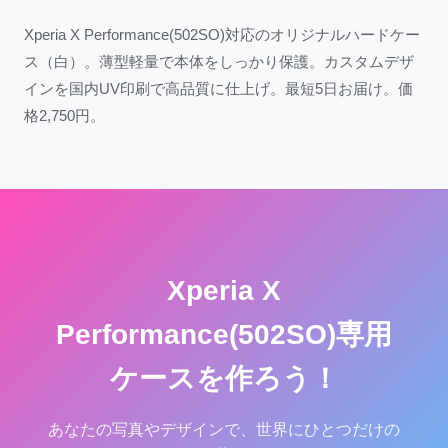
Xperia X Performance(502SO)対応のオリジナルハードケー
ス（白）。薄型軽量で本体をしっかり保護。カスタムデザ
インを国内UV印刷で高品質に仕上げ。最短5日お届け。価
格2,750円。
Xperia X
Performance(502SO)専用
ケースを作ろう！
あなたの写真やデザインで、世界にひとつだけの