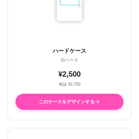
ハードケース
白ベース
¥2,500
税込 ¥2,750
このケースをデザインする