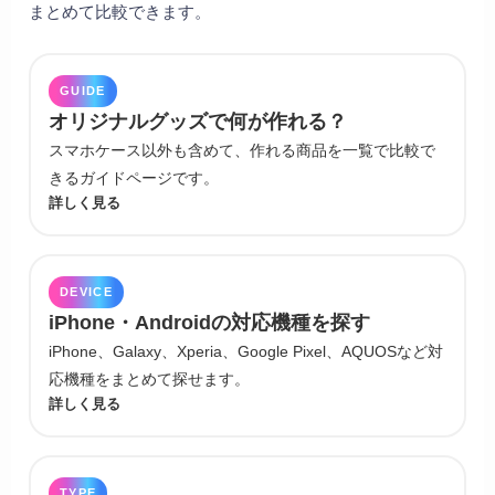
まとめて比較できます。
GUIDE
オリジナルグッズで何が作れる？
スマホケース以外も含めて、作れる商品を一覧で比較で
きるガイドページです。
詳しく見る
DEVICE
iPhone・Androidの対応機種を探す
iPhone、Galaxy、Xperia、Google Pixel、AQUOSなど対
応機種をまとめて探せます。
詳しく見る
TYPE