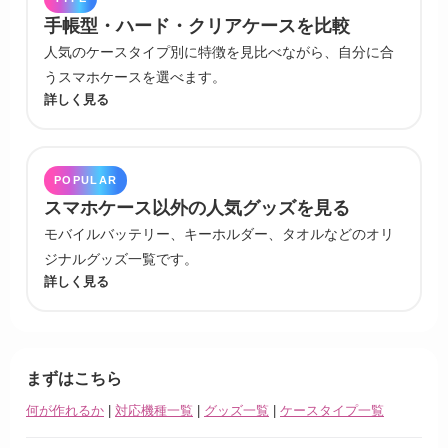
手帳型・ハード・クリアケースを比較
人気のケースタイプ別に特徴を見比べながら、自分に合
うスマホケースを選べます。
詳しく見る
POPULAR
スマホケース以外の人気グッズを見る
モバイルバッテリー、キーホルダー、タオルなどのオリ
ジナルグッズ一覧です。
詳しく見る
まずはこちら
何が作れるか
|
対応機種一覧
|
グッズ一覧
|
ケースタイプ一覧