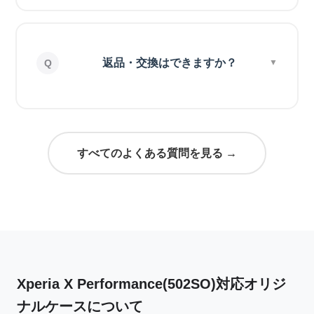
返品・交換はできますか？
すべてのよくある質問を見る →
Xperia X Performance(502SO)対応オリジ
ナルケースについて