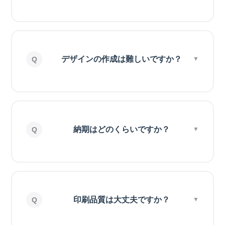
デザインの作成は難しいですか？
納期はどのくらいですか？
印刷品質は大丈夫ですか？