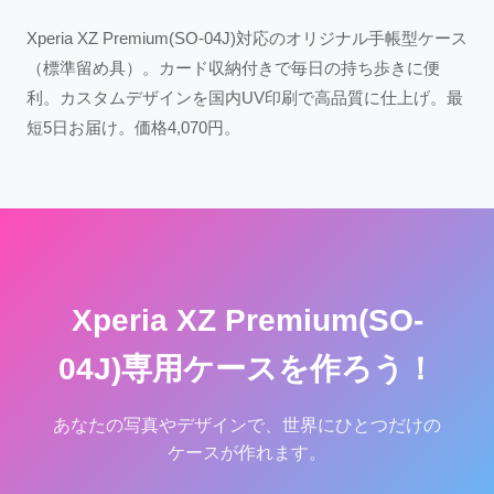
Xperia XZ Premium(SO-04J)対応のオリジナル手帳型ケース
（標準留め具）。カード収納付きで毎日の持ち歩きに便
利。カスタムデザインを国内UV印刷で高品質に仕上げ。最
短5日お届け。価格4,070円。
Xperia XZ Premium(SO-
04J)専用ケースを作ろう！
あなたの写真やデザインで、世界にひとつだけの
ケースが作れます。