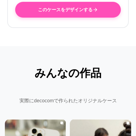
このケースをデザインする
みんなの作品
実際にdecocomで作られたオリジナルケース