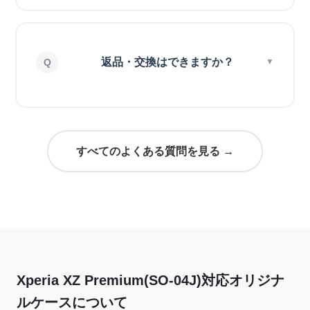
返品・交換はできますか？
すべてのよくある質問を見る →
Xperia XZ Premium(SO-04J)対応オリジナ
ルケースについて