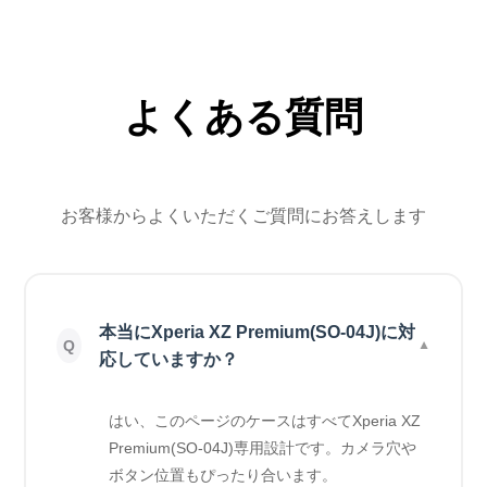
よくある質問
お客様からよくいただくご質問にお答えします
本当にXperia XZ Premium(SO-04J)に対
応していますか？
はい、このページのケースはすべてXperia XZ
Premium(SO-04J)専用設計です。カメラ穴や
ボタン位置もぴったり合います。