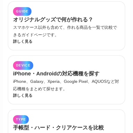
GUIDE
オリジナルグッズで何が作れる？
スマホケース以外も含めて、作れる商品を一覧で比較で
きるガイドページです。
詳しく見る
DEVICE
iPhone・Androidの対応機種を探す
iPhone、Galaxy、Xperia、Google Pixel、AQUOSなど対
応機種をまとめて探せます。
詳しく見る
TYPE
手帳型・ハード・クリアケースを比較