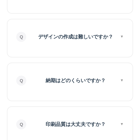
デザインの作成は難しいですか？
納期はどのくらいですか？
印刷品質は大丈夫ですか？