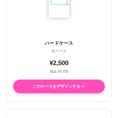
ハードケース
白ベース
¥2,500
税込 ¥2,750
このケースをデザインする