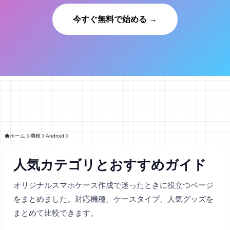
今すぐ無料で始める →
ホーム
機種
Android
人気カテゴリとおすすめガイド
オリジナルスマホケース作成で迷ったときに役立つページ
をまとめました。対応機種、ケースタイプ、人気グッズを
まとめて比較できます。