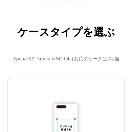
ケースタイプを選ぶ
Xperia XZ Premium(SO-04J) 対応のケースは2種類