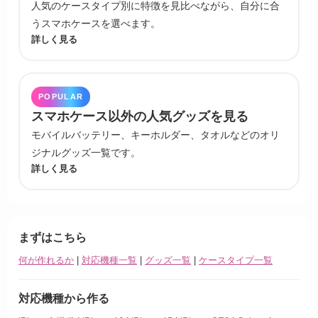
人気のケースタイプ別に特徴を見比べながら、自分に合
うスマホケースを選べます。
詳しく見る
POPULAR
スマホケース以外の人気グッズを見る
モバイルバッテリー、キーホルダー、タオルなどのオリ
ジナルグッズ一覧です。
詳しく見る
まずはこちら
何が作れるか
|
対応機種一覧
|
グッズ一覧
|
ケースタイプ一覧
対応機種から作る